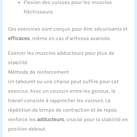
Flexion des cuisses pour les muscles
fléchisseurs
Ces exercices sont conçus pour être
sécurisants
et
efficaces
, même en cas d’arthrose avancée.
Exercer les muscles adducteurs pour plus de
stabilité
Méthode de renforcement
Un tabouret ou une chaise peut suffire pour cet
exercice. Avec un coussin entre les genoux, le
travail consiste à rapprocher les cuisses. La
répétition de temps de contraction et de repos
renforce les
adducteurs
, crucial pour la stabilité en
position debout.