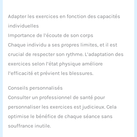
Adapter les exercices en fonction des capacités
individuelles
Importance de l’écoute de son corps
Chaque individu a ses propres limites, et il est
crucial de respecter son rythme. L’adaptation des
exercices selon l’état physique améliore
l’efficacité et prévient les blessures.
Conseils personnalisés
Consulter un professionnel de santé pour
personnaliser les exercices est judicieux. Cela
optimise le bénéfice de chaque séance sans
souffrance inutile.