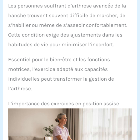
Les personnes souffrant d’arthrose avancée de la
hanche trouvent souvent difficile de marcher, de
s’habiller ou même de s’asseoir confortablement.
Cette condition exige des ajustements dans les
habitudes de vie pour minimiser l’inconfort.
Essentiel pour le bien-être et les fonctions
motrices, l’exercice adapté aux capacités
individuelles peut transformer la gestion de
l’arthrose.
L’importance des exercices en position assise