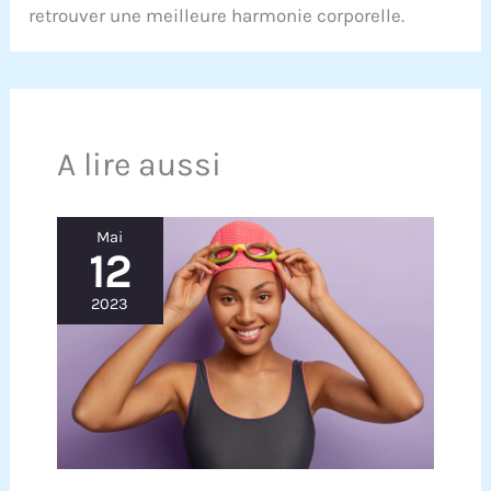
retrouver une meilleure harmonie corporelle.
A lire aussi
Mai
12
2023