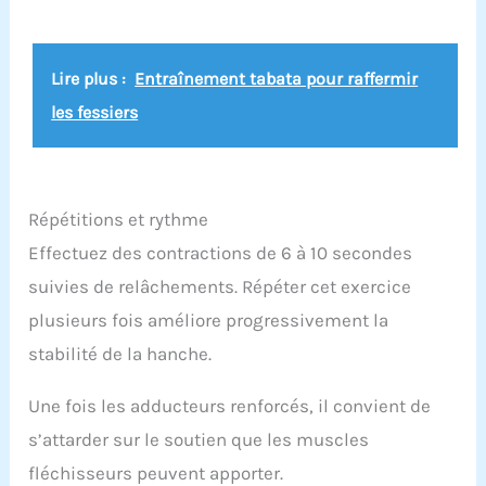
Lire plus :
Entraînement tabata pour raffermir
les fessiers
Répétitions et rythme
Effectuez des contractions de 6 à 10 secondes
suivies de relâchements. Répéter cet exercice
plusieurs fois améliore progressivement la
stabilité de la hanche.
Une fois les adducteurs renforcés, il convient de
s’attarder sur le soutien que les muscles
fléchisseurs peuvent apporter.