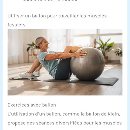
Utiliser un ballon pour travailler les muscles
fessiers
Exercices avec ballon
L’utilisation d’un ballon, comme le ballon de Klein,
propose des séances diversifiées pour les muscles