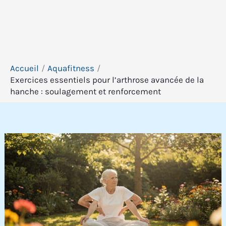
Accueil
Aquafitness
Exercices essentiels pour l’arthrose avancée de la
hanche : soulagement et renforcement