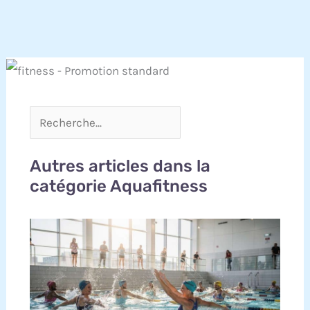
Autres articles dans la
catégorie Aquafitness