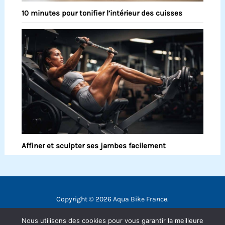
10 minutes pour tonifier l’intérieur des cuisses
Affiner et sculpter ses jambes facilement
Copyright © 2026 Aqua Bike France.
Contact
Nous utilisons des cookies pour vous garantir la meilleure