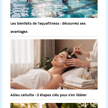
Les bienfaits de l’aquafitness : découvrez ses
avantages
Adieu cellulite : 3 étapes clés pour s’en libérer