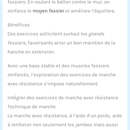
fessiers. En roulant le ballon contre le mur, on
renforce le
moyen fessier
et améliore l’équilibre.
Bénéfices
Ces exercices sollicitent surtout les
grands
fessiers
, favorisants ainsi un bon maintien de la
hanche en extension.
Avec une base stable et des muscles fessiers
renforcés, l’exploration des exercices de marche
avec résistance s’impose naturellement.
Intégrer des exercices de marche avec résistance
Technique de marche
La marche avec résistance, à l’aide d’un poids, aide
à renforcer non seulement les jambes mais aussi