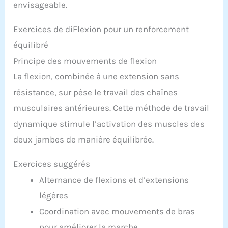
envisageable.
Exercices de diFlexion pour un renforcement
équilibré
Principe des mouvements de flexion
La flexion, combinée à une extension sans
résistance, sur pèse le travail des chaînes
musculaires antérieures. Cette méthode de travail
dynamique stimule l’activation des muscles des
deux jambes de manière équilibrée.
Exercices suggérés
Alternance de flexions et d’extensions
légères
Coordination avec mouvements de bras
pour améliorer la marche