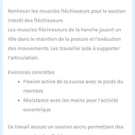
Renforcer les muscles fléchisseurs pour le soutien
Interêt des fléchisseurs
Les muscles fléchisseurs de la hanche jouent un
rôle dans le maintien de la posture et l’exécution
des mouvements. Les travailler aide à supporter
l’articulation.
Exercices concrètes
Flexion active de la cuisse avec le poids du
membre
Résistance avec les mains pour l’activité
excentrique
Ce travail assure un soutien accru permettant des