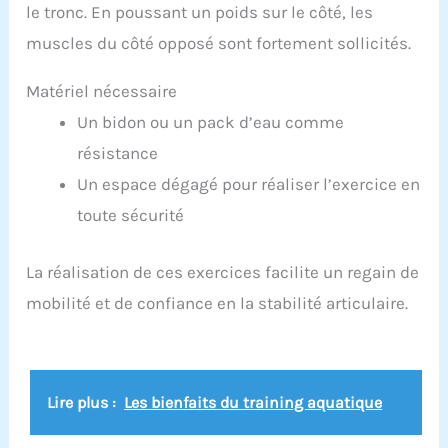
le tronc. En poussant un poids sur le côté, les
muscles du côté opposé sont fortement sollicités.
Matériel nécessaire
Un bidon ou un pack d’eau comme
résistance
Un espace dégagé pour réaliser l’exercice en
toute sécurité
La réalisation de ces exercices facilite un regain de
mobilité et de confiance en la stabilité articulaire.
Lire plus :
Les bienfaits du training aquatique