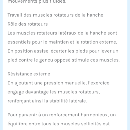
mouvements plus fluides.
Travail des muscles rotateurs de la hanche
Rôle des rotateurs
Les muscles rotateurs latéraux de la hanche sont
essentiels pour le maintien et la rotation externe.
En position assise, écarter les pieds pour lever un
pied contre le genou opposé stimule ces muscles.
Résistance externe
En ajoutant une pression manuelle, l’exercice
engage davantage les muscles rotateurs,
renforçant ainsi la stabilité latérale.
Pour parvenir à un renforcement harmonieux, un
équilibre entre tous les muscles sollicités est