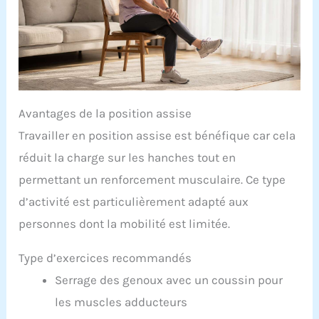
Avantages de la position assise
Travailler en position assise est bénéfique car cela
réduit la charge sur les hanches tout en
permettant un renforcement musculaire. Ce type
d’activité est particulièrement adapté aux
personnes dont la mobilité est limitée.
Type d’exercices recommandés
Serrage des genoux avec un coussin pour
les muscles adducteurs