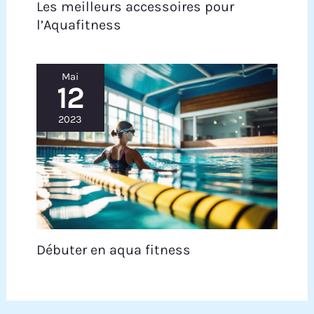
Les meilleurs accessoires pour
l’Aquafitness
Mai
12
2023
Débuter en aqua fitness