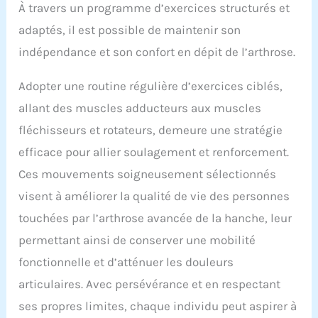
À travers un programme d’exercices structurés et
adaptés, il est possible de maintenir son
indépendance et son confort en dépit de l’arthrose.
Adopter une routine régulière d’exercices ciblés,
allant des muscles adducteurs aux muscles
fléchisseurs et rotateurs, demeure une stratégie
efficace pour allier soulagement et renforcement.
Ces mouvements soigneusement sélectionnés
visent à améliorer la qualité de vie des personnes
touchées par l’arthrose avancée de la hanche, leur
permettant ainsi de conserver une mobilité
fonctionnelle et d’atténuer les douleurs
articulaires. Avec persévérance et en respectant
ses propres limites, chaque individu peut aspirer à