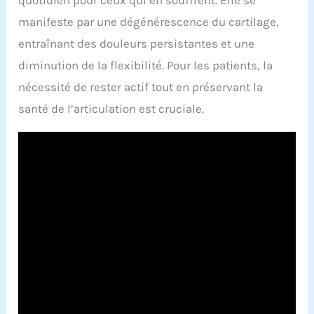
manifeste par une dégénérescence du cartilage,
entraînant des douleurs persistantes et une
diminution de la flexibilité. Pour les patients, la
nécessité de rester actif tout en préservant la
santé de l’articulation est cruciale.