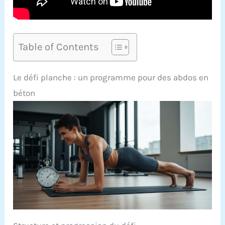
Table of Contents
Le défi planche : un programme pour des abdos en
béton