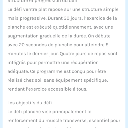
Structure et progression du défi
Le défi ventre plat repose sur une structure simple
mais progressive. Durant 30 jours, l’exercice de la
planche est exécuté quotidiennement, avec une
augmentation graduelle de la durée. On débute
avec 20 secondes de planche pour atteindre 5
minutes le dernier jour. Quatre jours de repos sont
intégrés pour permettre une récupération
adéquate. Ce programme est conçu pour être
réalisé chez soi, sans équipement spécifique,
rendant l’exercice accessible à tous.
Les objectifs du défi
Le défi planche vise principalement le
renforcement du muscle transverse, essentiel pour