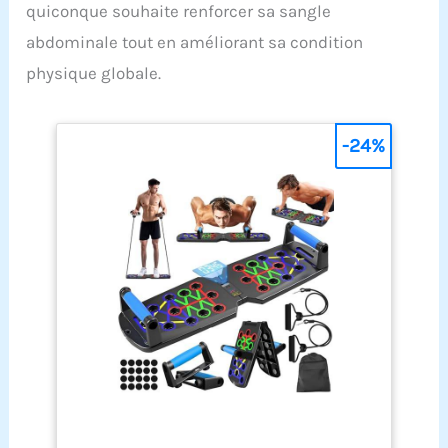
quiconque souhaite renforcer sa sangle
abdominale tout en améliorant sa condition
physique globale.
-24%