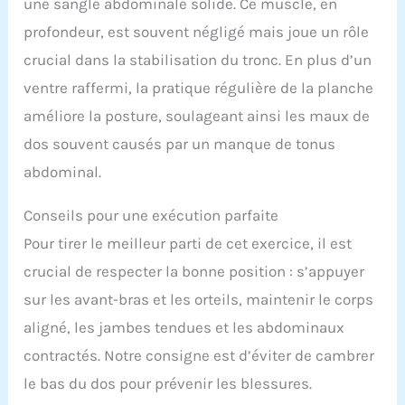
une sangle abdominale solide. Ce muscle, en
profondeur, est souvent négligé mais joue un rôle
crucial dans la stabilisation du tronc. En plus d’un
ventre raffermi, la pratique régulière de la planche
améliore la posture, soulageant ainsi les maux de
dos souvent causés par un manque de tonus
abdominal.
Conseils pour une exécution parfaite
Pour tirer le meilleur parti de cet exercice, il est
crucial de respecter la bonne position : s’appuyer
sur les avant-bras et les orteils, maintenir le corps
aligné, les jambes tendues et les abdominaux
contractés. Notre consigne est d’éviter de cambrer
le bas du dos pour prévenir les blessures.