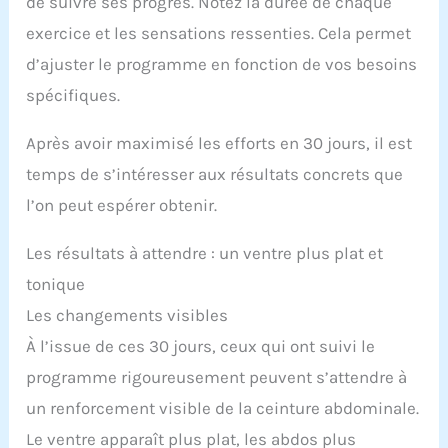
de suivre ses progrès. Notez la durée de chaque
exercice et les sensations ressenties. Cela permet
d’ajuster le programme en fonction de vos besoins
spécifiques.
Après avoir maximisé les efforts en 30 jours, il est
temps de s’intéresser aux résultats concrets que
l’on peut espérer obtenir.
Les résultats à attendre : un ventre plus plat et
tonique
Les changements visibles
À l’issue de ces 30 jours, ceux qui ont suivi le
programme rigoureusement peuvent s’attendre à
un renforcement visible de la ceinture abdominale.
Le ventre apparaît plus plat, les abdos plus