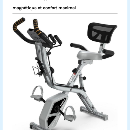
magnétique et confort maximal