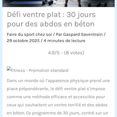
Défi ventre plat : 30 jours
pour des abdos en béton
Faire du sport chez soi
/ Par
Gaspard Saventrain
/
29 octobre 2025
/
4 minutes de lecture
4.9/5 - (8 votes)
Dans un monde où l’apparence physique prend une
place prépondérante, le défi ventre plat s’impose
comme une méthode efficace et accessible pour
ceux qui souhaitent un ventre tonifié et des abdos
en béton. Ce programme de 30 jours, centré sur un