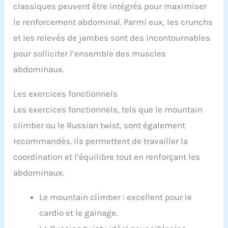
classiques peuvent être intégrés pour maximiser
le renforcement abdominal. Parmi eux, les crunchs
et les relevés de jambes sont des incontournables
pour solliciter l’ensemble des muscles
abdominaux.
Les exercices fonctionnels
Les exercices fonctionnels, tels que le mountain
climber ou le Russian twist, sont également
recommandés. Ils permettent de travailler la
coordination et l’équilibre tout en renforçant les
abdominaux.
Le mountain climber : excellent pour le
cardio et le gainage.