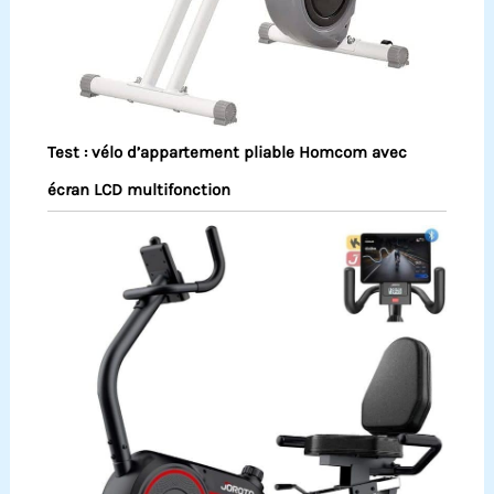
Test : vélo d’appartement pliable Homcom avec
écran LCD multifonction