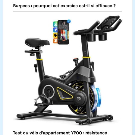
Burpees : pourquoi cet exercice est-il si efficace ?
Test du vélo d’appartement YPOO : résistance