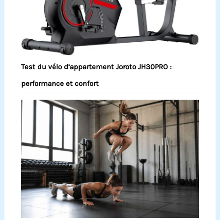
Test du vélo d’appartement Joroto JH30PRO :
performance et confort