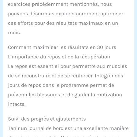
exercices précédemment mentionnés, nous
pouvons désormais explorer comment optimiser
ces efforts pour des résultats maximaux en un
mois.
Comment maximiser les résultats en 30 jours
L’importance du repos et de la récupération
Le repos est essentiel pour permettre aux muscles
de se reconstruire et de se renforcer. Intégrer des
jours de repos dans le programme permet de
prévenir les blessures et de garder la motivation
intacte.
Suivi des progrès et ajustements
Tenir un journal de bord est une excellente manière