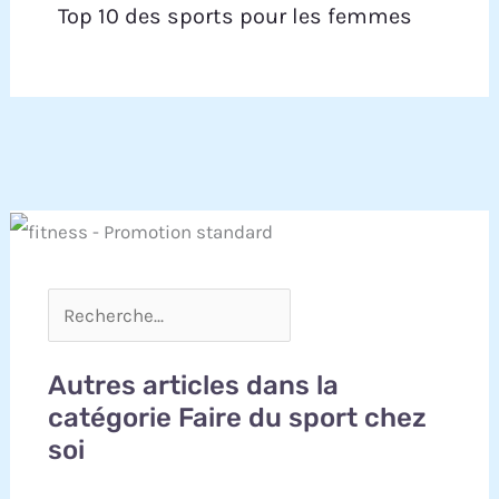
Top 10 des sports pour les femmes
Autres articles dans la
catégorie Faire du sport chez
soi