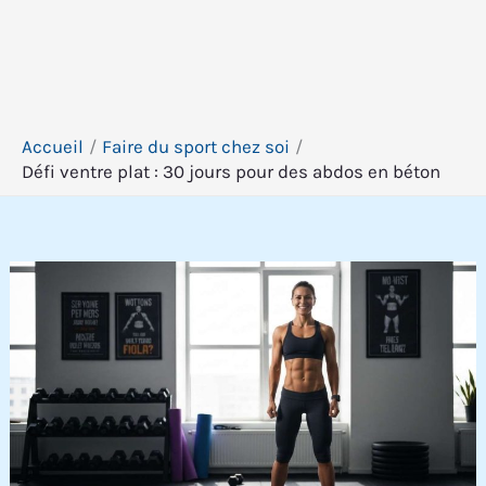
Accueil
Faire du sport chez soi
Défi ventre plat : 30 jours pour des abdos en béton