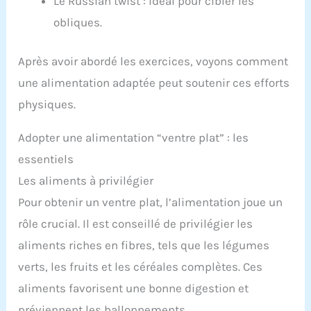
Le Russian twist : idéal pour cibler les
obliques.
Après avoir abordé les exercices, voyons comment
une alimentation adaptée peut soutenir ces efforts
physiques.
Adopter une alimentation “ventre plat” : les
essentiels
Les aliments à privilégier
Pour obtenir un ventre plat, l’alimentation joue un
rôle crucial. Il est conseillé de privilégier les
aliments riches en fibres, tels que les légumes
verts, les fruits et les céréales complètes. Ces
aliments favorisent une bonne digestion et
préviennent les ballonnements.