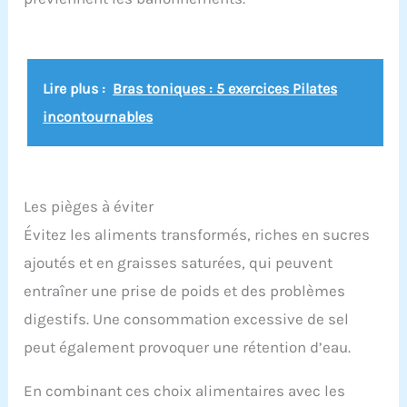
Lire plus :
Bras toniques : 5 exercices Pilates
incontournables
Les pièges à éviter
Évitez les aliments transformés, riches en sucres
ajoutés et en graisses saturées, qui peuvent
entraîner une prise de poids et des problèmes
digestifs. Une consommation excessive de sel
peut également provoquer une rétention d’eau.
En combinant ces choix alimentaires avec les