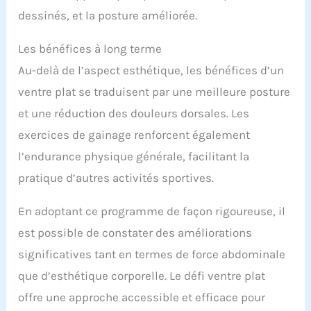
dessinés, et la posture améliorée.
Les bénéfices à long terme
Au-delà de l’aspect esthétique, les bénéfices d’un
ventre plat se traduisent par une meilleure posture
et une réduction des douleurs dorsales. Les
exercices de gainage renforcent également
l’endurance physique générale, facilitant la
pratique d’autres activités sportives.
En adoptant ce programme de façon rigoureuse, il
est possible de constater des améliorations
significatives tant en termes de force abdominale
que d’esthétique corporelle. Le défi ventre plat
offre une approche accessible et efficace pour