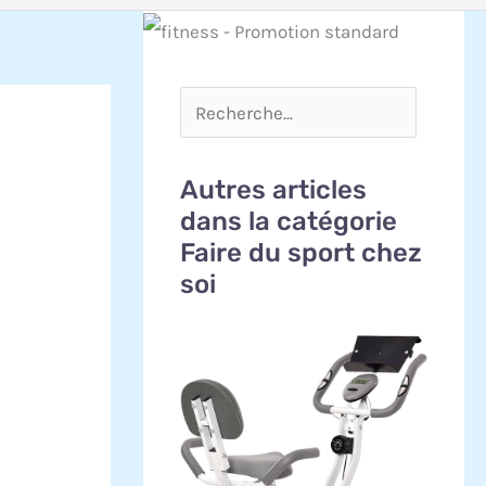
Autres articles
dans la catégorie
Faire du sport chez
soi