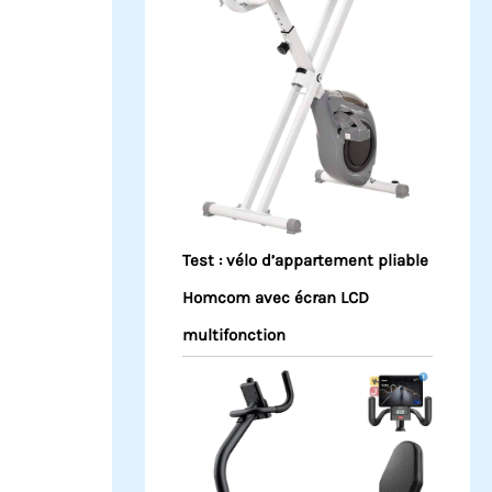
Test : vélo d’appartement pliable
Homcom avec écran LCD
multifonction