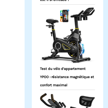
Test du vélo d’appartement
YPOO : résistance magnétique et
confort maximal