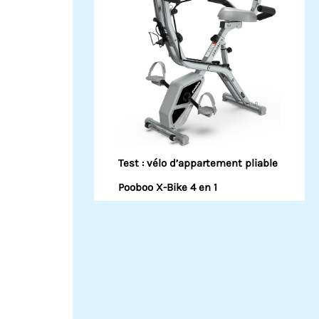
Test : vélo d’appartement pliable
Pooboo X-Bike 4 en 1