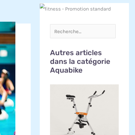
Autres articles
dans la catégorie
Aquabike