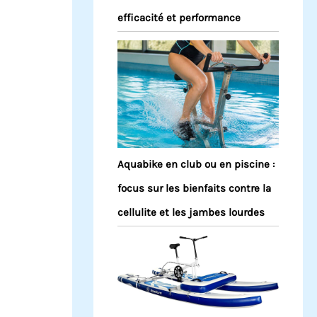
efficacité et performance
Aquabike en club ou en piscine :
focus sur les bienfaits contre la
cellulite et les jambes lourdes