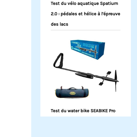
Test du vélo aquatique Spatium
2.0 : pédales et hélice à l’épreuve
des lacs
Test du water bike SEABIKE Pro