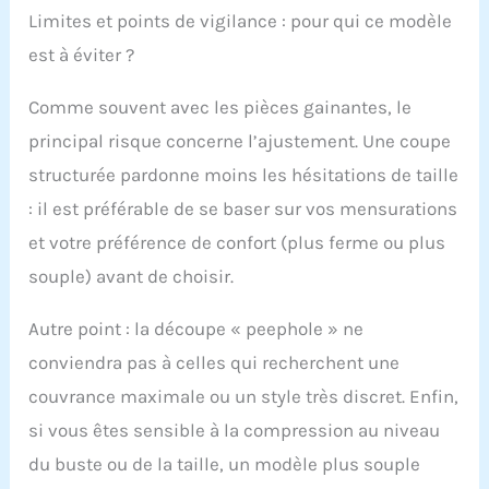
Limites et points de vigilance : pour qui ce modèle
est à éviter ?
Comme souvent avec les pièces gainantes, le
principal risque concerne l’ajustement. Une coupe
structurée pardonne moins les hésitations de taille
: il est préférable de se baser sur vos mensurations
et votre préférence de confort (plus ferme ou plus
souple) avant de choisir.
Autre point : la découpe « peephole » ne
conviendra pas à celles qui recherchent une
couvrance maximale ou un style très discret. Enfin,
si vous êtes sensible à la compression au niveau
du buste ou de la taille, un modèle plus souple