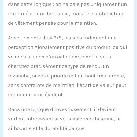
dans cette logique : on ne paie pas uniquement un
imprimé ou une tendance, mais une architecture
de vêtement pensée pour le maintien.
Avec une note de 4,3/5, les avis indiquent une
perception globalement positive du produit, ce qui
va dans le sens d’un achat pertinent si vous
cherchez précisément ce type de rendu. En
revanche, si votre priorité est un haut très simple,
sans contrainte de maintien, l’écart de valeur peut
sembler moins évident.
Dans une logique d’investissement, il devient
surtout intéressant si vous valorisez la tenue, la
silhouette et la durabilité perçue.