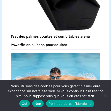
Test des palmes courtes et confortables arena
Powerfin en silicone pour adultes
Nous utilisons des cookies pour vous garantir la meilleure
expérience sur notre site web. Si vous continuez à utiliser ce
site, nous supposerons que vous en êtes satisfait.
Oui
Non
Politique de confidentialité