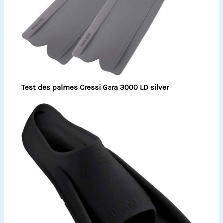
Test des palmes Cressi Gara 3000 LD silver