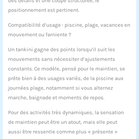
des détails et une coupe structurée, le
positionnement est pertinent.
Compatibilité d’usage : piscine, plage, vacances en
mouvement ou farniente ?
Un tankini gagne des points lorsqu’il suit les
mouvements sans nécessiter d’ajustements
constants. Ce modèle, pensé pour le maintien, se
prête bien à des usages variés, de la piscine aux
journées plage, notamment si vous alternez
marche, baignade et moments de repos.
Pour des activités très dynamiques, la sensation
de maintien peut être un atout, mais elle peut
aussi être ressentie comme plus « présente »