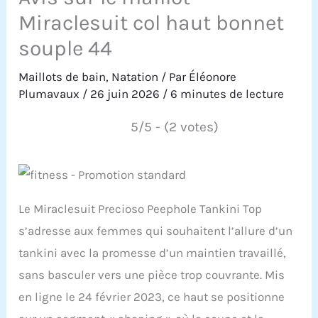
Miraclesuit col haut bonnet
souple 44
Maillots de bain
,
Natation
/ Par
Éléonore
Plumavaux
/
26 juin 2026
/
6 minutes de lecture
5/5 - (2 votes)
Le Miraclesuit Precioso Peephole Tankini Top
s’adresse aux femmes qui souhaitent l’allure d’un
tankini avec la promesse d’un maintien travaillé,
sans basculer vers une pièce trop couvrante. Mis
en ligne le 24 février 2023, ce haut se positionne