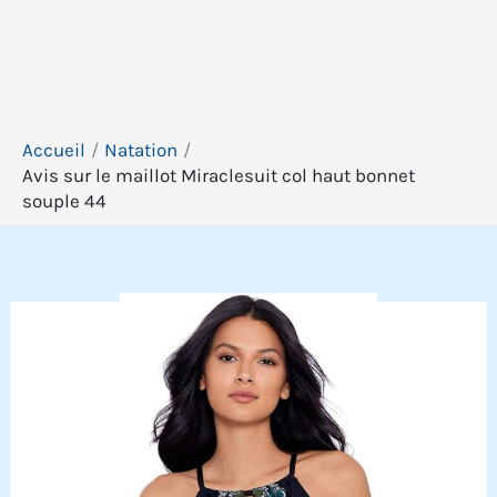
Accueil
Natation
Avis sur le maillot Miraclesuit col haut bonnet
souple 44