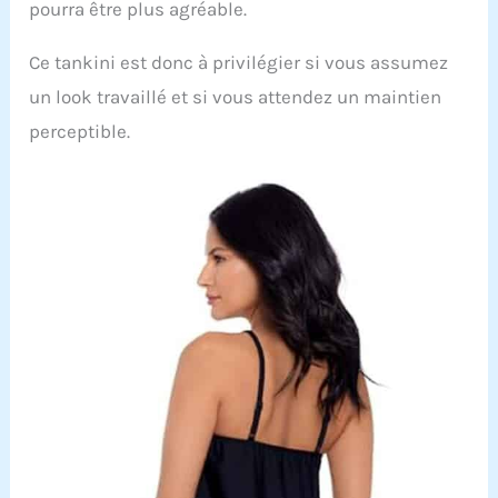
pourra être plus agréable.
Ce tankini est donc à privilégier si vous assumez
un look travaillé et si vous attendez un maintien
perceptible.