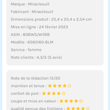
Marque : Miraclesuit
Fabricant : Miraclesuit
Dimensions produit : 25,4 x 25,4 x 2,54 cm
Mise en ligne : 24 février 2023
ASIN : B0BWSJW3RB
Modèle : 6560160-BLM
Service : femme
Note clients : 4,3/5 (5 avis)
Note de la rédaction 15/20
maintien et tenue :
confort de port :
coupe et mise en valeur :
qualité perçue des finitions :