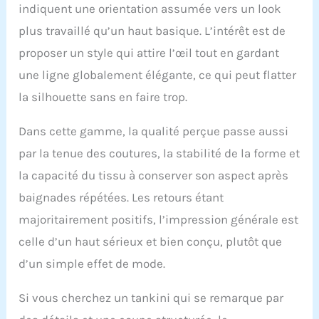
indiquent une orientation assumée vers un look
plus travaillé qu’un haut basique. L’intérêt est de
proposer un style qui attire l’œil tout en gardant
une ligne globalement élégante, ce qui peut flatter
la silhouette sans en faire trop.
Dans cette gamme, la qualité perçue passe aussi
par la tenue des coutures, la stabilité de la forme et
la capacité du tissu à conserver son aspect après
baignades répétées. Les retours étant
majoritairement positifs, l’impression générale est
celle d’un haut sérieux et bien conçu, plutôt que
d’un simple effet de mode.
Si vous cherchez un tankini qui se remarque par