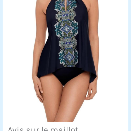
Avis sur le maillot