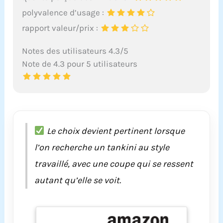
polyvalence d’usage :
rapport valeur/prix :
Notes des utilisateurs 4.3/5
Note de 4.3 pour 5 utilisateurs
Le choix devient pertinent lorsque
l’on recherche un tankini au style
travaillé, avec une coupe qui se ressent
autant qu’elle se voit.