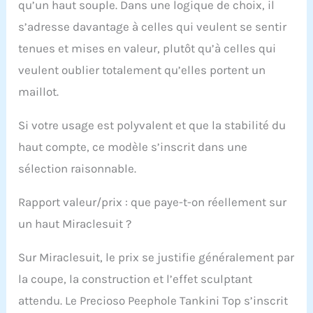
qu’un haut souple. Dans une logique de choix, il
s’adresse davantage à celles qui veulent se sentir
tenues et mises en valeur, plutôt qu’à celles qui
veulent oublier totalement qu’elles portent un
maillot.
Si votre usage est polyvalent et que la stabilité du
haut compte, ce modèle s’inscrit dans une
sélection raisonnable.
Rapport valeur/prix : que paye-t-on réellement sur
un haut Miraclesuit ?
Sur Miraclesuit, le prix se justifie généralement par
la coupe, la construction et l’effet sculptant
attendu. Le Precioso Peephole Tankini Top s’inscrit