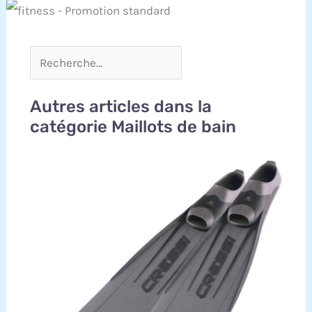
Autres articles dans la
catégorie Maillots de bain