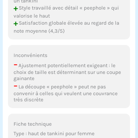
un tankini
+
Style travaillé avec détail « peephole » qui
valorise le haut
+
Satisfaction globale élevée au regard de la
note moyenne (4,3/5)
Inconvénients
–
Ajustement potentiellement exigeant : le
choix de taille est déterminant sur une coupe
gainante
–
La découpe « peephole » peut ne pas
convenir à celles qui veulent une couvrance
très discrète
Fiche technique
Type : haut de tankini pour femme