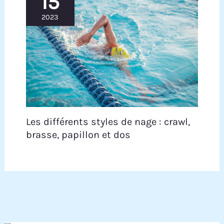
15
2023
Les différents styles de nage : crawl,
brasse, papillon et dos