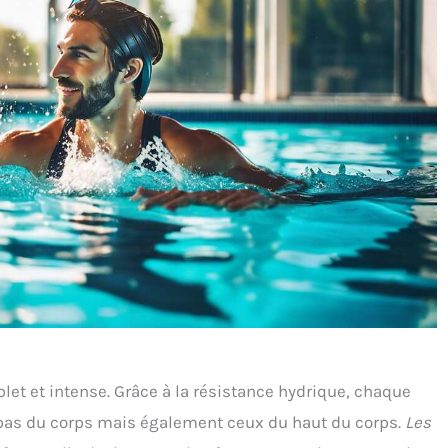
et et intense. Grâce à la résistance hydrique, chaque
 bas du corps mais également ceux du haut du corps.
Les