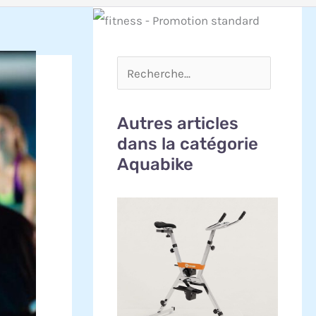
Autres articles
dans la catégorie
Aquabike