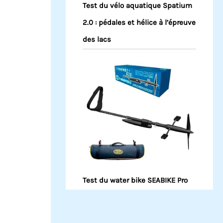
Test du vélo aquatique Spatium
2.0 : pédales et hélice à l’épreuve
des lacs
Test du water bike SEABIKE Pro