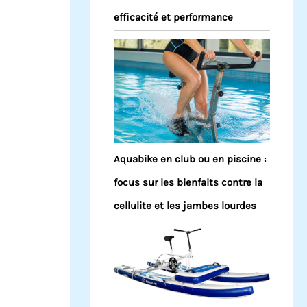
efficacité et performance
Aquabike en club ou en piscine :
focus sur les bienfaits contre la
cellulite et les jambes lourdes