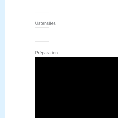
Ustensiles
Préparation