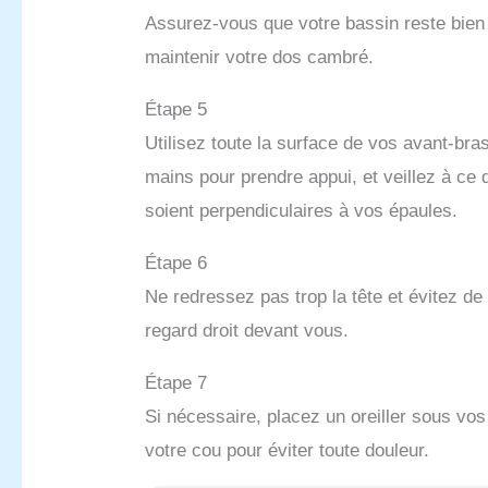
Assurez-vous que votre bassin reste bien 
maintenir votre dos cambré.
Étape 5
Utilisez toute la surface de vos avant-bra
mains pour prendre appui, et veillez à ce
soient perpendiculaires à vos épaules.
Étape 6
Ne redressez pas trop la tête et évitez de 
regard droit devant vous.
Étape 7
Si nécessaire, placez un oreiller sous vo
votre cou pour éviter toute douleur.