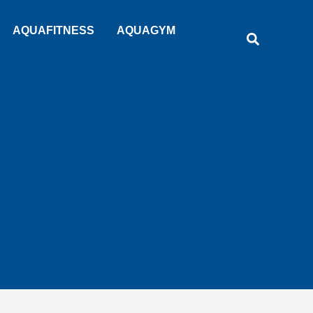
AQUAFITNESS
AQUAGYM
Recherche