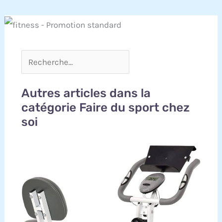
Autres articles dans la
catégorie Faire du sport chez
soi