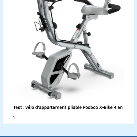
Test : vélo d’appartement pliable Pooboo X-Bike 4 en
1