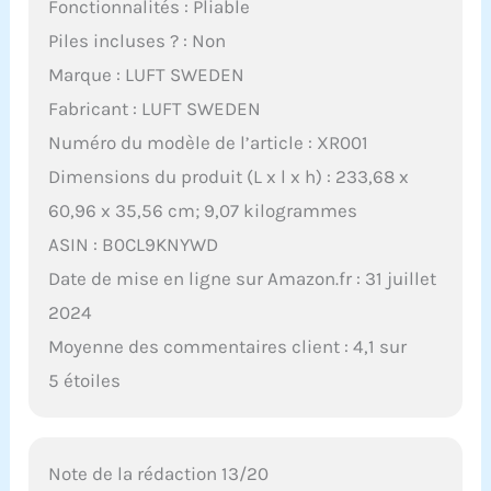
Fonctionnalités : Pliable
Piles incluses ? : Non
Marque : LUFT SWEDEN
Fabricant : LUFT SWEDEN
Numéro du modèle de l’article : XR001
Dimensions du produit (L x l x h) : 233,68 x
60,96 x 35,56 cm; 9,07 kilogrammes
ASIN : B0CL9KNYWD
Date de mise en ligne sur Amazon.fr : 31 juillet
2024
Moyenne des commentaires client : 4,1 sur
5 étoiles
Note de la rédaction 13/20