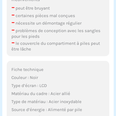
–
peut être bruyant
–
certaines pièces mal conçues
–
nécessite un démontage régulier
–
problèmes de conception avec les sangles
pour les pieds
–
le couvercle du compartiment à piles peut
être lâche
Fiche technique
Couleur : Noir
Type d’écran : LCD
Matériau du cadre : Acier allié
Type de matériau : Acier inoxydable
Source d’énergie : Alimenté par pile