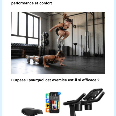
performance et confort
Burpees : pourquoi cet exercice est-il si efficace ?