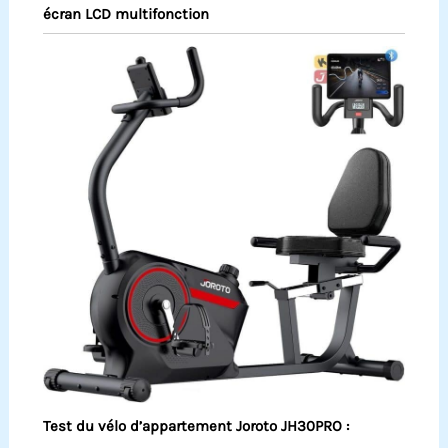
écran LCD multifonction
Test du vélo d’appartement Joroto JH30PRO :