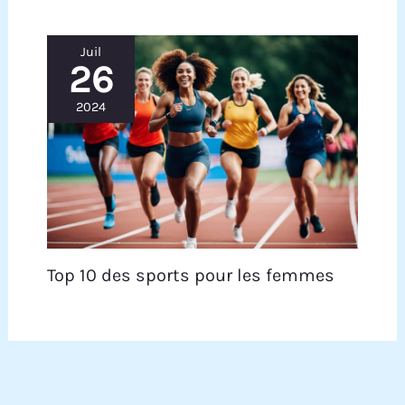
efficace et sans interruption.
Juil
26
2024
Top 10 des sports pour les femmes