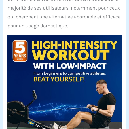
majorité de ses utilisateurs, notamment pour ceux
qui cherchent une alternative abordable et efficace
pour un usage domestique.