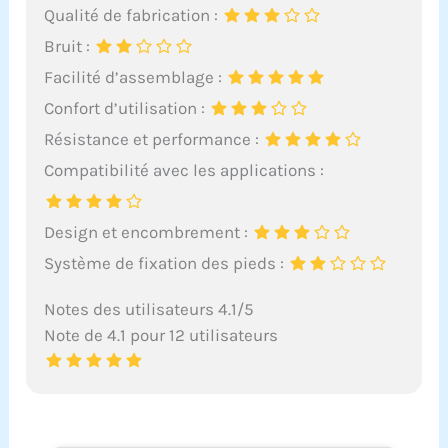
Qualité de fabrication :
Bruit :
Facilité d’assemblage :
Confort d’utilisation :
Résistance et performance :
Compatibilité avec les applications :
Design et encombrement :
Système de fixation des pieds :
Notes des utilisateurs 4.1/5
Note de 4.1 pour 12 utilisateurs