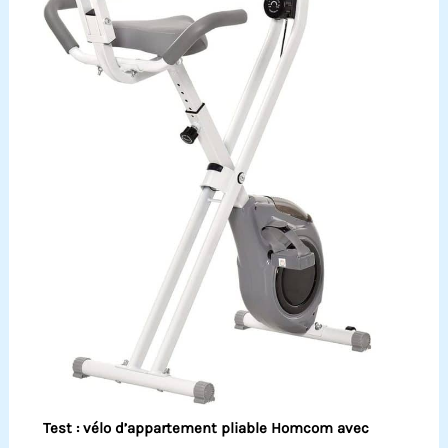
Test : vélo d’appartement pliable Homcom avec