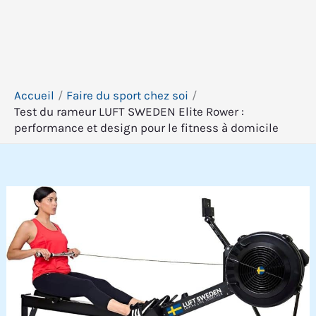
Accueil
Faire du sport chez soi
Test du rameur LUFT SWEDEN Elite Rower :
performance et design pour le fitness à domicile