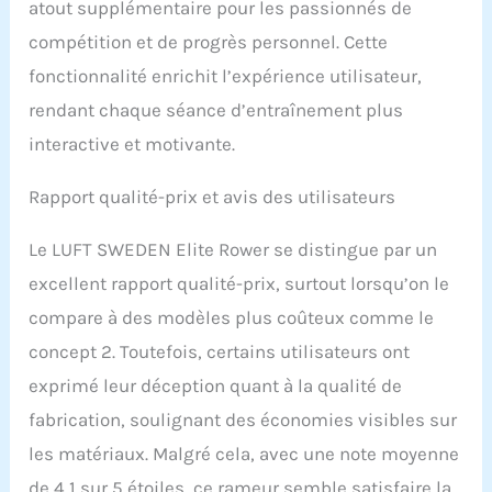
atout supplémentaire pour les passionnés de
compétition et de progrès personnel. Cette
fonctionnalité enrichit l’expérience utilisateur,
rendant chaque séance d’entraînement plus
interactive et motivante.
Rapport qualité-prix et avis des utilisateurs
Le LUFT SWEDEN Elite Rower se distingue par un
excellent rapport qualité-prix, surtout lorsqu’on le
compare à des modèles plus coûteux comme le
concept 2. Toutefois, certains utilisateurs ont
exprimé leur déception quant à la qualité de
fabrication, soulignant des économies visibles sur
les matériaux. Malgré cela, avec une note moyenne
de 4,1 sur 5 étoiles, ce rameur semble satisfaire la