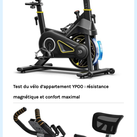
Test du vélo d’appartement YPOO : résistance
magnétique et confort maximal