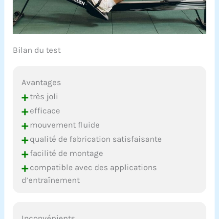
Bilan du test
Avantages
+
très joli
+
efficace
+
mouvement fluide
+
qualité de fabrication satisfaisante
+
facilité de montage
+
compatible avec des applications
d’entraînement
Inconvénients