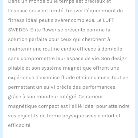
Dans un monde où le temps est précieux et
l’espace souvent limité, trouver l’équipement de
fitness idéal peut s’avérer complexe. Le LUFT
SWEDEN Elite Rower se présente comme la
solution parfaite pour ceux qui cherchent à
maintenir une routine cardio efficace à domicile
sans compromettre leur espace de vie. Son design
pliable et son système magnétique offrent une
expérience d’exercice fluide et silencieuse, tout en
permettant un suivi précis des performances
grâce à son moniteur intégré. Ce rameur
magnétique compact est l’allié idéal pour atteindre
vos objectifs de forme physique avec confort et
efficacité.