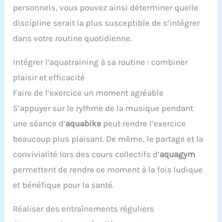
personnels, vous pouvez ainsi déterminer quelle
discipline serait la plus susceptible de s’intégrer
dans votre routine quotidienne.
Intégrer l’aquatraining à sa routine : combiner
plaisir et efficacité
Faire de l’exercice un moment agréable
S’appuyer sur le rythme de la musique pendant
une séance d’
aquabike
peut rendre l’exercice
beaucoup plus plaisant. De même, le partage et la
convivialité lors des cours collectifs d’
aquagym
permettent de rendre ce moment à la fois ludique
et bénéfique pour la santé.
Réaliser des entraînements réguliers