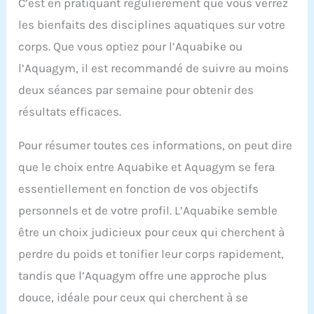
C’est en pratiquant régulièrement que vous verrez
les bienfaits des disciplines aquatiques sur votre
corps. Que vous optiez pour l’Aquabike ou
l’Aquagym, il est recommandé de suivre au moins
deux séances par semaine pour obtenir des
résultats efficaces.
Pour résumer toutes ces informations, on peut dire
que le choix entre Aquabike et Aquagym se fera
essentiellement en fonction de vos objectifs
personnels et de votre profil. L’Aquabike semble
être un choix judicieux pour ceux qui cherchent à
perdre du poids et tonifier leur corps rapidement,
tandis que l’Aquagym offre une approche plus
douce, idéale pour ceux qui cherchent à se