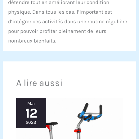
détendre tout en améliorant leur condition
physique. Dans tous les cas, l’important est
d’intégrer ces activités dans une routine régulière
pour pouvoir profiter pleinement de leurs
nombreux bienfaits.
A lire aussi
Mai
12
2023