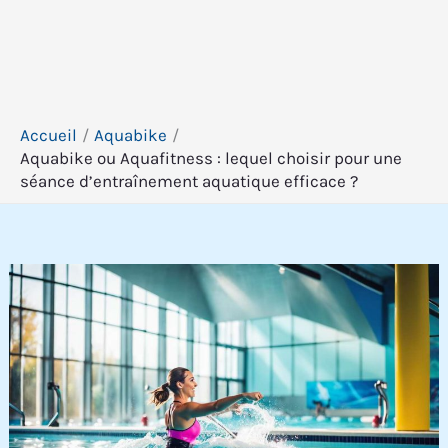
Accueil
Aquabike
Aquabike ou Aquafitness : lequel choisir pour une
séance d’entraînement aquatique efficace ?