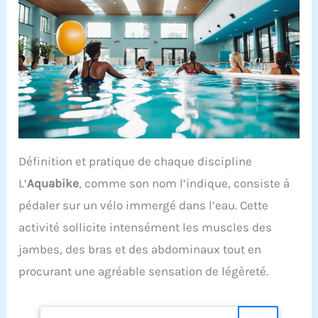
Définition et pratique de chaque discipline
L’
Aquabike
, comme son nom l’indique, consiste à
pédaler sur un vélo immergé dans l’eau. Cette
activité sollicite intensément les muscles des
jambes, des bras et des abdominaux tout en
procurant une agréable sensation de légèreté.