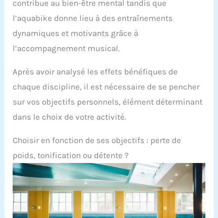
contribue au bien-être mental tandis que
l’aquabike donne lieu à des entraînements
dynamiques et motivants grâce à
l’accompagnement musical.
Après avoir analysé les effets bénéfiques de
chaque discipline, il est nécessaire de se pencher
sur vos objectifs personnels, élément déterminant
dans le choix de votre activité.
Choisir en fonction de ses objectifs : perte de
poids, tonification ou détente ?