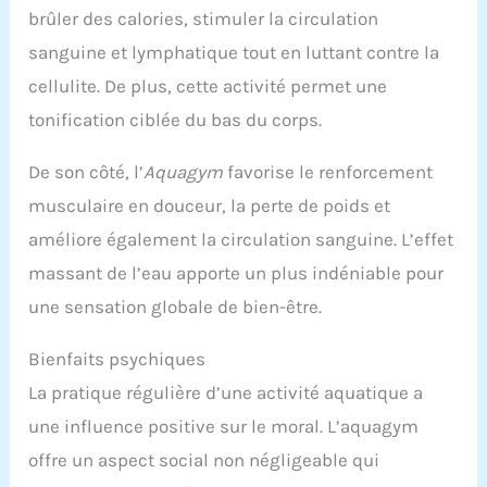
brûler des calories, stimuler la circulation
sanguine et lymphatique tout en luttant contre la
cellulite. De plus, cette activité permet une
tonification ciblée du bas du corps.
De son côté, l’
Aquagym
favorise le renforcement
musculaire en douceur, la perte de poids et
améliore également la circulation sanguine. L’effet
massant de l’eau apporte un plus indéniable pour
une sensation globale de bien-être.
Bienfaits psychiques
La pratique régulière d’une activité aquatique a
une influence positive sur le moral. L’aquagym
offre un aspect social non négligeable qui