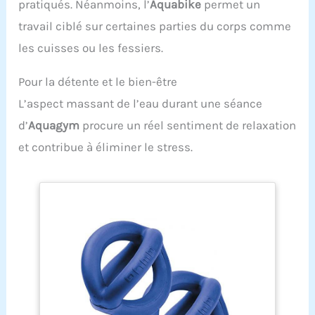
pratiqués. Néanmoins, l’
Aquabike
permet un
travail ciblé sur certaines parties du corps comme
les cuisses ou les fessiers.
Pour la détente et le bien-être
L’aspect massant de l’eau durant une séance
d’
Aquagym
procure un réel sentiment de relaxation
et contribue à éliminer le stress.