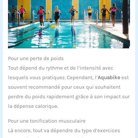
Pour une perte de poids
Tout dépend du rythme et de l’intensité avec
lesquels vous pratiquez. Cependant, l’
Aquabike
est
souvent recommandé pour ceux qui souhaitent
perdre du poids rapidement grâce à son impact sur
la dépense calorique.
Pour une tonification musculaire
Là encore, tout va dépendre du type d’exercices