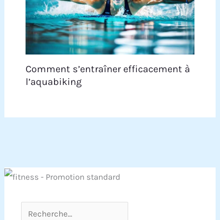
Comment s’entraîner efficacement à
l’aquabiking