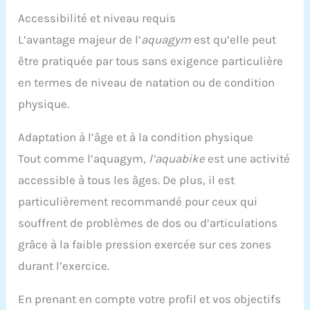
Accessibilité et niveau requis
L’avantage majeur de l’
aquagym
est qu’elle peut
être pratiquée par tous sans exigence particulière
en termes de niveau de natation ou de condition
physique.
Adaptation à l’âge et à la condition physique
Tout comme l’aquagym,
l’aquabike
est une activité
accessible à tous les âges. De plus, il est
particulièrement recommandé pour ceux qui
souffrent de problèmes de dos ou d’articulations
grâce à la faible pression exercée sur ces zones
durant l’exercice.
En prenant en compte votre profil et vos objectifs