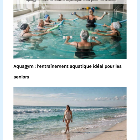
Aquagym : l’entraînement aquatique idéal pour les
seniors