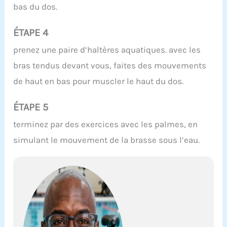
bas du dos.
ÉTAPE 4
prenez une paire d’haltères aquatiques. avec les
bras tendus devant vous, faites des mouvements
de haut en bas pour muscler le haut du dos.
ÉTAPE 5
terminez par des exercices avec les palmes, en
simulant le mouvement de la brasse sous l’eau.