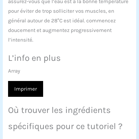
assurez-vous que l’eau est à la bonne température
pour éviter de trop solliciter vos muscles, en
général autour de 28°C est idéal. commencez
doucement et augmentez progressivement
l’intensité.
L’info en plus
Array
Imprimer
Où trouver les ingrédients
spécifiques pour ce tutoriel ?