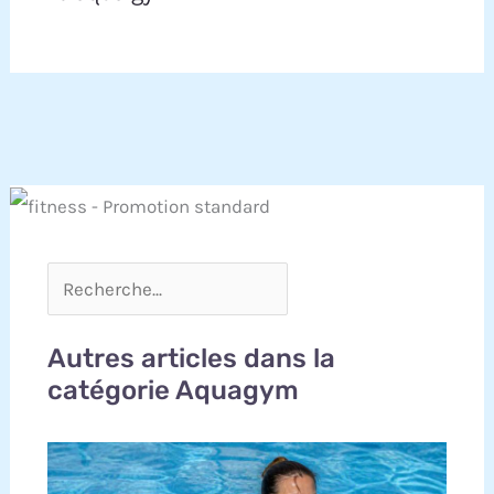
Autres articles dans la
catégorie Aquagym