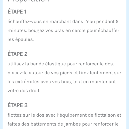
ÉTAPE 1
échauffez-vous en marchant dans l’eau pendant 5
minutes. bougez vos bras en cercle pour échauffer
les épaules.
ÉTAPE 2
utilisez la bande élastique pour renforcer le dos.
placez-la autour de vos pieds et tirez lentement sur
les extrémités avec vos bras, tout en maintenant
votre dos droit.
ÉTAPE 3
flottez sur le dos avec l’équipement de flottaison et
faites des battements de jambes pour renforcer le