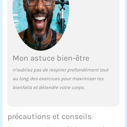
Mon astuce bien-être
n’oubliez pas de respirer profondément tout
au long des exercices pour maximiser les
bienfaits et détendre votre corps.
précautions et conseils