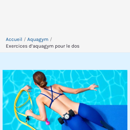
Accueil
Aquagym
Exercices d’aquagym pour le dos