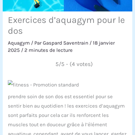
Exercices d’aquagym pour le
dos
Aquagym
/ Par
Gaspard Saventrain
/
18 janvier
2025
/
2 minutes de lecture
5/5 - (4 votes)
prendre soin de son dos est essentiel pour se
sentir bien au quotidien ! les exercices d’aquagym
sont parfaits pour cela car ils renforcent les
muscles tout en douceur grâce à l’élément
aquatique. cependant, avant de vous lancer, gardez