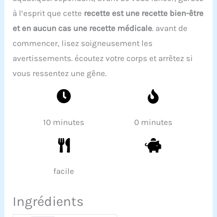
à l’esprit que cette
recette est une recette bien-être
et en aucun cas une recette médicale
. avant de
commencer, lisez soigneusement les
avertissements. écoutez votre corps et arrêtez si
vous ressentez une gêne.
10 minutes
0 minutes
facile
Ingrédients