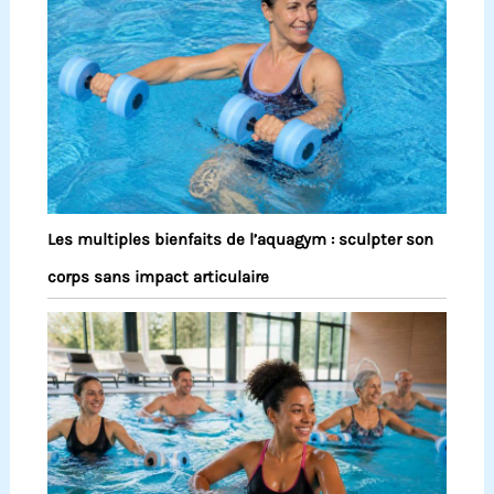
Les multiples bienfaits de l’aquagym : sculpter son
corps sans impact articulaire