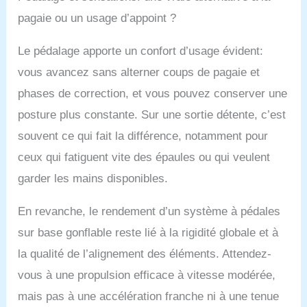
pagaie ou un usage d’appoint ?
Le pédalage apporte un confort d’usage évident:
vous avancez sans alterner coups de pagaie et
phases de correction, et vous pouvez conserver une
posture plus constante. Sur une sortie détente, c’est
souvent ce qui fait la différence, notamment pour
ceux qui fatiguent vite des épaules ou qui veulent
garder les mains disponibles.
En revanche, le rendement d’un système à pédales
sur base gonflable reste lié à la rigidité globale et à
la qualité de l’alignement des éléments. Attendez-
vous à une propulsion efficace à vitesse modérée,
mais pas à une accélération franche ni à une tenue