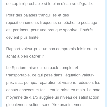
de cap irréprochable si le plan d’eau se dégrade.
Pour des balades tranquilles et des
repositionnements fréquents en pêche, le pédalage
est pertinent; pour une pratique sportive, l’intérêt
devient plus limité.
Rapport valeur-prix: un bon compromis loisir ou un
achat à bien cadrer ?
Le Spatium mise sur un pack complet et
transportable, ce qui pèse dans l’équation valeur-
prix: sac, pompe, réparation et visserie réduisent les
achats annexes et facilitent la prise en main. La note
moyenne de 4,1/5 suggère un niveau de satisfaction
globalement solide, sans être unanimement