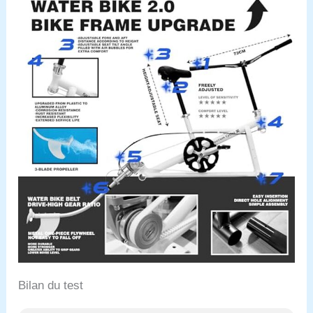
Bilan du test