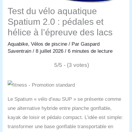
Test du vélo aquatique
Spatium 2.0 : pédales et
hélice à l’épreuve des lacs
Aquabike
,
Vélos de piscine
/ Par
Gaspard
Saventrain
/
8 juillet 2026
/
6 minutes de lecture
5/5 - (3 votes)
Le Spatium « vélo d’eau SUP » se présente comme
une alternative hybride entre planche gonflable,
kayak de loisir et pédalo compact. L’idée est simple:
transformer une base gonflable transportable en