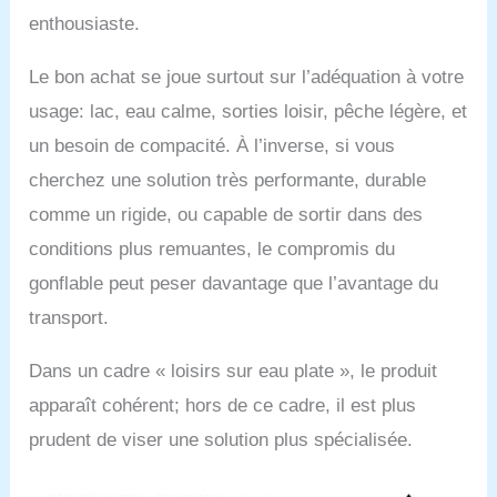
enthousiaste.
Le bon achat se joue surtout sur l’adéquation à votre
usage: lac, eau calme, sorties loisir, pêche légère, et
un besoin de compacité. À l’inverse, si vous
cherchez une solution très performante, durable
comme un rigide, ou capable de sortir dans des
conditions plus remuantes, le compromis du
gonflable peut peser davantage que l’avantage du
transport.
Dans un cadre « loisirs sur eau plate », le produit
apparaît cohérent; hors de ce cadre, il est plus
prudent de viser une solution plus spécialisée.