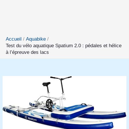
Accueil
Aquabike
Test du vélo aquatique Spatium 2.0 : pédales et hélice
à l’épreuve des lacs