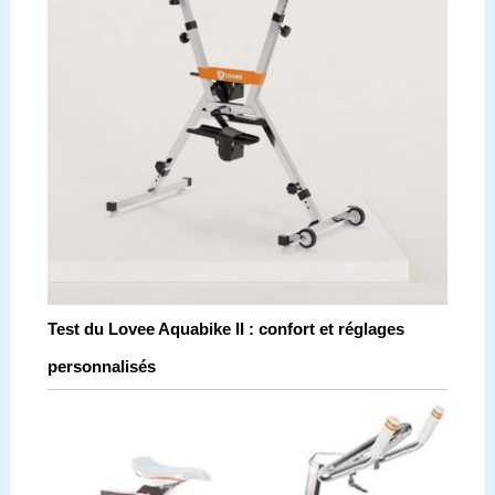
Test du Lovee Aquabike II : confort et réglages
personnalisés