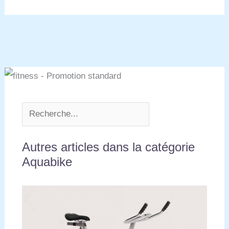
Simplicité.
Autres articles dans la catégorie
Aquabike