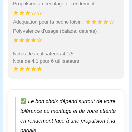
Propulsion au pédalage et rendement :
Adéquation pour la pêche loisir :
Polyvalence d’usage (balade, détente) :
Notes des utilisateurs 4.1/5
Note de 4.1 pour 6 utilisateurs
Le bon choix dépend surtout de votre
tolérance au montage et de votre attente
en rendement face à une propulsion à la
pagaie.