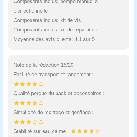
Composants inclus: pompe manuelle
bidirectionnelle
Composants inclus: kit de vis
Composants inclus: kit de réparation
Moyenne des avis clients: 4,1 sur 5
Note de la rédaction 15/20
Facilité de transport et rangement :
Qualité perçue du pack et accessoires :
Simplicité de montage et gonflage :
Stabilité sur eau calme :