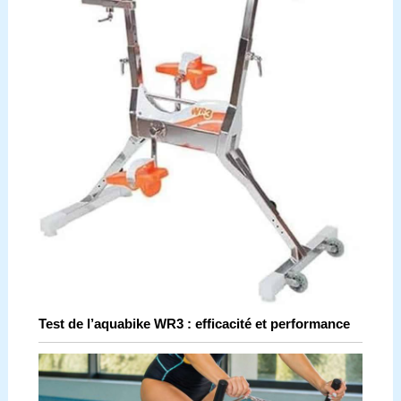
Test de l’aquabike WR3 : efficacité et performance