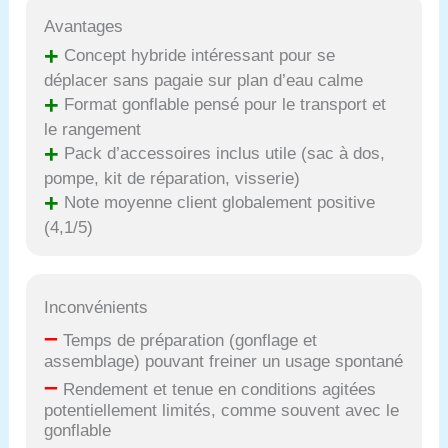
Avantages
+
Concept hybride intéressant pour se
déplacer sans pagaie sur plan d’eau calme
+
Format gonflable pensé pour le transport et
le rangement
+
Pack d’accessoires inclus utile (sac à dos,
pompe, kit de réparation, visserie)
+
Note moyenne client globalement positive
(4,1/5)
Inconvénients
–
Temps de préparation (gonflage et
assemblage) pouvant freiner un usage spontané
–
Rendement et tenue en conditions agitées
potentiellement limités, comme souvent avec le
gonflable