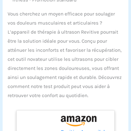
Vous cherchez un moyen efficace pour soulager
vos douleurs musculaires et articulaires ?
L’appareil de thérapie à ultrason Revitive pourrait
être la solution idéale pour vous. Conçu pour
atténuer les inconforts et favoriser la récupération,
cet outil novateur utilise les ultrasons pour cibler
directement les zones douloureuses, vous offrant
ainsi un soulagement rapide et durable. Découvrez
comment notre test produit peut vous aider à
retrouver votre confort au quotidien.