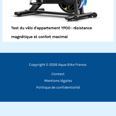
Test du vélo d’appartement YPOO : résistance
magnétique et confort maximal
Copyright © 2026 Aqua Bike France.
Contact
Mentions légales
Politique de confidentialité