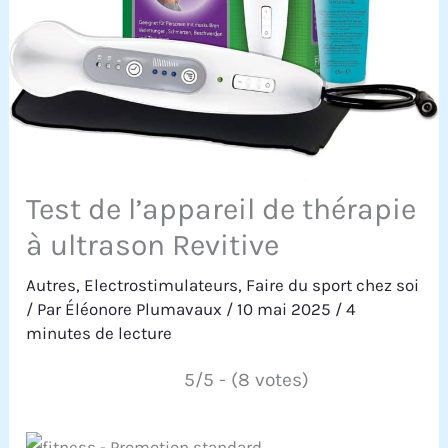
Test de l’appareil de thérapie
à ultrason Revitive
Autres
,
Electrostimulateurs
,
Faire du sport chez soi
/ Par
Éléonore Plumavaux
/
10 mai 2025
/
4
minutes de lecture
5/5 - (8 votes)