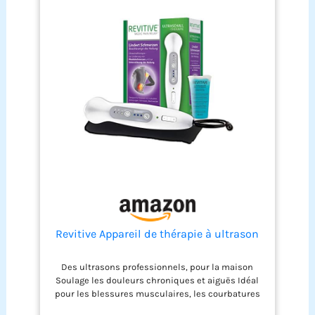
Revitive Appareil de thérapie à ultrason
Des ultrasons professionnels, pour la maison
Soulage les douleurs chroniques et aiguës Idéal
pour les blessures musculaires, les courbatures
et les foulures Accélère le processus naturel de