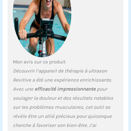
Mon avis sur ce produit
Découvrir l’appareil de thérapie à ultrason
Revitive a été une expérience enrichissante.
Avec une
efficacité impressionnante
pour
soulager la douleur et des résultats notables
sur les problèmes musculaires, cet outil se
révèle être un allié précieux pour quiconque
cherche à favoriser son bien-être. J’ai