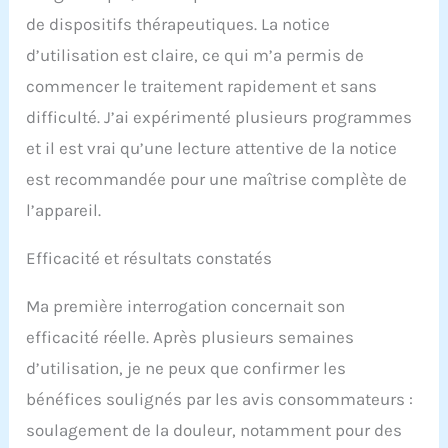
de dispositifs thérapeutiques. La notice
d’utilisation est claire, ce qui m’a permis de
commencer le traitement rapidement et sans
difficulté. J’ai expérimenté plusieurs programmes
et il est vrai qu’une lecture attentive de la notice
est recommandée pour une maîtrise complète de
l’appareil.
Efficacité et résultats constatés
Ma première interrogation concernait son
efficacité réelle. Après plusieurs semaines
d’utilisation, je ne peux que confirmer les
bénéfices soulignés par les avis consommateurs :
soulagement de la douleur, notamment pour des