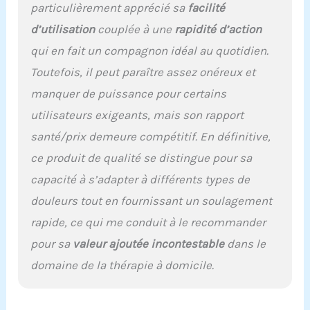
particulièrement apprécié sa
facilité
d’utilisation
couplée à une
rapidité d’action
qui en fait un compagnon idéal au quotidien.
Toutefois, il peut paraître assez onéreux et
manquer de puissance pour certains
utilisateurs exigeants, mais son rapport
santé/prix demeure compétitif. En définitive,
ce produit de qualité se distingue pour sa
capacité à s’adapter à différents types de
douleurs tout en fournissant un soulagement
rapide, ce qui me conduit à le recommander
pour sa
valeur ajoutée incontestable
dans le
domaine de la thérapie à domicile.