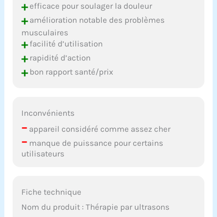
+
efficace pour soulager la douleur
+
amélioration notable des problèmes
musculaires
+
facilité d’utilisation
+
rapidité d’action
+
bon rapport santé/prix
Inconvénients
–
appareil considéré comme assez cher
–
manque de puissance pour certains
utilisateurs
Fiche technique
Nom du produit : Thérapie par ultrasons