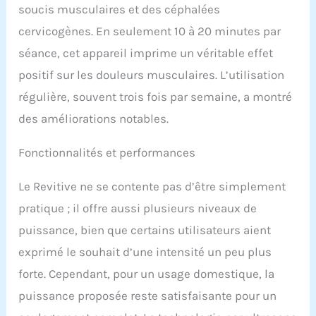
soucis musculaires et des céphalées
cervicogènes. En seulement 10 à 20 minutes par
séance, cet appareil imprime un véritable effet
positif sur les douleurs musculaires. L’utilisation
régulière, souvent trois fois par semaine, a montré
des améliorations notables.
Fonctionnalités et performances
Le Revitive ne se contente pas d’être simplement
pratique ; il offre aussi plusieurs niveaux de
puissance, bien que certains utilisateurs aient
exprimé le souhait d’une intensité un peu plus
forte. Cependant, pour un usage domestique, la
puissance proposée reste satisfaisante pour un