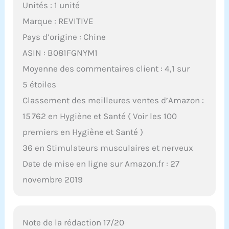
Unités : 1 unité
Marque : REVITIVE
Pays d’origine : Chine
ASIN : B081FGNYM1
Moyenne des commentaires client : 4,1 sur
5 étoiles
Classement des meilleures ventes d’Amazon :
15 762 en Hygiène et Santé ( Voir les 100
premiers en Hygiène et Santé )
36 en Stimulateurs musculaires et nerveux
Date de mise en ligne sur Amazon.fr : 27
novembre 2019
Note de la rédaction 17/20