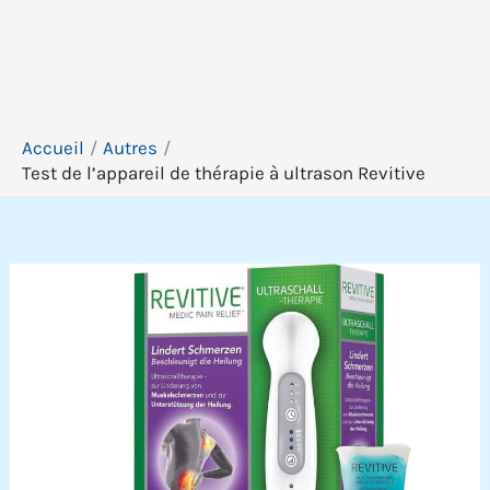
Accueil
Autres
Test de l’appareil de thérapie à ultrason Revitive