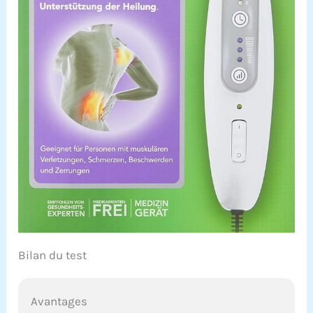
Bilan du test
Avantages