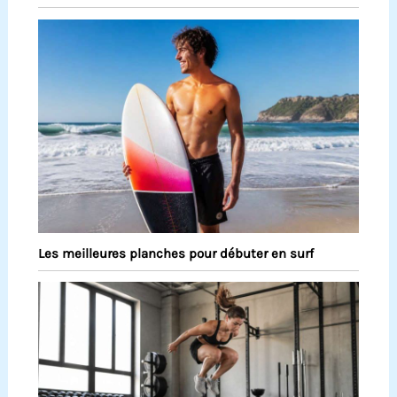
Les meilleures planches pour débuter en surf