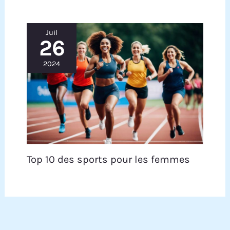
Juil
26
2024
Top 10 des sports pour les femmes