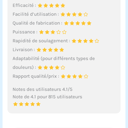
Efficacité :
Facilité d’utilisation :
Qualité de fabrication :
Puissance :
Rapidité de soulagement :
Livraison :
Adaptabilité (pour différents types de
douleurs) :
Rapport qualité/prix :
Notes des utilisateurs 4.1/5
Note de 4.1 pour 815 utilisateurs