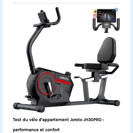
Test du vélo d’appartement Joroto JH30PRO :
performance et confort