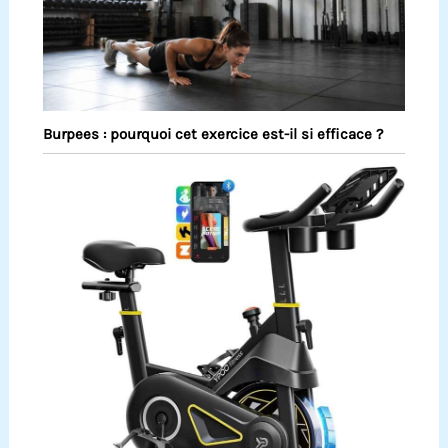
Burpees : pourquoi cet exercice est-il si efficace ?