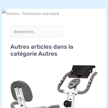
Autres articles dans la
catégorie Autres