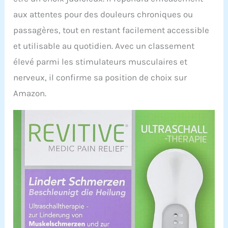
aux attentes pour des douleurs chroniques ou
passagères, tout en restant facilement accessible
et utilisable au quotidien. Avec un classement
élevé parmi les stimulateurs musculaires et
nerveux, il confirme sa position de choix sur
Amazon.