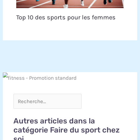
Top 10 des sports pour les femmes
Autres articles dans la
catégorie Faire du sport chez
soi