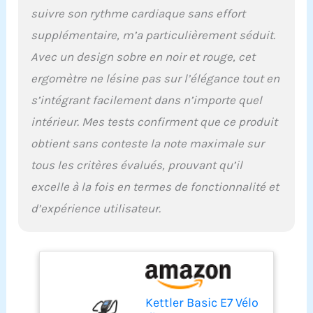
suivre son rythme cardiaque sans effort
supplémentaire, m’a particulièrement séduit.
Avec un design sobre en noir et rouge, cet
ergomètre ne lésine pas sur l’élégance tout en
s’intégrant facilement dans n’importe quel
intérieur. Mes tests confirment que ce produit
obtient sans conteste la note maximale sur
tous les critères évalués, prouvant qu’il
excelle à la fois en termes de fonctionnalité et
d’expérience utilisateur.
Kettler Basic E7 Vélo