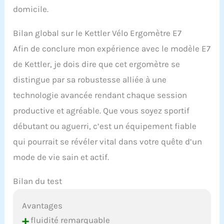
domicile.
Bilan global sur le Kettler Vélo Ergomètre E7
Afin de conclure mon expérience avec le modèle E7
de Kettler, je dois dire que cet ergomètre se
distingue par sa robustesse alliée à une
technologie avancée rendant chaque session
productive et agréable. Que vous soyez sportif
débutant ou aguerri, c’est un équipement fiable
qui pourrait se révéler vital dans votre quête d’un
mode de vie sain et actif.
Bilan du test
Avantages
+
fluidité remarquable