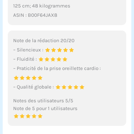
125 cm; 48 kilogrammes
ASIN : B00F64JAX8
Note de la rédaction 20/20
– Silencieux :
– Fluidité :
– Praticité de la prise oreillette cardio :
– Qualité globale :
Notes des utilisateurs 5/5
Note de 5 pour 1 utilisateurs