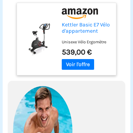
Kettler Basic E7 Vélo
d'appartement
Unisexe Vélo Ergomètre
539,00 €