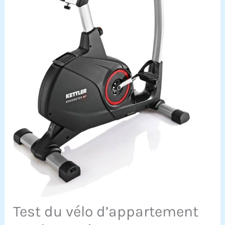
Test du vélo d’appartement