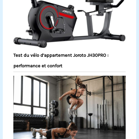
Test du vélo d’appartement Joroto JH30PRO :
performance et confort