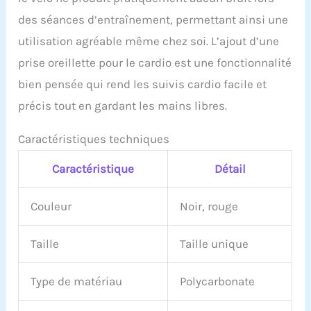
des séances d’entraînement, permettant ainsi une
utilisation agréable même chez soi. L’ajout d’une
prise oreillette pour le cardio est une fonctionnalité
bien pensée qui rend les suivis cardio facile et
précis tout en gardant les mains libres.
Caractéristiques techniques
Caractéristique
Détail
Couleur
Noir, rouge
Taille
Taille unique
Type de matériau
Polycarbonate