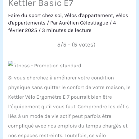
Kettler Basic E7
Faire du sport chez soi
,
Vélos d'appartement
,
Vélos
d'appartements
/ Par
Aurélien Célestiague
/
4
février 2025
/
3 minutes de lecture
5/5 - (5 votes)
Si vous cherchez à améliorer votre condition
physique sans quitter le confort de votre maison, le
Kettler Vélo Ergomètre E 7 pourrait bien être
l’équipement qu’il vous faut. Comprendre les défis
liés à un mode de vie actif peut parfois être
compliqué avec nos emplois du temps chargés et
nos espaces restreints. Toutefois, ce vélo