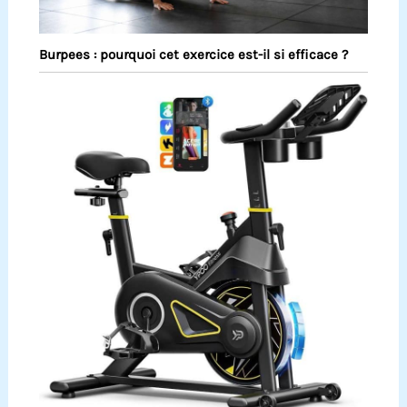
Burpees : pourquoi cet exercice est-il si efficace ?