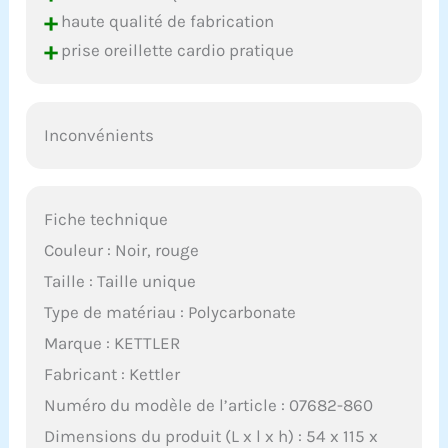
+
haute qualité de fabrication
+
prise oreillette cardio pratique
Inconvénients
Fiche technique
Couleur : Noir, rouge
Taille : Taille unique
Type de matériau : Polycarbonate
Marque : KETTLER
Fabricant : Kettler
Numéro du modèle de l’article : 07682-860
Dimensions du produit (L x l x h) : 54 x 115 x