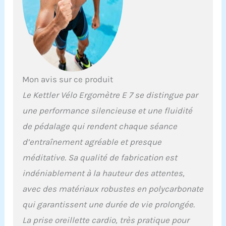
Mon avis sur ce produit
Le Kettler Vélo Ergomètre E 7 se distingue par
une performance silencieuse et une fluidité
de pédalage qui rendent chaque séance
d’entraînement agréable et presque
méditative. Sa qualité de fabrication est
indéniablement à la hauteur des attentes,
avec des matériaux robustes en polycarbonate
qui garantissent une durée de vie prolongée.
La prise oreillette cardio, très pratique pour