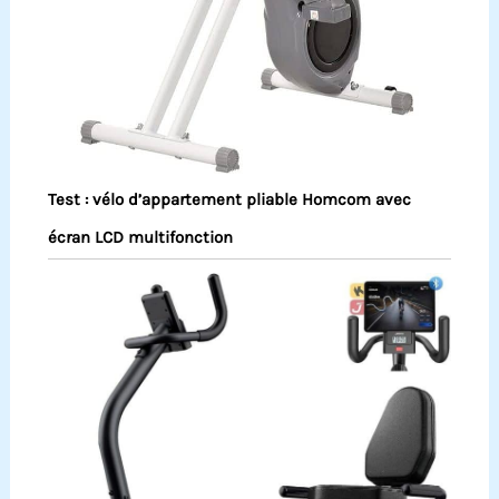
Test : vélo d’appartement pliable Homcom avec
écran LCD multifonction