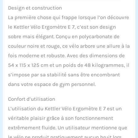
Design et construction
La première chose qui frappe lorsque l’on découvre
le Kettler Vélo Ergomètre E 7, c’est son design
sobre mais élégant. Conçu en polycarbonate de
couleur noire et rouge, ce vélo arbore une allure à la
fois moderne et robuste. Avec des dimensions de
54 x 115 x 125 cm et un poids de 48 kilogrammes, il
s’impose par sa stabilité sans être encombrant
dans votre espace de gym personnel.
Confort d’utilisation
L’utilisation du Kettler Vélo Ergomètre E 7 est un
véritable plaisir grâce à son fonctionnement
extrêmement fluide. Un utilisateur mentionne que
le vélo ne produit pratiquement aucun bruit lors