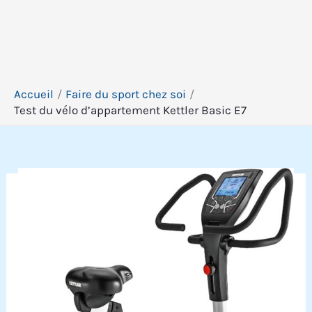
Accueil
Faire du sport chez soi
Test du vélo d’appartement Kettler Basic E7