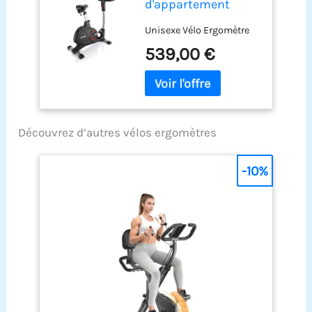
d'appartement
Unisexe Vélo Ergomètre
539,00 €
Découvrez d’autres vélos ergomètres
-10%