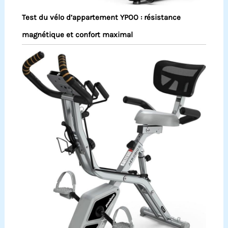
Test du vélo d’appartement YPOO : résistance
magnétique et confort maximal