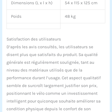
Dimensions (L x l x h)
54 x 115 x 125 cm
Poids
48 kg
Satisfaction des utilisateurs
D’après les avis consultés, les utilisateurs se
disent plus que satisfaits du produit. Sa qualité
générale est régulièrement soulignée, tant au
niveau des matériaux utilisés que de la
performance durant l’usage. Cet aspect qualitatif
semble de surcroît largement justifier son prix,
positionnant le vélo comme un investissement
intelligent pour quiconque souhaite améliorer sa
condition physique depuis le confort de son