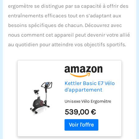
ergomètre se distingue par sa capacité à offrir des
entraînements efficaces tout en s’adaptant aux
besoins spécifiques de chacun. Découvrez avec
nous comment cet appareil peut devenir votre allié
au quotidien pour atteindre vos objectifs sportifs.
Kettler Basic E7 Vélo
d'appartement
Unisexe Vélo Ergomètre
539,00 €