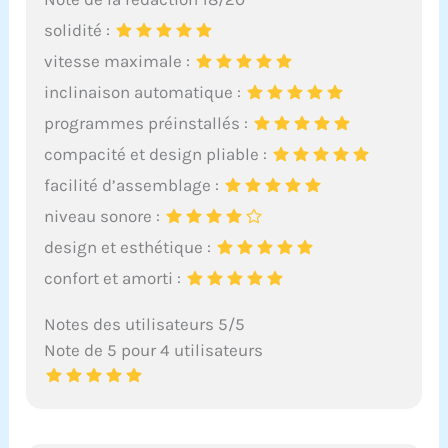
solidité :
vitesse maximale :
inclinaison automatique :
programmes préinstallés :
compacité et design pliable :
facilité d’assemblage :
niveau sonore :
design et esthétique :
confort et amorti :
Notes des utilisateurs 5/5
Note de 5 pour 4 utilisateurs