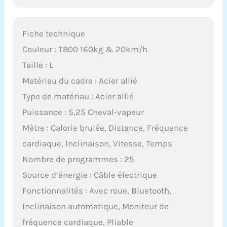
Fiche technique
Couleur : T800 160kg & 20km/h
Taille : L
Matériau du cadre : Acier allié
Type de matériau : Acier allié
Puissance : 5,25 Cheval-vapeur
Mètre : Calorie brulée, Distance, Fréquence
cardiaque, Inclinaison, Vitesse, Temps
Nombre de programmes : 25
Source d’énergie : Câble électrique
Fonctionnalités : Avec roue, Bluetooth,
Inclinaison automatique, Moniteur de
fréquence cardiaque, Pliable