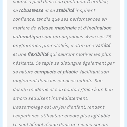
course à pied dans son quotidien. D’emblée,
sa
robustesse
et sa
stabilité
inspirent
confiance, tandis que ses performances en
matière de
vitesse maximale
et d’
inclinaison
automatique
sont remarquables. Avec ses 25
programmes préinstallés, il offre une
variété
et une
flexibilité
qui sauront motiver les plus
hésitants. Ce tapis se distingue également par
sa nature
compacte et pliable
, facilitant son
rangement dans les espaces réduits. Son
design moderne et son confort grâce à un bon
amorti séduisent immédiatement.
L’assemblage est un jeu d’enfant, rendant
l’expérience utilisateur encore plus agréable.
Le seul bémol réside dans un niveau sonore