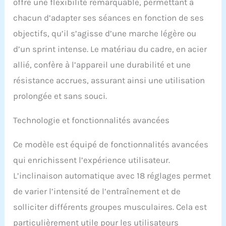
offre une flexibilité remarquable, permettant à
chacun d’adapter ses séances en fonction de ses
objectifs, qu’il s’agisse d’une marche légère ou
d’un sprint intense. Le matériau du cadre, en acier
allié, confère à l’appareil une durabilité et une
résistance accrues, assurant ainsi une utilisation
prolongée et sans souci.
Technologie et fonctionnalités avancées
Ce modèle est équipé de fonctionnalités avancées
qui enrichissent l’expérience utilisateur.
L’inclinaison automatique avec 18 réglages permet
de varier l’intensité de l’entraînement et de
solliciter différents groupes musculaires. Cela est
particulièrement utile pour les utilisateurs