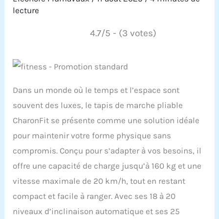
lecture
4.7/5 - (3 votes)
Dans un monde où le temps et l’espace sont
souvent des luxes, le tapis de marche pliable
CharonFit se présente comme une solution idéale
pour maintenir votre forme physique sans
compromis. Conçu pour s’adapter à vos besoins, il
offre une capacité de charge jusqu’à 160 kg et une
vitesse maximale de 20 km/h, tout en restant
compact et facile à ranger. Avec ses 18 à 20
niveaux d’inclinaison automatique et ses 25