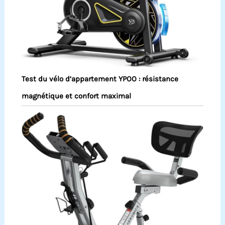
Test du vélo d’appartement YPOO : résistance
magnétique et confort maximal