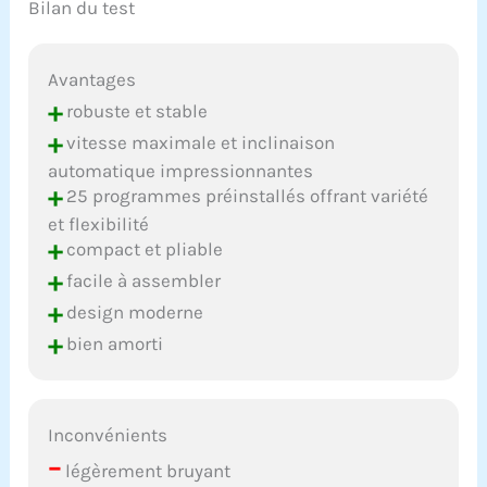
Bilan du test
Avantages
+
robuste et stable
+
vitesse maximale et inclinaison
automatique impressionnantes
+
25 programmes préinstallés offrant variété
et flexibilité
+
compact et pliable
+
facile à assembler
+
design moderne
+
bien amorti
Inconvénients
–
légèrement bruyant