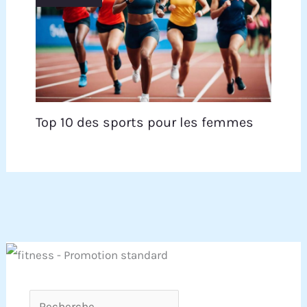
Top 10 des sports pour les femmes