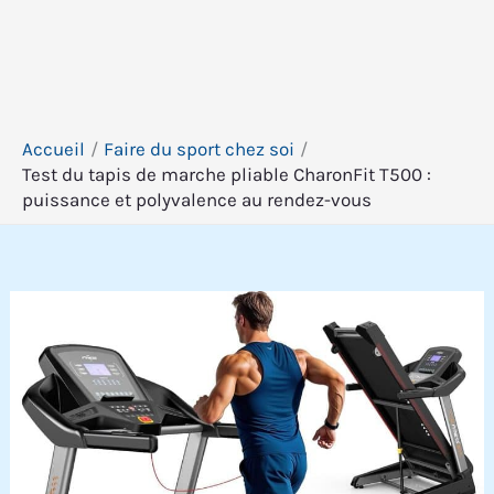
Accueil
Faire du sport chez soi
Test du tapis de marche pliable CharonFit T500 :
puissance et polyvalence au rendez-vous