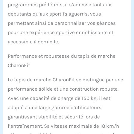
programmes prédéfinis, il s’adresse tant aux
débutants qu’aux sportifs aguerris, vous
permettant ainsi de personnaliser vos séances
pour une expérience sportive enrichissante et
accessible à domicile.
Performance et robustesse du tapis de marche
CharonFit
Le tapis de marche CharonFit se distingue par une
performance solide et une construction robuste.
Avec une capacité de charge de 150 kg, il est
adapté à une large gamme d’utilisateurs,
garantissant stabilité et sécurité lors de
l’entraînement. Sa vitesse maximale de 18 km/h