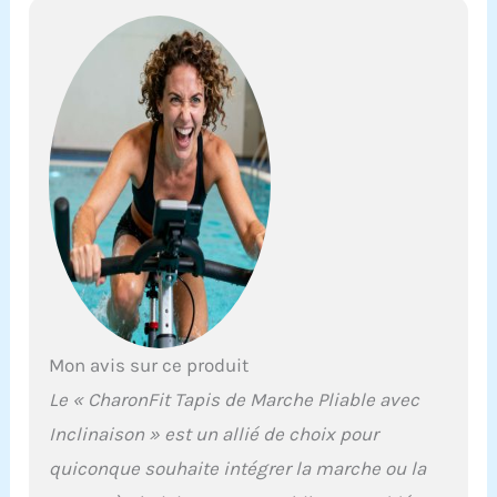
Mon avis sur ce produit
Le « CharonFit Tapis de Marche Pliable avec
Inclinaison » est un allié de choix pour
quiconque souhaite intégrer la marche ou la