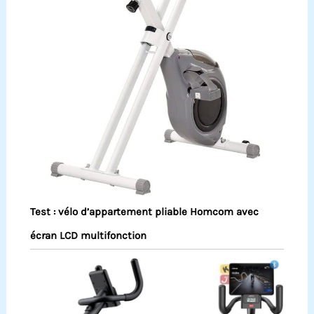
Test : vélo d’appartement pliable Homcom avec
écran LCD multifonction