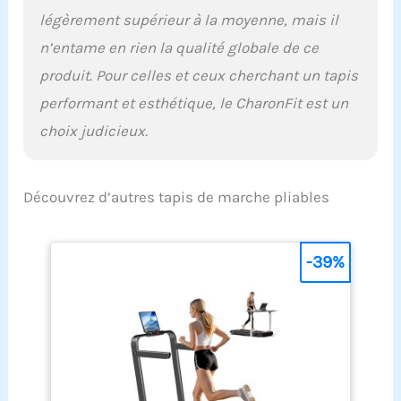
légèrement supérieur à la moyenne, mais il
n’entame en rien la qualité globale de ce
produit. Pour celles et ceux cherchant un tapis
performant et esthétique, le CharonFit est un
choix judicieux.
Découvrez d’autres tapis de marche pliables
-39%