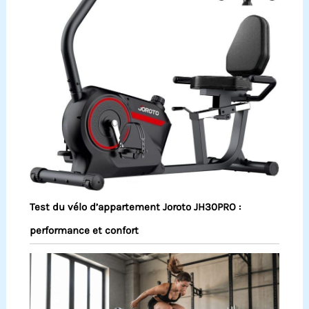
Test du vélo d’appartement Joroto JH30PRO :
performance et confort