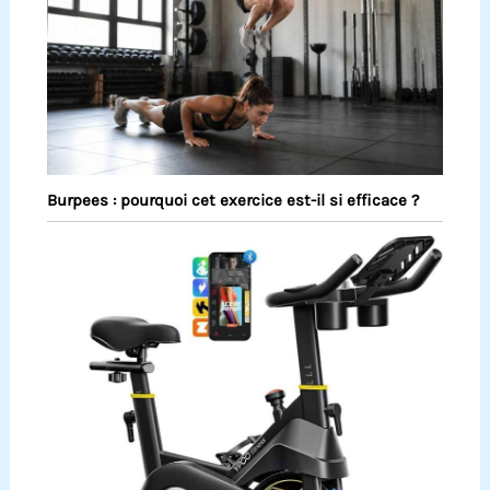
Burpees : pourquoi cet exercice est-il si efficace ?