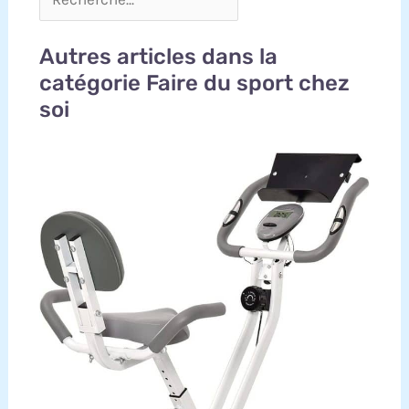
Autres articles dans la
catégorie Faire du sport chez
soi