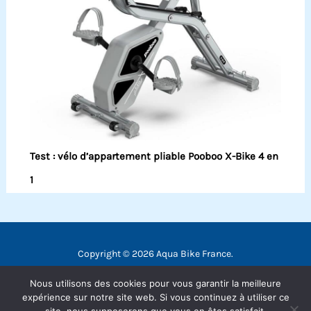
Test : vélo d’appartement pliable Pooboo X-Bike 4 en
1
Copyright © 2026 Aqua Bike France.
Contact
Nous utilisons des cookies pour vous garantir la meilleure
Mentions légales
expérience sur notre site web. Si vous continuez à utiliser ce