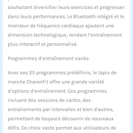
souhaitant diversifier leurs exercices et progresser
dans leurs performances. Le Bluetooth intégré et le
moniteur de fréquence cardiaque ajoutent une
dimension technologique, rendant l’entraînement
plus interactif et personnalisé.
Programmes d’entraînement variés
Avec ses 25 programmes prédéfinis, le tapis de
marche CharonFit offre une grande variété
d’options d’entraînement. Ces programmes
incluent des sessions de cardio, des
entraînements par intervalles et bien d’autres,
permettant de toujours découvrir de nouveaux
défis. Ce choix vaste permet aux utilisateurs de