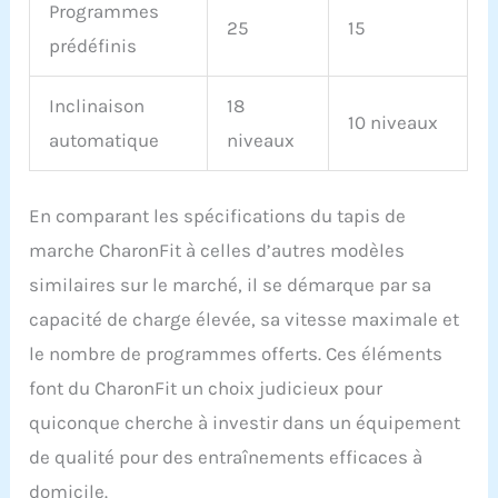
Programmes
25
15
prédéfinis
Inclinaison
18
10 niveaux
automatique
niveaux
En comparant les spécifications du tapis de
marche CharonFit à celles d’autres modèles
similaires sur le marché, il se démarque par sa
capacité de charge élevée, sa vitesse maximale et
le nombre de programmes offerts. Ces éléments
font du CharonFit un choix judicieux pour
quiconque cherche à investir dans un équipement
de qualité pour des entraînements efficaces à
domicile.