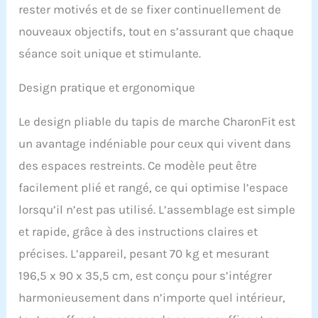
rester motivés et de se fixer continuellement de
nouveaux objectifs, tout en s’assurant que chaque
séance soit unique et stimulante.
Design pratique et ergonomique
Le design pliable du tapis de marche CharonFit est
un avantage indéniable pour ceux qui vivent dans
des espaces restreints. Ce modèle peut être
facilement plié et rangé, ce qui optimise l’espace
lorsqu’il n’est pas utilisé. L’assemblage est simple
et rapide, grâce à des instructions claires et
précises. L’appareil, pesant 70 kg et mesurant
196,5 x 90 x 35,5 cm, est conçu pour s’intégrer
harmonieusement dans n’importe quel intérieur,