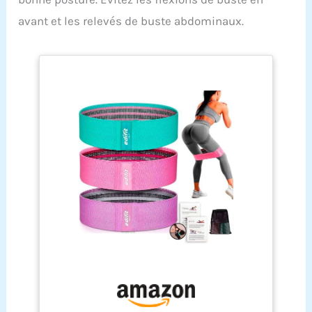
avant et les relevés de buste abdominaux.