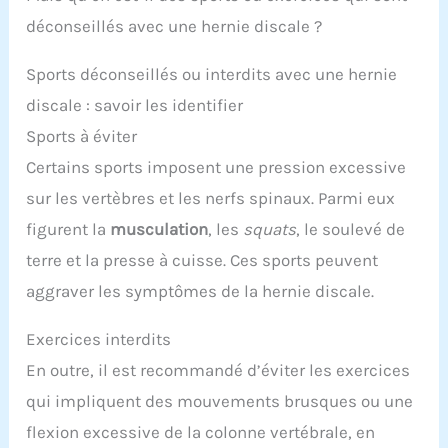
déconseillés avec une hernie discale ?
Sports déconseillés ou interdits avec une hernie
discale : savoir les identifier
Sports à éviter
Certains sports imposent une pression excessive
sur les vertèbres et les nerfs spinaux. Parmi eux
figurent la
musculation
, les
squats
, le soulevé de
terre et la presse à cuisse. Ces sports peuvent
aggraver les symptômes de la hernie discale.
Exercices interdits
En outre, il est recommandé d’éviter les exercices
qui impliquent des mouvements brusques ou une
flexion excessive de la colonne vertébrale, en