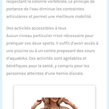
respectant la colonne vertébrale. Le principe de
portance de l’eau diminue les contraintes
articulaires et permet une meilleure mobilité.
Des activités accessibles à tous
Aucun niveau particulier n’est nécessaire pour
pratiquer ces deux sports. Il suffit d’avoir accès à
une piscine ou à un centre proposant des cours
d’aquabike. Ces activités sont agréables et
bénéfiques pour la santé, y compris pour les
personnes atteintes d’une hernie discale.