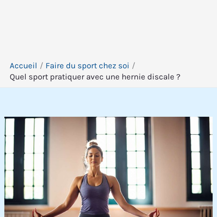
Accueil
Faire du sport chez soi
Quel sport pratiquer avec une hernie discale ?