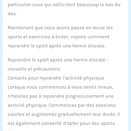
particulier ceux qui sollicitent beaucoup le bas du
dos.
Maintenant que nous avons passé en revue les
sports et exercices à éviter, voyons comment
reprendre le sport après une hernie discale.
Reprendre le sport après une hernie discale :
conseils et précautions
Conseils pour reprendre l’activité physique
Lorsque vous commencez à vous sentir mieux,
n’hésitez pas à reprendre progressivement une
activité physique. Commencez par des sessions
courtes et augmentez graduellement leur durée. Il
est également conseillé d’opter pour des sports