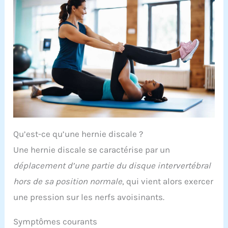
Qu’est-ce qu’une hernie discale ?
Une hernie discale se caractérise par un
déplacement d’une partie du disque intervertébral
hors de sa position normale
, qui vient alors exercer
une pression sur les nerfs avoisinants.
Symptômes courants