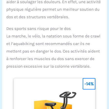
aider à soulager les douleurs. En effet, une activité
physique régulière permet un meilleur soutien du
dos et des structures vertébrales.
Des sports sans risque pour le dos
La marche, le vélo, la natation sous forme de crawl
et l’aquabiking sont recommandés car ils ne
mettent pas en danger le dos. Ces activités aident
à renforcer les muscles du dos sans exercer de
pression excessive sur la colonne vertébrale.
-14%