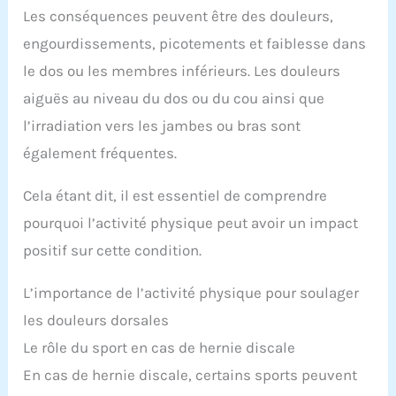
Les conséquences peuvent être des douleurs,
engourdissements, picotements et faiblesse dans
le dos ou les membres inférieurs. Les douleurs
aiguës au niveau du dos ou du cou ainsi que
l’irradiation vers les jambes ou bras sont
également fréquentes.
Cela étant dit, il est essentiel de comprendre
pourquoi l’activité physique peut avoir un impact
positif sur cette condition.
L’importance de l’activité physique pour soulager
les douleurs dorsales
Le rôle du sport en cas de hernie discale
En cas de hernie discale, certains sports peuvent