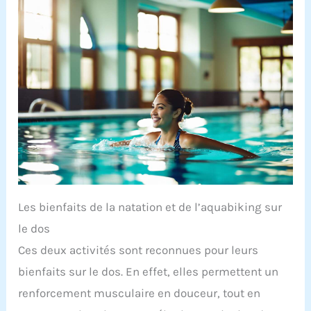
Les bienfaits de la natation et de l’aquabiking sur
le dos
Ces deux activités sont reconnues pour leurs
bienfaits sur le dos. En effet, elles permettent un
renforcement musculaire en douceur, tout en