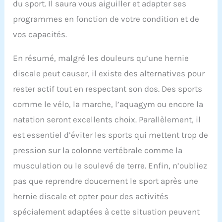
du sport. Il saura vous aiguiller et adapter ses
programmes en fonction de votre condition et de
vos capacités.
En résumé, malgré les douleurs qu’une hernie
discale peut causer, il existe des alternatives pour
rester actif tout en respectant son dos. Des sports
comme le vélo, la marche, l’aquagym ou encore la
natation seront excellents choix. Parallèlement, il
est essentiel d’éviter les sports qui mettent trop de
pression sur la colonne vertébrale comme la
musculation ou le soulevé de terre. Enfin, n’oubliez
pas que reprendre doucement le sport après une
hernie discale et opter pour des activités
spécialement adaptées à cette situation peuvent