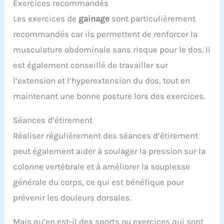
Exercices recommandés
Les exercices de
gainage
sont particulièrement
recommandés car ils permettent de renforcer la
musculature abdominale sans risque pour le dos. Il
est également conseillé de travailler sur
l’extension et l’hyperextension du dos, tout en
maintenant une bonne posture lors des exercices.
Séances d’étirement
Réaliser régulièrement des séances d’étirement
peut également aider à soulager la pression sur la
colonne vertébrale et à améliorer la souplesse
générale du corps, ce qui est bénéfique pour
prévenir les douleurs dorsales.
Mais qu’en est-il des sports ou exercices qui sont