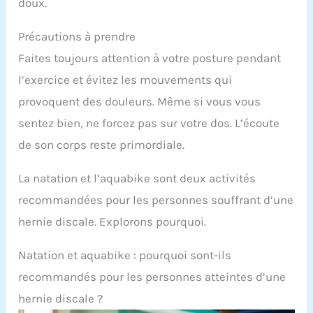
doux.
Précautions à prendre
Faites toujours attention à votre posture pendant
l’exercice et évitez les mouvements qui
provoquent des douleurs. Même si vous vous
sentez bien, ne forcez pas sur votre dos. L’écoute
de son corps reste primordiale.
La natation et l’aquabike sont deux activités
recommandées pour les personnes souffrant d’une
hernie discale. Explorons pourquoi.
Natation et aquabike : pourquoi sont-ils
recommandés pour les personnes atteintes d’une
hernie discale ?