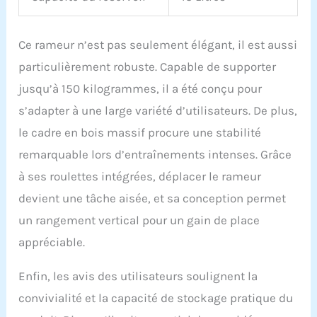
Ce rameur n’est pas seulement élégant, il est aussi
particulièrement robuste. Capable de supporter
jusqu’à 150 kilogrammes, il a été conçu pour
s’adapter à une large variété d’utilisateurs. De plus,
le cadre en bois massif procure une stabilité
remarquable lors d’entraînements intenses. Grâce
à ses roulettes intégrées, déplacer le rameur
devient une tâche aisée, et sa conception permet
un rangement vertical pour un gain de place
appréciable.
Enfin, les avis des utilisateurs soulignent la
convivialité et la capacité de stockage pratique du