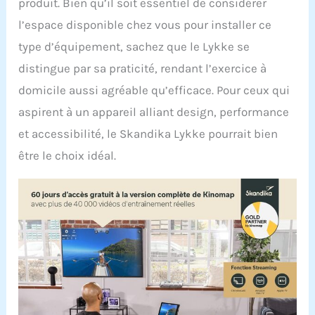
produit. Bien qu’il soit essentiel de considérer
l’espace disponible chez vous pour installer ce
type d’équipement, sachez que le Lykke se
distingue par sa praticité, rendant l’exercice à
domicile aussi agréable qu’efficace. Pour ceux qui
aspirent à un appareil alliant design, performance
et accessibilité, le Skandika Lykke pourrait bien
être le choix idéal.