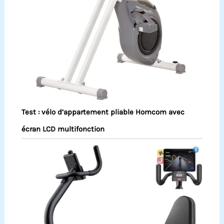
Test : vélo d’appartement pliable Homcom avec
écran LCD multifonction