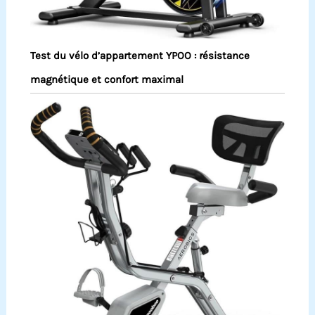
Test du vélo d’appartement YPOO : résistance
magnétique et confort maximal