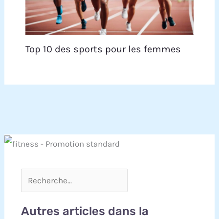
Top 10 des sports pour les femmes
Autres articles dans la