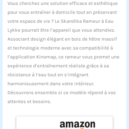
Vous cherchez une solution efficace et esthétique
pour vous entraîner à domicile tout en préservant
votre espace de vie ? Le Skandika Rameur à Eau
Lykke pourrait être l’appareil que vous attendiez.
Associant design élégant en bois de hêtre massif
et technologie moderne avec sa compatibilité à
l’application Kinomap, ce rameur vous promet une
expérience d’entraînement réaliste grâce à sa
résistance à l’eau tout en s’intégrant
harmonieusement dans votre intérieur.
Découvrons ensemble si ce modèle répond à vos
attentes et besoins.