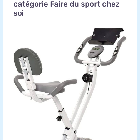
catégorie Faire du sport chez
soi