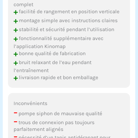
complet
+
facilité de rangement en position verticale
+
montage simple avec instructions claires
+
stabilité et sécurité pendant l’utilisation
+
fonctionnalité supplémentaire avec
l’application Kinomap
+
bonne qualité de fabrication
+
bruit relaxant de l’eau pendant
l’entraînement
+
livraison rapide et bon emballage
Inconvénients
–
pompe siphon de mauvaise qualité
–
trous de connexion pas toujours
parfaitement alignés
–
nécessité d’un tapis antidérapant pour