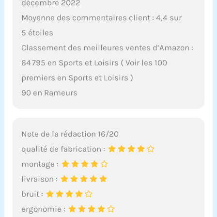
décembre 2022
Moyenne des commentaires client : 4,4 sur
5 étoiles
Classement des meilleures ventes d’Amazon :
64 795 en Sports et Loisirs ( Voir les 100
premiers en Sports et Loisirs )
90 en Rameurs
Note de la rédaction 16/20
qualité de fabrication :
montage :
livraison :
bruit :
ergonomie :