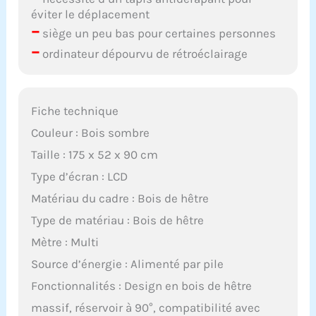
éviter le déplacement
–
siège un peu bas pour certaines personnes
–
ordinateur dépourvu de rétroéclairage
Fiche technique
Couleur : Bois sombre
Taille : 175 x 52 x 90 cm
Type d’écran : LCD
Matériau du cadre : Bois de hêtre
Type de matériau : Bois de hêtre
Mètre : Multi
Source d’énergie : Alimenté par pile
Fonctionnalités : Design en bois de hêtre
massif, réservoir à 90°, compatibilité avec