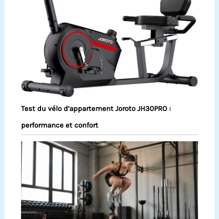
Test du vélo d’appartement Joroto JH30PRO :
performance et confort