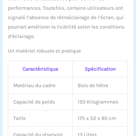
performances. Toutefois, certains utilisateurs ont
signalé l’absence de rétroéclairage de l’écran, qui
pourrait améliorer la lisibilité selon les conditions
d’éclairage.
Un matériel robuste et pratique
Caractéristique
Spécification
Matériau du cadre
Bois de hêtre
Capacité de poids
150 Kilogrammes
Taille
175 x 52 x 90 cm
Capacité du réservoir
13 Litres