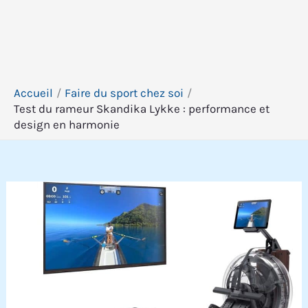
Accueil
Faire du sport chez soi
Test du rameur Skandika Lykke : performance et
design en harmonie