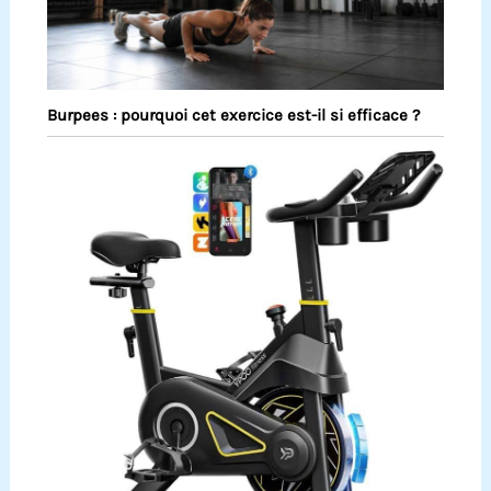
Burpees : pourquoi cet exercice est-il si efficace ?