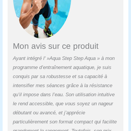
Mon avis sur ce produit
Ayant intégré l' »Aqua Step Step Aqua » à mon
programme d’entraînement aquatique, je suis
conquis par sa robustesse et sa capacité à
intensifier mes séances grâce à la résistance
qu’il impose dans l’eau. Son utilisation intuitive
le rend accessible, que vous soyez un nageur
débutant ou avancé, et j’apprécie
particulièrement son format compact qui facilite
grandement le rangement. Toutefois, son prix