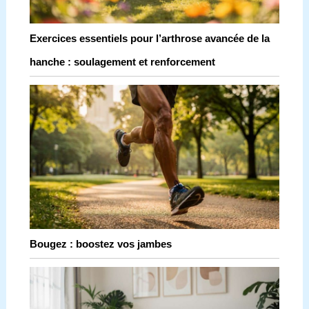
Exercices essentiels pour l’arthrose avancée de la
hanche : soulagement et renforcement
Bougez : boostez vos jambes