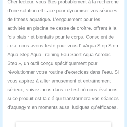
Cher lecteur, vous êtes probablement à la recherche
d’une solution efficace pour dynamiser vos séances
de fitness aquatique. L’engouement pour les
activités en piscine ne cesse de croître, offrant à la
fois plaisir et bienfaits pour le corps. Conscient de
cela, nous avons testé pour vous l' »Aqua Step Step
Aqua Step Aqua Training Eau Sport Aqua Aerobic
Step », un outil conçu spécifiquement pour
révolutionner votre routine d’exercices dans l’eau. Si
vous aspirez à allier amusement et entraînement
sérieux, suivez-nous dans ce test où nous évaluons
si ce produit est la clé qui transformera vos séances
d’aquagym en moments aussi ludiques qu’efficaces.