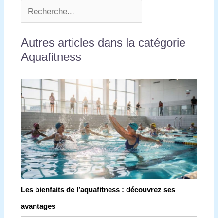
Autres articles dans la catégorie
Aquafitness
Les bienfaits de l’aquafitness : découvrez ses
avantages