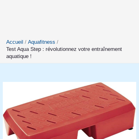
Accueil
Aquafitness
Test Aqua Step : révolutionnez votre entraînement
aquatique !