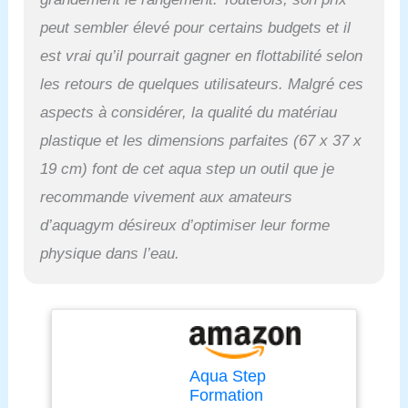
peut sembler élevé pour certains budgets et il
est vrai qu’il pourrait gagner en flottabilité selon
les retours de quelques utilisateurs. Malgré ces
aspects à considérer, la qualité du matériau
plastique et les dimensions parfaites (67 x 37 x
19 cm) font de cet aqua step un outil que je
recommande vivement aux amateurs
d’aquagym désireux d’optimiser leur forme
physique dans l’eau.
Aqua Step
Formation