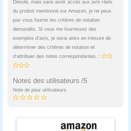
Désolé, mais sans avoir accès aux avis réels
du produit mentionné sur Amazon, je ne peux
pas vous fournir les critères de notation
demandés. Si vous me fournissez des
exemples d’avis, je serai alors en mesure de
déterminer des critères de notation et
d’attribuer des notes correspondantes. :
Notes des utilisateurs /5
Note de pour utilisateurs