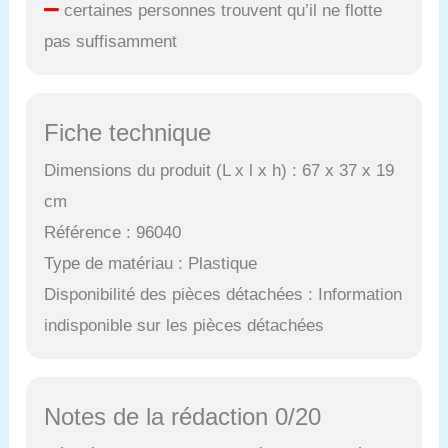
certaines personnes trouvent qu’il ne flotte
pas suffisamment
Fiche technique
Dimensions du produit (L x l x h) : 67 x 37 x 19
cm
Référence : 96040
Type de matériau : Plastique
Disponibilité des pièces détachées : Information
indisponible sur les pièces détachées
Notes de la rédaction 0/20