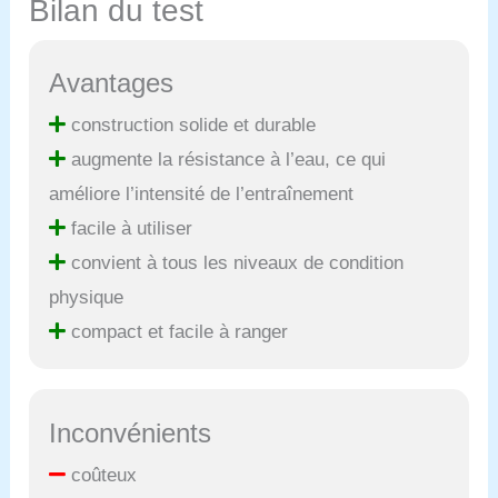
Bilan du test
Avantages
construction solide et durable
augmente la résistance à l’eau, ce qui
améliore l’intensité de l’entraînement
facile à utiliser
convient à tous les niveaux de condition
physique
compact et facile à ranger
Inconvénients
coûteux