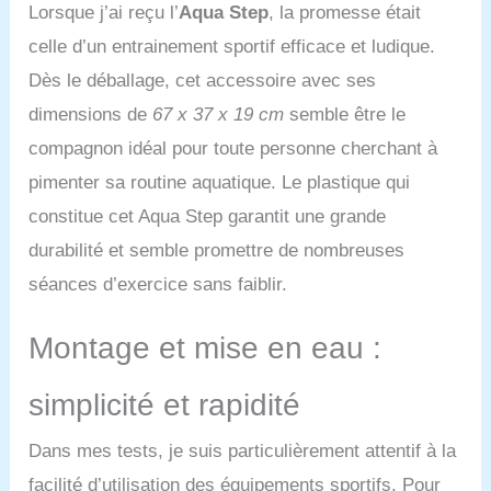
Lorsque j’ai reçu l’
Aqua Step
, la promesse était
celle d’un entrainement sportif efficace et ludique.
Dès le déballage, cet accessoire avec ses
dimensions de
67 x 37 x 19 cm
semble être le
compagnon idéal pour toute personne cherchant à
pimenter sa routine aquatique. Le plastique qui
constitue cet Aqua Step garantit une grande
durabilité et semble promettre de nombreuses
séances d’exercice sans faiblir.
Montage et mise en eau :
simplicité et rapidité
Dans mes tests, je suis particulièrement attentif à la
facilité d’utilisation des équipements sportifs. Pour