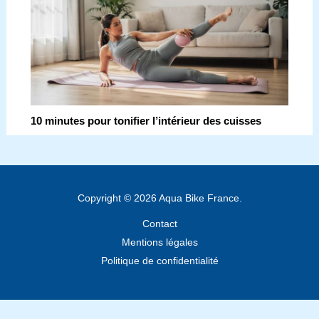
10 minutes pour tonifier l’intérieur des cuisses
Copyright © 2026 Aqua Bike France.
Contact
Mentions légales
Politique de confidentialité