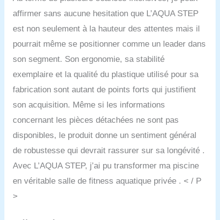
affirmer sans aucune hesitation que L’AQUA STEP
est non seulement à la hauteur des attentes mais il
pourrait même se positionner comme un leader dans
son segment. Son ergonomie, sa stabilité
exemplaire et la qualité du plastique utilisé pour sa
fabrication sont autant de points forts qui justifient
son acquisition. Même si les informations
concernant les pièces détachées ne sont pas
disponibles, le produit donne un sentiment général
de robustesse qui devrait rassurer sur sa longévité .
Avec L’AQUA STEP, j’ai pu transformer ma piscine
en véritable salle de fitness aquatique privée . < / P
>