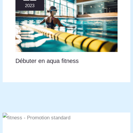
2023
Débuter en aqua fitness