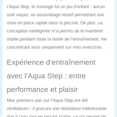
l’Aqua Step, le montage fut un jeu d’enfant : aucun
outil requis, un assemblage intuitif permettant une
mise en place rapide dans la piscine. De plus, sa
conception intelligente m’a permis de le maintenir
stable pendant toute la durée de l’entraînement, me
concentrant ainsi uniquement sur mes exercices.
Expérience d’entraînement
avec l’Aqua Step : entre
performance et plaisir
Mes premiers pas sur l’Aqua Step ont été
révélateurs : il procure une résistance intéressante
due à l’eau tout en restant stable, ce qui permet de