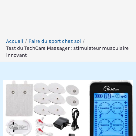
Accueil
Faire du sport chez soi
Test du TechCare Massager : stimulateur musculaire
innovant