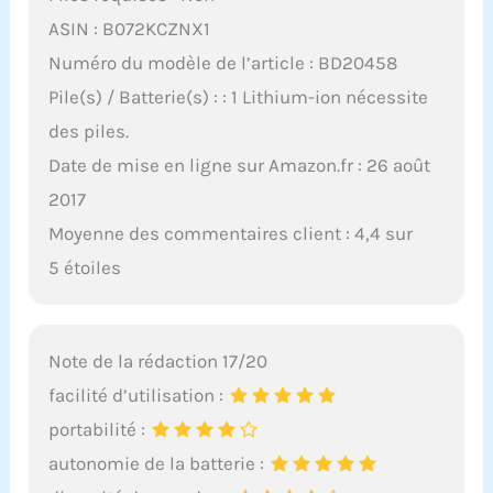
ASIN : B072KCZNX1
Numéro du modèle de l’article : BD20458
Pile(s) / Batterie(s) : : 1 Lithium-ion nécessite
des piles.
Date de mise en ligne sur Amazon.fr : 26 août
2017
Moyenne des commentaires client : 4,4 sur
5 étoiles
Note de la rédaction 17/20
facilité d’utilisation :
portabilité :
autonomie de la batterie :