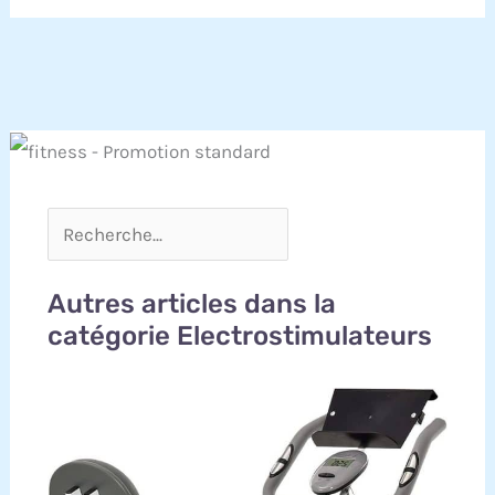
Autres articles dans la
catégorie Electrostimulateurs