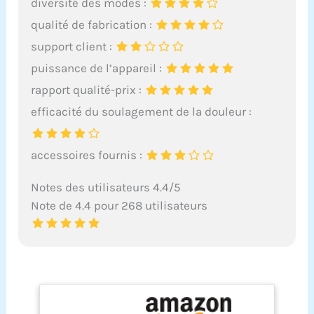
diversité des modes :
qualité de fabrication :
support client :
puissance de l’appareil :
rapport qualité-prix :
efficacité du soulagement de la douleur :
accessoires fournis :
Notes des utilisateurs 4.4/5
Note de 4.4 pour 268 utilisateurs