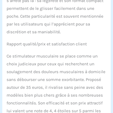
s’arrête pas là : sa légèreté et son format compact
permettent de le glisser facilement dans une
poche. Cette particularité est souvent mentionnée
par les utilisateurs qui l’apprécient pour sa
discrétion et sa maniabilité.
Rapport qualité/prix et satisfaction client
Ce stimulateur musculaire se place comme un
choix judicieux pour ceux qui recherchent un
soulagement des douleurs musculaires à domicile
sans débourser une somme exorbitante. Proposé
autour de 35 euros, il rivalise sans peine avec des
modèles bien plus chers grâce à ses nombreuses
fonctionnalités. Son efficacité et son prix attractif
lui valent une note de 4, 4 étoiles sur 5 parmi les