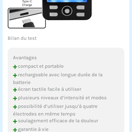
Bilan du test
Avantages
+
compact et portable
+
rechargeable avec longue durée de la
batterie
+
écran tactile facile à utiliser
+
plusieurs niveaux d’intensité et modes
+
possibilité d’utiliser jusqu’à quatre
électrodes en même temps
+
soulagement efficace de la douleur
+
garantie à vie