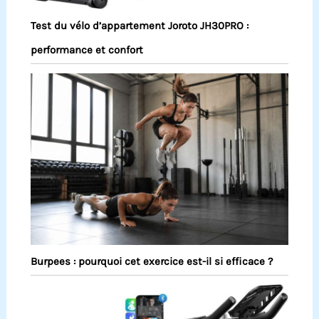
Test du vélo d’appartement Joroto JH30PRO :
performance et confort
Burpees : pourquoi cet exercice est-il si efficace ?