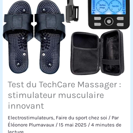
Test du TechCare Massager :
stimulateur musculaire
innovant
Electrostimulateurs
,
Faire du sport chez soi
/ Par
Éléonore Plumavaux
/
15 mai 2025
/
4 minutes de
lecture