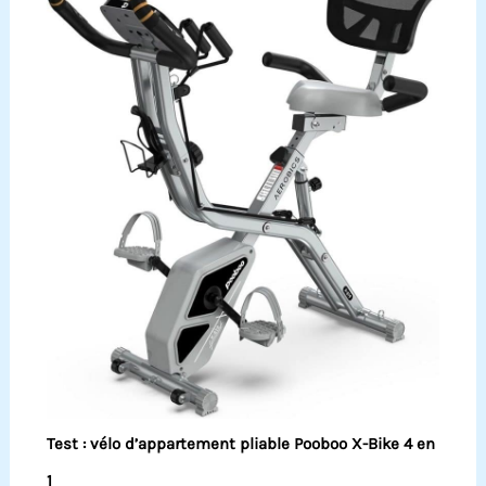
Test : vélo d’appartement pliable Pooboo X-Bike 4 en
1