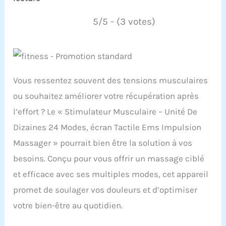
5/5 - (3 votes)
Vous ressentez souvent des tensions musculaires
ou souhaitez améliorer votre récupération après
l’effort ? Le « Stimulateur Musculaire – Unité De
Dizaines 24 Modes, écran Tactile Ems Impulsion
Massager » pourrait bien être la solution à vos
besoins. Conçu pour vous offrir un massage ciblé
et efficace avec ses multiples modes, cet appareil
promet de soulager vos douleurs et d’optimiser
votre bien-être au quotidien.