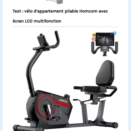
Test : vélo d’appartement pliable Homcom avec
écran LCD multifonction