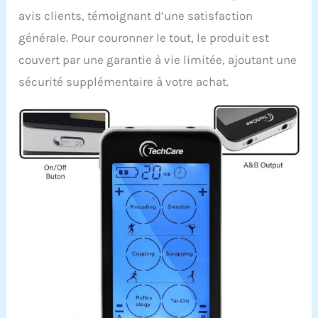
avis clients, témoignant d’une satisfaction
générale. Pour couronner le tout, le produit est
couvert par une garantie à vie limitée, ajoutant une
sécurité supplémentaire à votre achat.