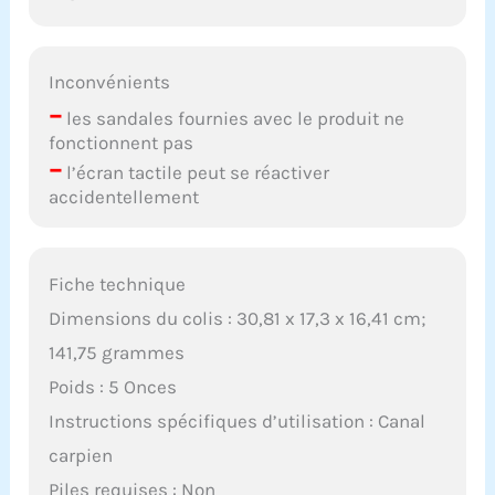
Inconvénients
–
les sandales fournies avec le produit ne
fonctionnent pas
–
l’écran tactile peut se réactiver
accidentellement
Fiche technique
Dimensions du colis : 30,81 x 17,3 x 16,41 cm;
141,75 grammes
Poids : 5 Onces
Instructions spécifiques d’utilisation : Canal
carpien
Piles requises : Non