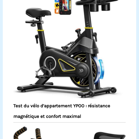
Test du vélo d’appartement YPOO : résistance
magnétique et confort maximal