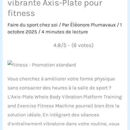
vibrante Axis-Plate pour
fitness
Faire du sport chez soi
/ Par
Éléonore Plumavaux
/
1
octobre 2025
/
4 minutes de lecture
4.8/5 - (6 votes)
Vous cherchez à améliorer votre forme physique
sans consacrer des heures à la salle de sport ?
L’Axis-Plate Whole Body Vibration Platform Training
and Exercise Fitness Machine pourrait bien être la
solution idéale. En intégrant des séances
d’entraînement vibratoire dans votre routine, vous