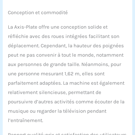
bureau
Conception et commodité
La Axis-Plate offre une conception solide et
réfléchie avec des roues intégrées facilitant son
déplacement. Cependant, la hauteur des poignées
peut ne pas convenir à tout le monde, notamment
aux personnes de grande taille. Néanmoins, pour
une personne mesurant 1,62 m, elles sont
parfaitement adaptées. La machine est également
relativement silencieuse, permettant de
poursuivre d’autres activités comme écouter de la
musique ou regarder la télévision pendant
l’entraînement.
Rapport qualité-prix et satisfaction des utilisateurs