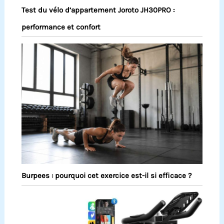
Test du vélo d’appartement Joroto JH30PRO :
performance et confort
Burpees : pourquoi cet exercice est-il si efficace ?