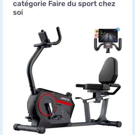
catégorie Faire du sport chez
soi