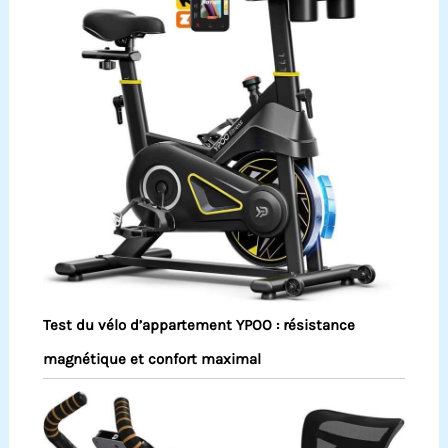
Test du vélo d’appartement YPOO : résistance
magnétique et confort maximal