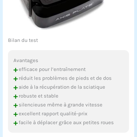
Bilan du test
Avantages
+
efficace pour l’entraînement
+
réduit les problèmes de pieds et de dos
+
aide à la récupération de la sciatique
+
robuste et stable
+
silencieuse même à grande vitesse
+
excellent rapport qualité-prix
+
facile à déplacer grâce aux petites roues