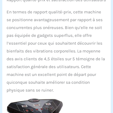
En termes de rapport qualité-prix, cette machine
se positionne avantageusement par rapport à ses
concurrentes plus onéreuses. Bien qu’elle ne soit
pas équipée de gadgets superflus, elle offre
l’essentiel pour ceux qui souhaitent découvrir les
bienfaits des vibrations corporelles. La moyenne
des avis clients de 4,5 étoiles sur 5 témoigne de la
satisfaction générale des utilisateurs. Cette
machine est un excellent point de départ pour
quiconque souhaite améliorer sa condition
physique sans se ruiner.