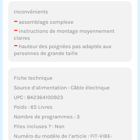
Inconvénients
–
assemblage complexe
–
instructions de montage moyennement
claires
–
hauteur des poignées pas adaptée aux
personnes de grande taille
Fiche technique
Source d’alimentation : Câble électrique
UPC : 842364100923
Poids : 65 Livres
Nombre de programmes : 3
Piles incluses ? : Non
Numéro du modèle de l’article : FIT-VIBE-