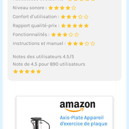
Niveau sonore :
Confort d’utilisation :
Rapport qualité-prix :
Fonctionnalités :
Instructions et manuel :
Notes des utilisateurs 4.5/5
Note de 4.5 pour 890 utilisateurs
Axis-Plate Appareil
d'exercice de plaque