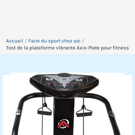
Accueil
Faire du sport chez soi
Test de la plateforme vibrante Axis-Plate pour fitness