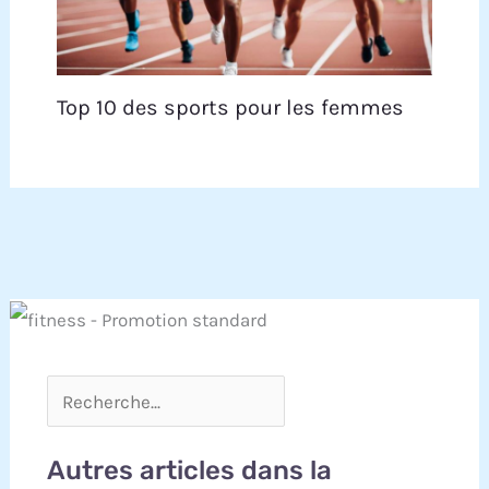
Top 10 des sports pour les femmes
Autres articles dans la