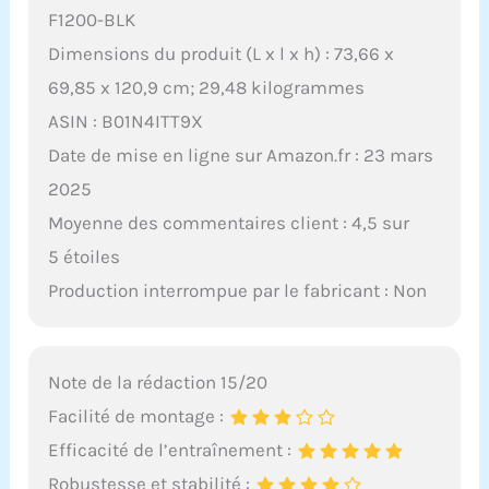
F1200-BLK
Dimensions du produit (L x l x h) : 73,66 x
69,85 x 120,9 cm; 29,48 kilogrammes
ASIN : B01N4ITT9X
Date de mise en ligne sur Amazon.fr : 23 mars
2025
Moyenne des commentaires client : 4,5 sur
5 étoiles
Production interrompue par le fabricant : Non
Note de la rédaction 15/20
Facilité de montage :
Efficacité de l’entraînement :
Robustesse et stabilité :