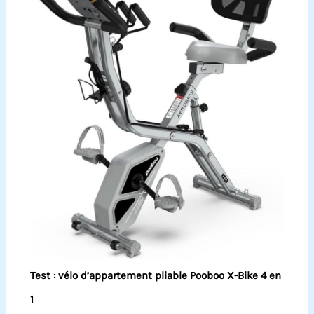
Test : vélo d’appartement pliable Pooboo X-Bike 4 en
1