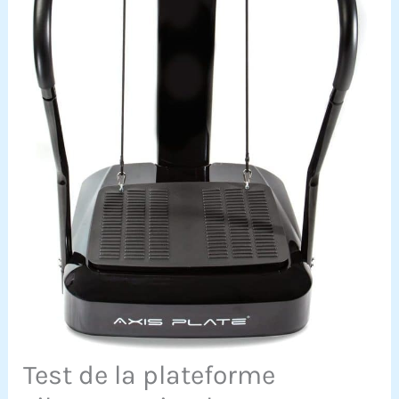
Test de la plateforme