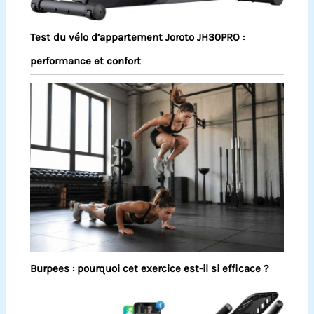
Test du vélo d’appartement Joroto JH30PRO :
performance et confort
Burpees : pourquoi cet exercice est-il si efficace ?