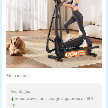
Bilan du test
Avantages
+
robuste avec une charge supportée de 180
kg