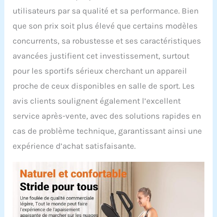
utilisateurs par sa qualité et sa performance. Bien
que son prix soit plus élevé que certains modèles
concurrents, sa robustesse et ses caractéristiques
avancées justifient cet investissement, surtout
pour les sportifs sérieux cherchant un appareil
proche de ceux disponibles en salle de sport. Les
avis clients soulignent également l’excellent
service après-vente, avec des solutions rapides en
cas de problème technique, garantissant ainsi une
expérience d’achat satisfaisante.