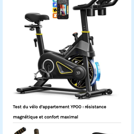
Test du vélo d’appartement YPOO : résistance
magnétique et confort maximal