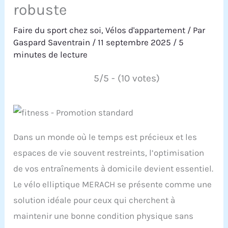
robuste
Faire du sport chez soi
,
Vélos d'appartement
/ Par
Gaspard Saventrain
/
11 septembre 2025
/
5
minutes de lecture
5/5 - (10 votes)
Dans un monde où le temps est précieux et les
espaces de vie souvent restreints, l’optimisation
de vos entraînements à domicile devient essentiel.
Le vélo elliptique MERACH se présente comme une
solution idéale pour ceux qui cherchent à
maintenir une bonne condition physique sans