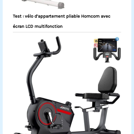
Test : vélo d’appartement pliable Homcom avec
écran LCD multifonction