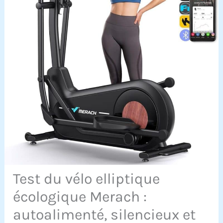
Test du vélo elliptique
écologique Merach :
autoalimenté, silencieux et