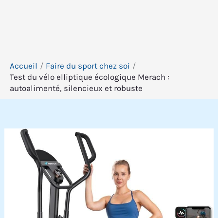
Accueil
Faire du sport chez soi
Test du vélo elliptique écologique Merach :
autoalimenté, silencieux et robuste