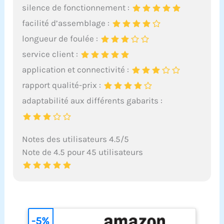
silence de fonctionnement :
facilité d’assemblage :
longueur de foulée :
service client :
application et connectivité :
rapport qualité-prix :
adaptabilité aux différents gabarits :
Notes des utilisateurs 4.5/5
Note de 4.5 pour 45 utilisateurs
-5%