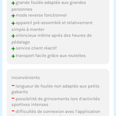
+
grande foulée adaptée aux grandes
personnes
+
mode reverse fonctionnel
+
appareil pré-assemblé et relativement
simple à monter
+
silencieux même après des heures de
pédalage
+
service client réactif
+
transport facile grâce aux roulettes
Inconvénients
–
longueur de foulée non adaptée aux petits
gabarits
–
possibilité de grincements lors d’activités
sportives intenses
–
difficultés de connexion avec l’application