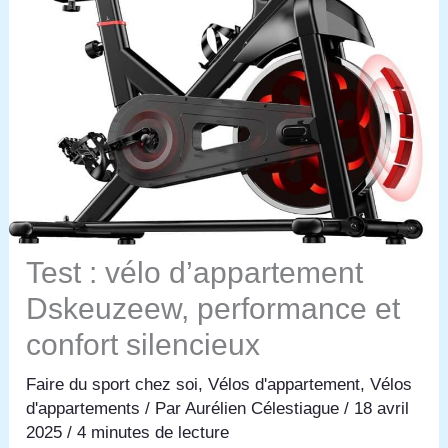
Test : vélo d’appartement
Dskeuzeew, performance et
confort silencieux
Faire du sport chez soi
,
Vélos d'appartement
,
Vélos
d'appartements
/ Par
Aurélien Célestiague
/
18 avril
2025
/
4 minutes de lecture