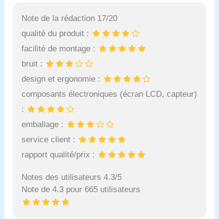
Note de la rédaction 17/20
qualité du produit :
facilité de montage :
bruit :
design et ergonomie :
composants électroniques (écran LCD, capteur)
:
emballage :
service client :
rapport qualité/prix :
Notes des utilisateurs 4.3/5
Note de 4.3 pour 665 utilisateurs