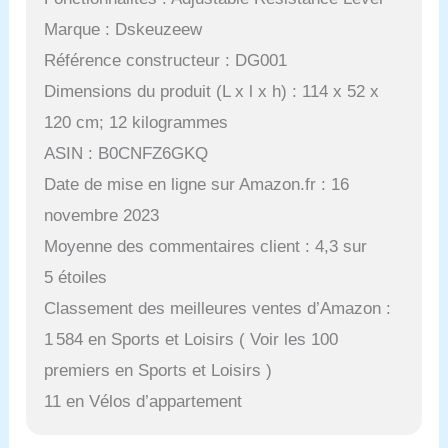
Marque : Dskeuzeew
Référence constructeur : DG001
Dimensions du produit (L x l x h) : 114 x 52 x
120 cm; 12 kilogrammes
ASIN : B0CNFZ6GKQ
Date de mise en ligne sur Amazon.fr : 16
novembre 2023
Moyenne des commentaires client : 4,3 sur
5 étoiles
Classement des meilleures ventes d’Amazon :
1 584 en Sports et Loisirs ( Voir les 100
premiers en Sports et Loisirs )
11 en Vélos d’appartement