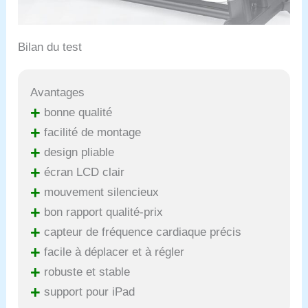
Bilan du test
Avantages
+
bonne qualité
+
facilité de montage
+
design pliable
+
écran LCD clair
+
mouvement silencieux
+
bon rapport qualité-prix
+
capteur de fréquence cardiaque précis
+
facile à déplacer et à régler
+
robuste et stable
+
support pour iPad