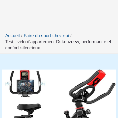
Accueil
Faire du sport chez soi
Test : vélo d’appartement Dskeuzeew, performance et
confort silencieux