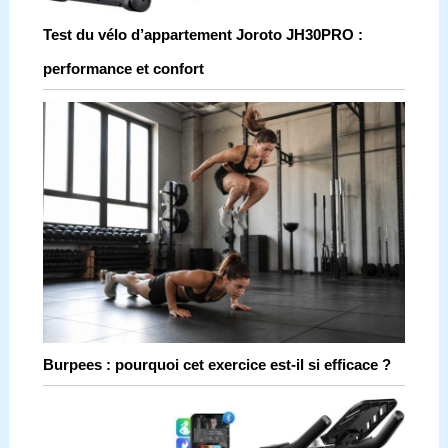
Test du vélo d’appartement Joroto JH30PRO :
performance et confort
Burpees : pourquoi cet exercice est-il si efficace ?