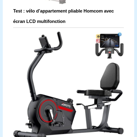
Test : vélo d’appartement pliable Homcom avec
écran LCD multifonction