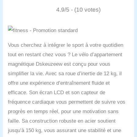
4.9/5 - (10 votes)
Vous cherchez à intégrer le sport à votre quotidien
tout en restant chez vous ? Le vélo d’appartement
magnétique Dskeuzeew est conçu pour vous
simplifier la vie. Avec sa roue d’inertie de 12 kg, il
offre une expérience d’entraînement fluide et
efficace. Son écran LCD et son capteur de
fréquence cardiaque vous permettent de suivre vos
progrès en temps réel, pour une motivation sans
faille. Sa construction robuste en acier soutient
jusqu’à 150 kg, vous assurant une stabilité et une