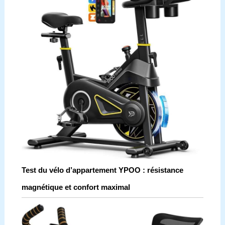
Test du vélo d’appartement YPOO : résistance
magnétique et confort maximal