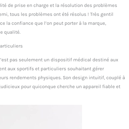
dité de prise en charge et la résolution des problèmes
emi, tous les problèmes ont été résolus ! Très gentil
e la confiance que l’on peut porter à la marque,
e qualité.
articuliers
n’est pas seulement un dispositif médical destiné aux
nt aux sportifs et particuliers souhaitant gérer
eurs rendements physiques. Son design intuitif, couplé à
 judicieux pour quiconque cherche un appareil fiable et