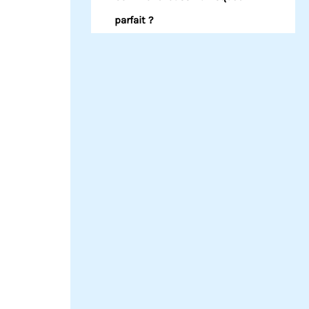
parfait ?