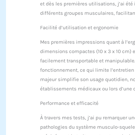
et dès les premières utilisations, j’ai ét
différents groupes musculaires, facilita
Facilité d’utilisation et ergonomie
Mes premières impressions quant à l’ergo
dimensions compactes (10 x 3 x 10 cm) e
facilement transportable et manipulable.
fonctionnement, ce qui limite l’entretien
majeur simplifie son usage quotidien, n
établissements médicaux ou lors d’une c
Performance et efficacité
À travers mes tests, j’ai pu remarquer u
pathologies du système musculo-squelet