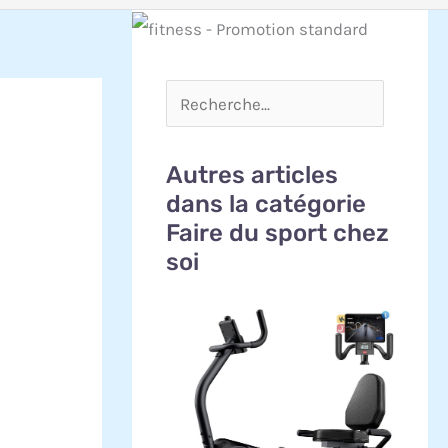
Autres articles
dans la catégorie
Faire du sport chez
soi