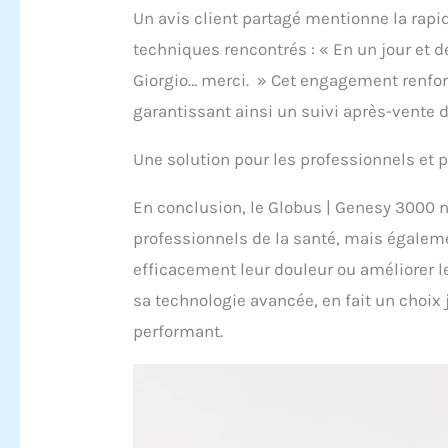
Un avis client partagé mentionne la rapi
techniques rencontrés : « En un jour et d
Giorgio… merci. » Cet engagement renforc
garantissant ainsi un suivi après-vente d
Une solution pour les professionnels et p
En conclusion, le Globus | Genesy 3000 
professionnels de la santé, mais égaleme
efficacement leur douleur ou améliorer l
sa technologie avancée, en fait un choix
performant.