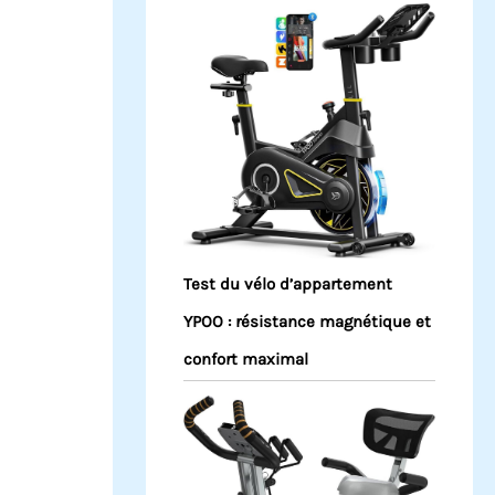
Test du vélo d’appartement
YPOO : résistance magnétique et
confort maximal