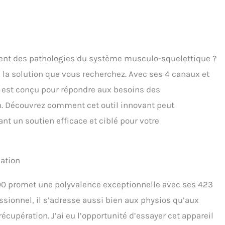
ment des pathologies du système musculo-squelettique ?
 la solution que vous recherchez. Avec ses 4 canaux et
 est conçu pour répondre aux besoins des
ion. Découvrez comment cet outil innovant peut
ant un soutien efficace et ciblé pour votre
cation
00 promet une polyvalence exceptionnelle avec ses 423
ionnel, il s’adresse aussi bien aux physios qu’aux
écupération. J’ai eu l’opportunité d’essayer cet appareil