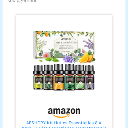
soulagement.
AESHORY Kit Huiles Essentielles 6 X