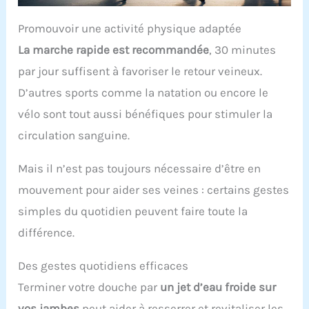
Promouvoir une activité physique adaptée
La marche rapide est recommandée
, 30 minutes
par jour suffisent à favoriser le retour veineux.
D’autres sports comme la natation ou encore le
vélo sont tout aussi bénéfiques pour stimuler la
circulation sanguine.
Mais il n’est pas toujours nécessaire d’être en
mouvement pour aider ses veines : certains gestes
simples du quotidien peuvent faire toute la
différence.
Des gestes quotidiens efficaces
Terminer votre douche par
un jet d’eau froide sur
vos jambes
peut aider à resserrer et revitaliser les