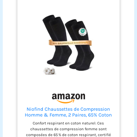
Niofind Chaussettes de Compression
Homme & Femme, 2 Paires, 65% Coton
Confort respirant en coton naturel: Ces
chaussettes de compression femme sont
composées de 65 % de coton respirant, certifié