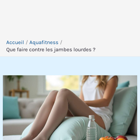
Accueil
Aquafitness
Que faire contre les jambes lourdes ?