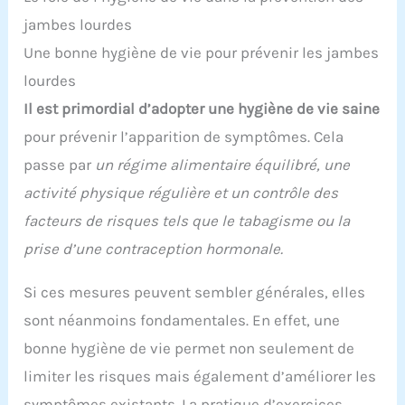
jambes lourdes
Une bonne hygiène de vie pour prévenir les jambes
lourdes
Il est primordial d’adopter une hygiène de vie saine
pour prévenir l’apparition de symptômes. Cela
passe par
un régime alimentaire équilibré, une
activité physique régulière et un contrôle des
facteurs de risques tels que le tabagisme ou la
prise d’une contraception hormonale.
Si ces mesures peuvent sembler générales, elles
sont néanmoins fondamentales. En effet, une
bonne hygiène de vie permet non seulement de
limiter les risques mais également d’améliorer les
symptômes existants. La pratique d’exercices