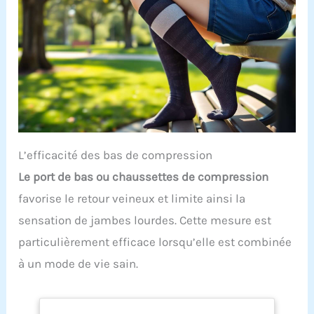
L’efficacité des bas de compression
Le port de bas ou chaussettes de compression
favorise le retour veineux et limite ainsi la
sensation de jambes lourdes. Cette mesure est
particulièrement efficace lorsqu’elle est combinée
à un mode de vie sain.