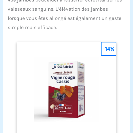
vaisseaux sanguins. L’élévation des jambes
lorsque vous êtes allongé est également un geste
simple mais efficace.
-14%