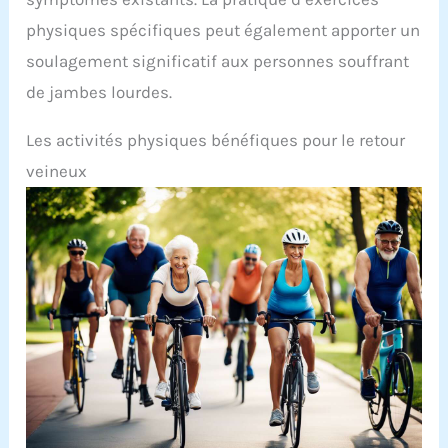
physiques spécifiques peut également apporter un
soulagement significatif aux personnes souffrant
de jambes lourdes.
Les activités physiques bénéfiques pour le retour
veineux