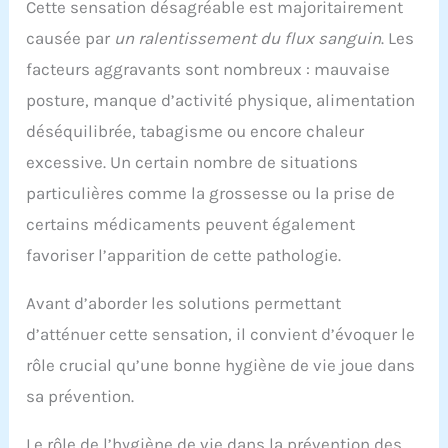
Cette sensation désagréable est majoritairement
causée par
un ralentissement du flux sanguin
. Les
facteurs aggravants sont nombreux : mauvaise
posture, manque d’activité physique, alimentation
déséquilibrée, tabagisme ou encore chaleur
excessive. Un certain nombre de situations
particulières comme la grossesse ou la prise de
certains médicaments peuvent également
favoriser l’apparition de cette pathologie.
Avant d’aborder les solutions permettant
d’atténuer cette sensation, il convient d’évoquer le
rôle crucial qu’une bonne hygiène de vie joue dans
sa prévention.
Le rôle de l’hygiène de vie dans la prévention des