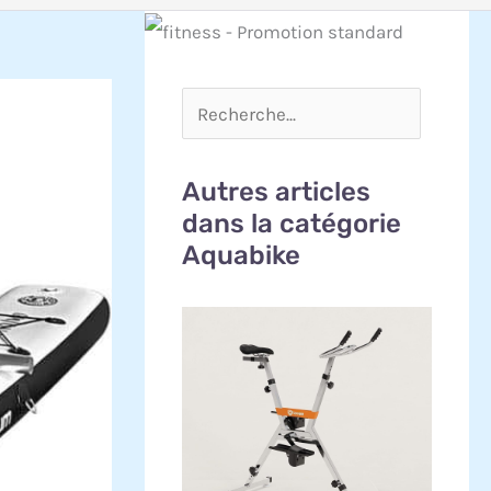
Autres articles
dans la catégorie
Aquabike