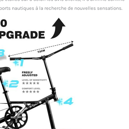
ports nautiques à la recherche de nouvelles sensations.