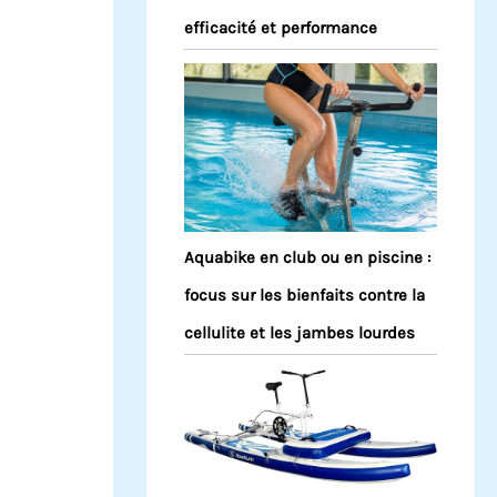
efficacité et performance
Aquabike en club ou en piscine :
focus sur les bienfaits contre la
cellulite et les jambes lourdes