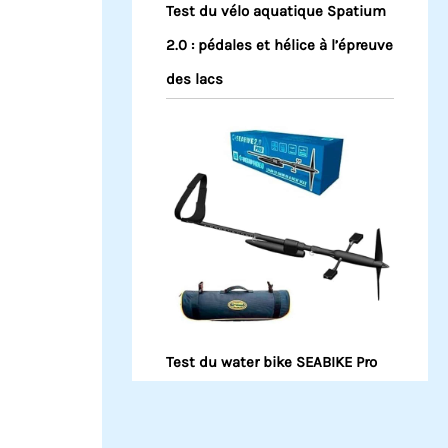
Test du vélo aquatique Spatium
2.0 : pédales et hélice à l’épreuve
des lacs
Test du water bike SEABIKE Pro