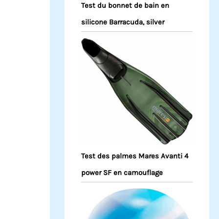
Test du bonnet de bain en
silicone Barracuda, silver
Test des palmes Mares Avanti 4
power SF en camouflage