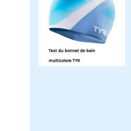
Test du bonnet de bain
multicolore TYR