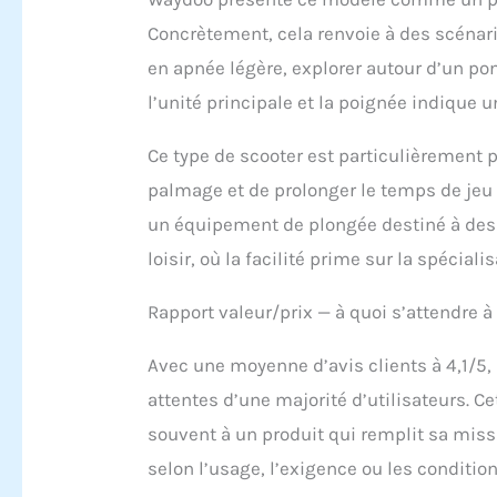
Concrètement, cela renvoie à des scénario
en apnée légère, explorer autour d’un pon
l’unité principale et la poignée indique u
Ce type de scooter est particulièrement pe
palmage et de prolonger le temps de jeu d
un équipement de plongée destiné à des 
loisir, où la facilité prime sur la spécialis
Rapport valeur/prix — à quoi s’attendre à
Avec une moyenne d’avis clients à 4,1/5
attentes d’une majorité d’utilisateurs.
souvent à un produit qui remplit sa miss
selon l’usage, l’exigence ou les condition