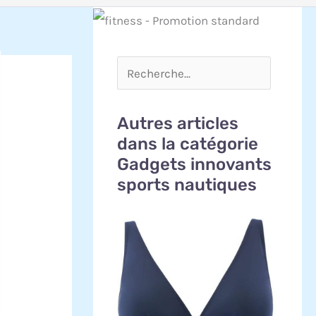
Autres articles
dans la catégorie
Gadgets innovants
sports nautiques