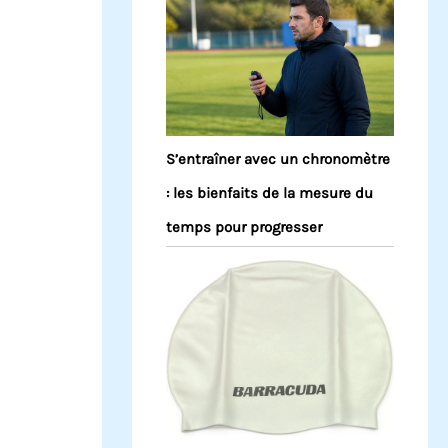
S’entraîner avec un chronomètre
: les bienfaits de la mesure du
temps pour progresser