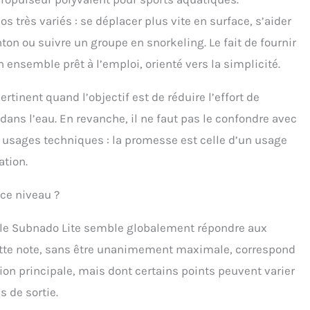
s très variés : se déplacer plus vite en surface, s’aider
ton ou suivre un groupe en snorkeling. Le fait de fournir
n ensemble prêt à l’emploi, orienté vers la simplicité.
rtinent quand l’objectif est de réduire l’effort de
ans l’eau. En revanche, il ne faut pas le confondre avec
usages techniques : la promesse est celle d’un usage
ation.
 ce niveau ?
, le Subnado Lite semble globalement répondre aux
 Cette note, sans être unanimement maximale, correspond
ion principale, mais dont certains points peuvent varier
s de sortie.