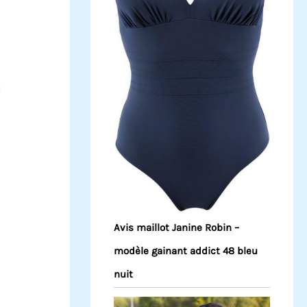
Avis maillot Janine Robin –
modèle gainant addict 48 bleu
nuit