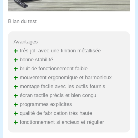
Bilan du test
Avantages
+
très joli avec une finition métallisée
+
bonne stabilité
+
bruit de fonctionnement faible
+
mouvement ergonomique et harmonieux
+
montage facile avec les outils fournis
+
écran tactile précis et bien conçu
+
programmes explicites
+
qualité de fabrication très haute
+
fonctionnement silencieux et régulier