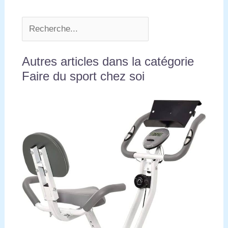
Autres articles dans la catégorie
Faire du sport chez soi