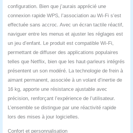
configuration. Bien que j’aurais apprécié une
connexion rapide WPS, l’association au Wi-Fi s’est
effectuée sans accroc. Avec un écran tactile réactif,
naviguer entre les menus et ajuster les réglages est
un jeu d’enfant. Le produit est compatible Wi-Fi,
permettant de diffuser des applications populaires
telles que Netflix, bien que les haut-parleurs intégrés
présentent un son modéré. La technologie de frein à
aimant permanent, associée à un volant d’inertie de
16 kg, apporte une résistance ajustable avec
précision, renforçant l’expérience de l’utilisateur.
L’ensemble se distingue par une réactivité rapide
lors des mises à jour logicielles.
Confort et personnalisation