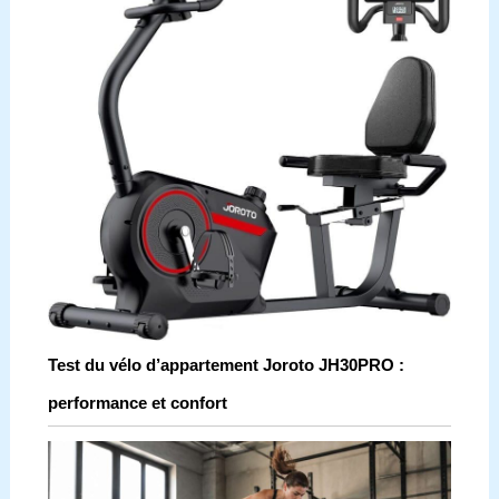
Test du vélo d’appartement Joroto JH30PRO :
performance et confort