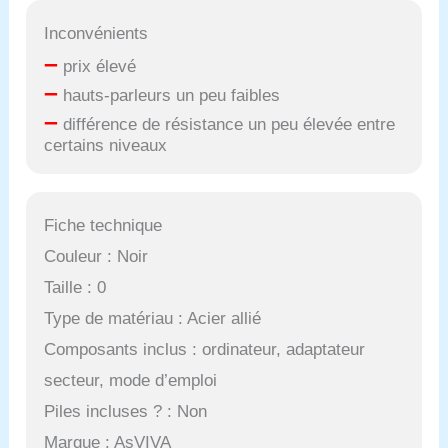
Inconvénients
–
prix élevé
–
hauts-parleurs un peu faibles
–
différence de résistance un peu élevée entre
certains niveaux
Fiche technique
Couleur : Noir
Taille : 0
Type de matériau : Acier allié
Composants inclus : ordinateur, adaptateur
secteur, mode d’emploi
Piles incluses ? : Non
Marque : AsVIVA