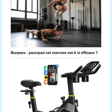
Burpees : pourquoi cet exercice est-il si efficace ?