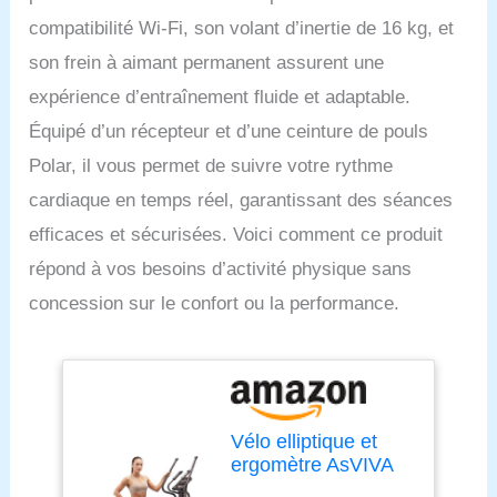
compatibilité Wi-Fi, son volant d’inertie de 16 kg, et
son frein à aimant permanent assurent une
expérience d’entraînement fluide et adaptable.
Équipé d’un récepteur et d’une ceinture de pouls
Polar, il vous permet de suivre votre rythme
cardiaque en temps réel, garantissant des séances
efficaces et sécurisées. Voici comment ce produit
répond à vos besoins d’activité physique sans
concession sur le confort ou la performance.
Vélo elliptique et
ergomètre AsVIVA
C28 Pro Compatible