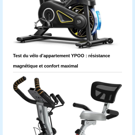
Test du vélo d’appartement YPOO : résistance
magnétique et confort maximal