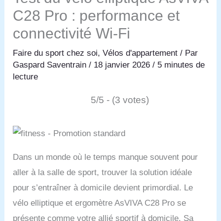
C28 Pro : performance et
connectivité Wi-Fi
Faire du sport chez soi
,
Vélos d'appartement
/ Par
Gaspard Saventrain
/
18 janvier 2026
/
5 minutes de
lecture
5/5 - (3 votes)
Dans un monde où le temps manque souvent pour
aller à la salle de sport, trouver la solution idéale
pour s’entraîner à domicile devient primordial. Le
vélo elliptique et ergomètre AsVIVA C28 Pro se
présente comme votre allié sportif à domicile. Sa