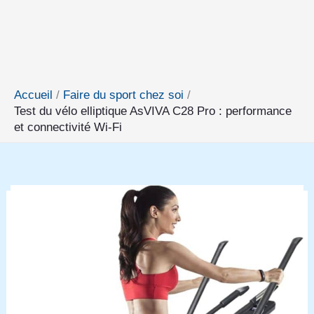
Accueil
Faire du sport chez soi
Test du vélo elliptique AsVIVA C28 Pro : performance
et connectivité Wi-Fi