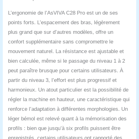
L’ergonomie de l’AsVIVA C28 Pro est un de ses
points forts. L’espacement des bras, légèrement
plus grand que sur d’autres modèles, offre un
confort supplémentaire sans compromettre le
mouvement naturel. La résistance est ajustable et
bien calculée, même si le passage du niveau 1 à 2
peut paraître brusque pour certains utilisateurs. À
partir du niveau 3, l’effort est plus progressif et
harmonieux. Un atout particulier est la possibilité de
régler la machine en hauteur, une caractéristique qui
renforce l’adaptation à différentes morphologies. Un
léger bémol est relevé quant à la mémorisation des
profils : bien que jusqu’à six profils puissent être
enregistrés, certains utilisateurs ont rapporté des