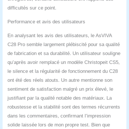
difficultés sur ce point.
Performance et avis des utilisateurs
En analysant les avis des utilisateurs, le AsVIVA
C28 Pro semble largement plébiscité pour sa qualité
de fabrication et sa durabilité. Un utilisateur souligne
qu’après avoir remplacé un modèle Christopeit CS5,
le silence et la régularité de fonctionnement du C28
ont été des réels atouts. Un autre mentionne son
sentiment de satisfaction malgré un prix élevé, le
justifiant par la qualité notable des matériaux. La
robustesse et la stabilité sont des termes récurrents
dans les commentaires, confirmant l’impression
solide laissée lors de mon propre test. Bien que