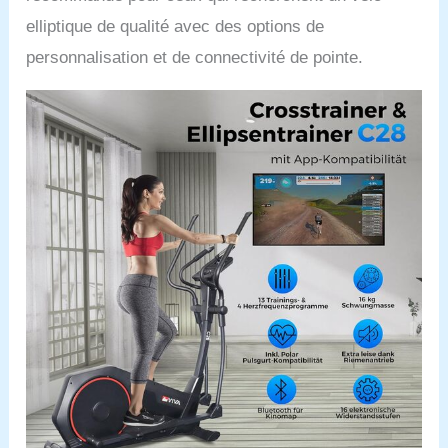
elliptique de qualité avec des options de
personnalisation et de connectivité de pointe.