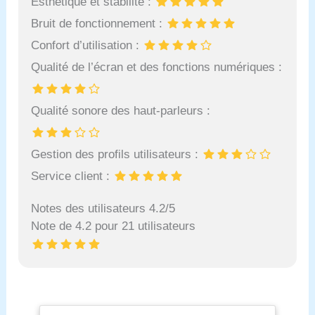
Esthétique et stabilité :
Bruit de fonctionnement :
Confort d’utilisation :
Qualité de l’écran et des fonctions numériques :
Qualité sonore des haut-parleurs :
Gestion des profils utilisateurs :
Service client :
Notes des utilisateurs 4.2/5
Note de 4.2 pour 21 utilisateurs