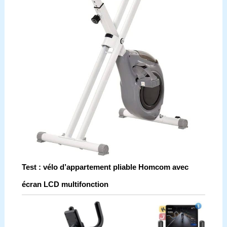
Test : vélo d’appartement pliable Homcom avec
écran LCD multifonction