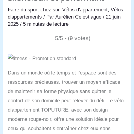
Faire du sport chez soi
,
Vélos d'appartement
,
Vélos
d'appartements
/ Par
Aurélien Célestiague
/
21 juin
2025
/
5 minutes de lecture
5/5 - (9 votes)
Dans un monde où le temps et l’espace sont des
ressources précieuses, trouver un moyen efficace
de maintenir sa forme physique sans quitter le
confort de son domicile peut relever du défi. Le vélo
d’appartement TOPUTURE, avec son design
moderne rouge-noir, offre une solution idéale pour
ceux qui souhaitent s’entraîner chez eux sans