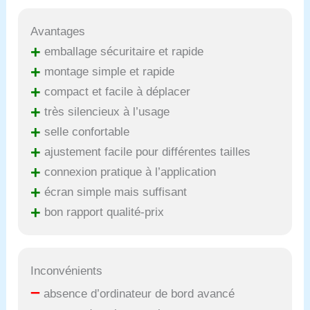
Avantages
+
emballage sécuritaire et rapide
+
montage simple et rapide
+
compact et facile à déplacer
+
très silencieux à l’usage
+
selle confortable
+
ajustement facile pour différentes tailles
+
connexion pratique à l’application
+
écran simple mais suffisant
+
bon rapport qualité-prix
Inconvénients
–
absence d’ordinateur de bord avancé