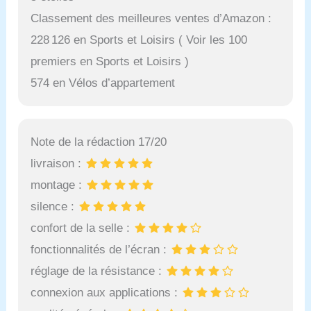
Classement des meilleures ventes d’Amazon :
228 126 en Sports et Loisirs ( Voir les 100
premiers en Sports et Loisirs )
574 en Vélos d’appartement
Note de la rédaction 17/20
livraison :
montage :
silence :
confort de la selle :
fonctionnalités de l’écran :
réglage de la résistance :
connexion aux applications :