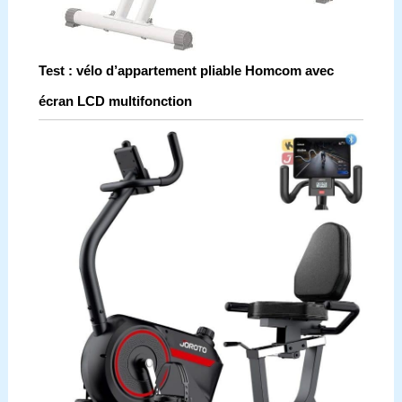
Test : vélo d’appartement pliable Homcom avec
écran LCD multifonction