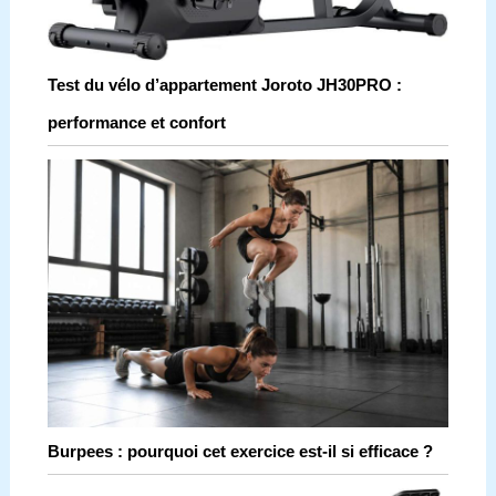
Test du vélo d’appartement Joroto JH30PRO :
performance et confort
Burpees : pourquoi cet exercice est-il si efficace ?