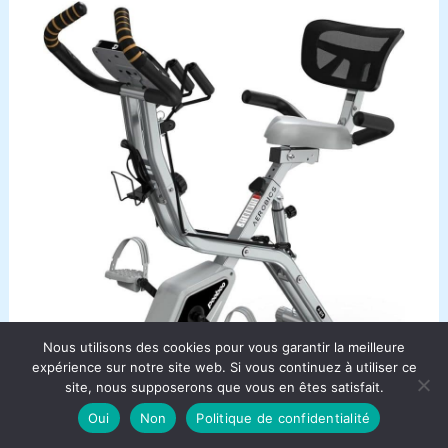
Nous utilisons des cookies pour vous garantir la meilleure
expérience sur notre site web. Si vous continuez à utiliser ce
site, nous supposerons que vous en êtes satisfait.
Oui
Non
Politique de confidentialité