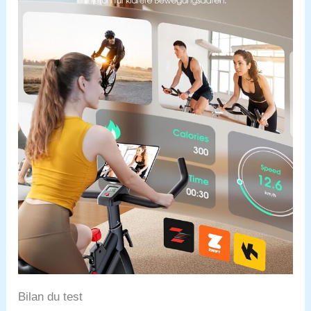
Bilan du test