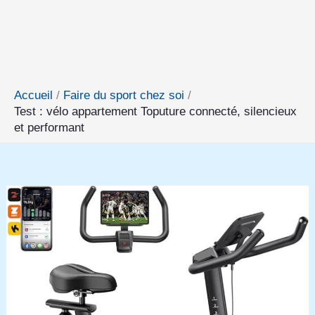
Accueil
Faire du sport chez soi
Test : vélo appartement Toputure connecté, silencieux
et performant