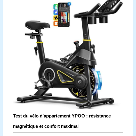
Test du vélo d’appartement YPOO : résistance
magnétique et confort maximal