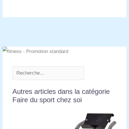
Autres articles dans la catégorie
Faire du sport chez soi