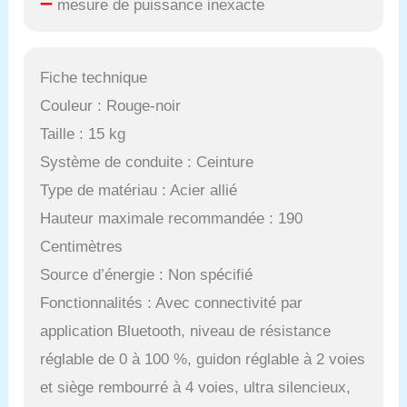
–
mesure de puissance inexacte
Fiche technique
Couleur : Rouge-noir
Taille : 15 kg
Système de conduite : Ceinture
Type de matériau : Acier allié
Hauteur maximale recommandée : 190
Centimètres
Source d’énergie : Non spécifié
Fonctionnalités : Avec connectivité par
application Bluetooth, niveau de résistance
réglable de 0 à 100 %, guidon réglable à 2 voies
et siège rembourré à 4 voies, ultra silencieux,