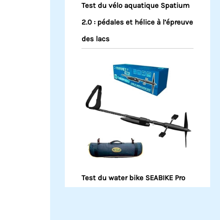
Test du vélo aquatique Spatium
2.0 : pédales et hélice à l’épreuve
des lacs
Test du water bike SEABIKE Pro