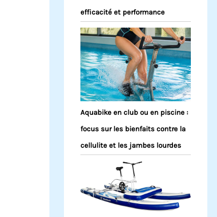
efficacité et performance
Aquabike en club ou en piscine :
focus sur les bienfaits contre la
cellulite et les jambes lourdes