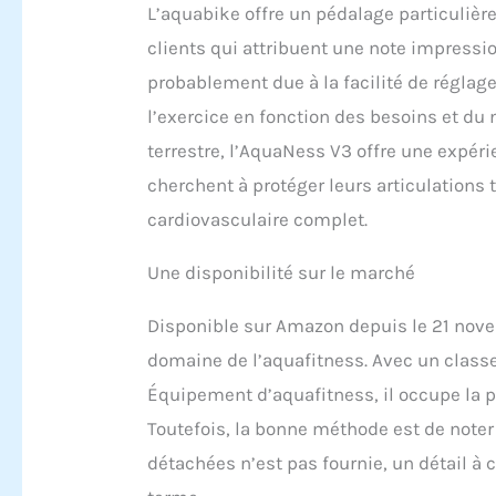
L’aquabike offre un pédalage particuliè
clients qui attribuent une note impressio
probablement due à la facilité de réglag
l’exercice en fonction des besoins et du
terrestre, l’AquaNess V3 offre une expér
cherchent à protéger leurs articulations 
cardiovasculaire complet.
Une disponibilité sur le marché
Disponible sur Amazon depuis le 21 nove
domaine de l’aquafitness. Avec un class
Équipement d’aquafitness, il occupe la p
Toutefois, la bonne méthode est de noter 
détachées n’est pas fournie, un détail à