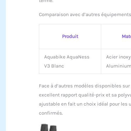
terme.
Comparaison avec d’autres équipement
Produit
Mat
Aquabike AquaNess
Acier inox
V3 Blanc
Aluminiu
Face à d’autres modèles disponibles sur
excellent rapport qualité-prix et sa polyv
ajustable en fait un choix idéal pour les
confirmés.