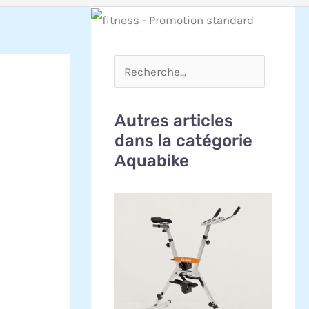
Autres articles
dans la catégorie
Aquabike