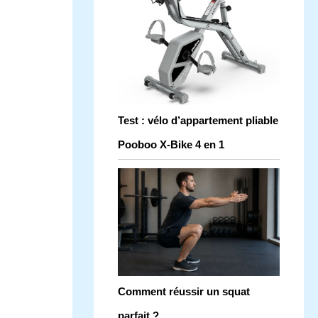
Test : vélo d’appartement pliable
Pooboo X-Bike 4 en 1
Comment réussir un squat
parfait ?