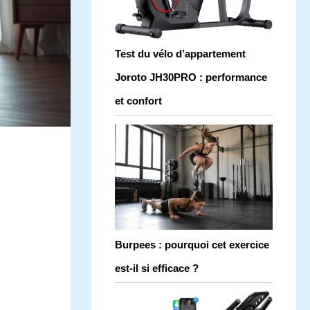
Test du vélo d’appartement
Joroto JH30PRO : performance
et confort
Burpees : pourquoi cet exercice
est-il si efficace ?