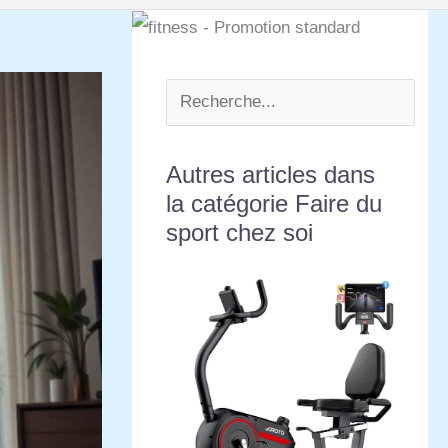
Autres articles dans
la catégorie Faire du
sport chez soi