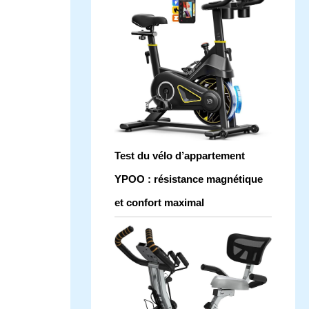
Test du vélo d’appartement
YPOO : résistance magnétique
et confort maximal