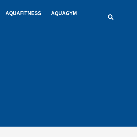
Rechercher
AQUAFITNESS
AQUAGYM
Recherche