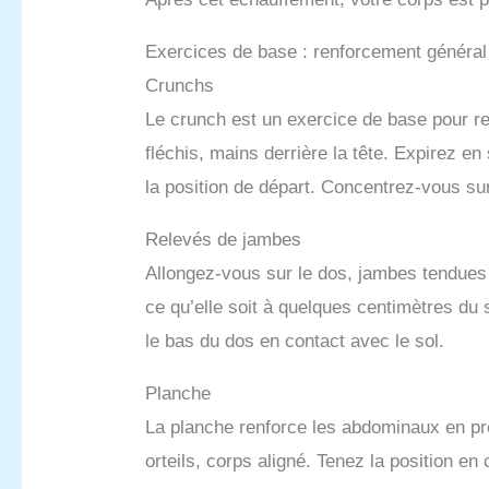
Exercices de base : renforcement généra
Crunchs
Le crunch est un exercice de base pour r
fléchis, mains derrière la tête. Expirez en
la position de départ. Concentrez-vous su
Relevés de jambes
Allongez-vous sur le dos, jambes tendues
ce qu’elle soit à quelques centimètres du 
le bas du dos en contact avec le sol.
Planche
La planche renforce les abdominaux en pro
orteils, corps aligné. Tenez la position e