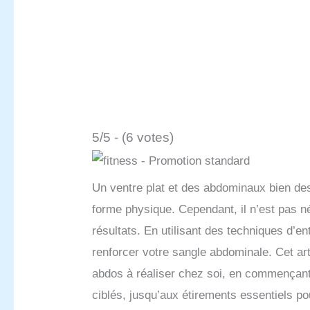
5/5 - (6 votes)
Un ventre plat et des abdominaux bien d
forme physique. Cependant, il n’est pas n
résultats. En utilisant des techniques d’
renforcer votre sangle abdominale. Cet ar
abdos à réaliser chez soi, en commençant
ciblés, jusqu’aux étirements essentiels po