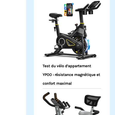
Test du vélo d’appartement
YPOO : résistance magnétique et
confort maximal