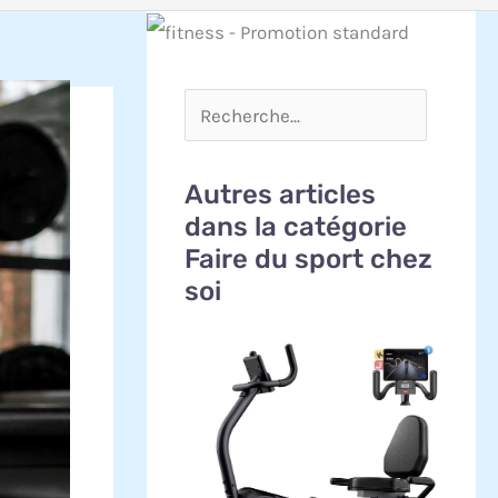
Autres articles
dans la catégorie
Faire du sport chez
soi