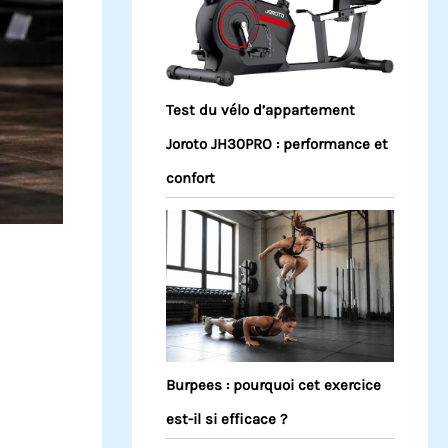
Test du vélo d’appartement
Joroto JH30PRO : performance et
confort
Burpees : pourquoi cet exercice
est-il si efficace ?