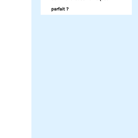
parfait ?