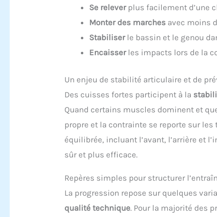
Se relever
plus facilement d’une c
Monter des marches
avec moins d’
Stabiliser
le bassin et le genou da
Encaisser
les impacts lors de la co
Un enjeu de stabilité articulaire et de pr
Des cuisses fortes participent à la
stabil
Quand certains muscles dominent et que
propre et la contrainte se reporte sur le
équilibrée, incluant l’avant, l’arrière et
sûr et plus efficace.
Repères simples pour structurer l’entra
La progression repose sur quelques varia
qualité technique
. Pour la majorité des 