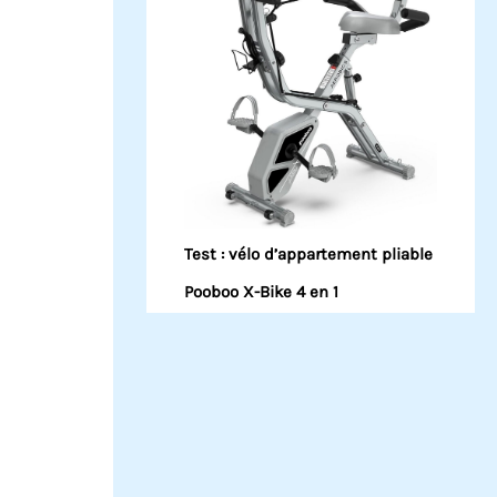
Test : vélo d’appartement pliable
Pooboo X-Bike 4 en 1