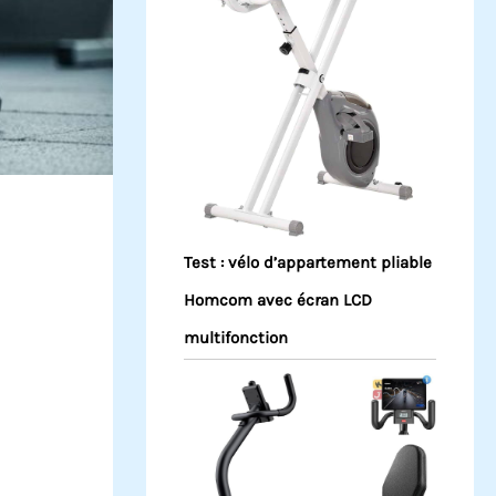
Test : vélo d’appartement pliable
Homcom avec écran LCD
multifonction