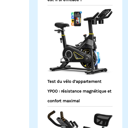
Test du vélo d’appartement
YPOO : résistance magnétique et
confort maximal