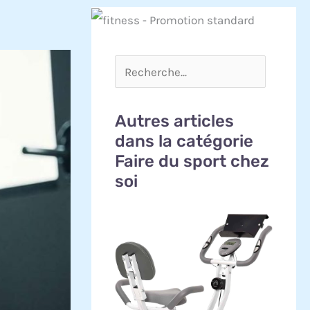
Autres articles
dans la catégorie
Faire du sport chez
soi