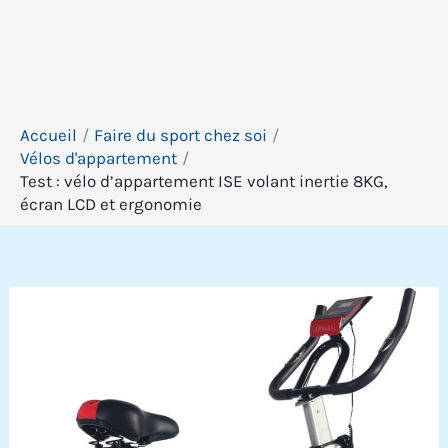
Accueil
Faire du sport chez soi
Vélos d'appartement
Test : vélo d’appartement ISE volant inertie 8KG,
écran LCD et ergonomie