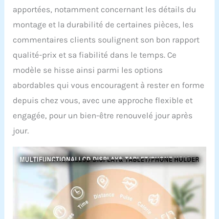
apportées, notamment concernant les détails du
montage et la durabilité de certaines pièces, les
commentaires clients soulignent son bon rapport
qualité-prix et sa fiabilité dans le temps. Ce
modèle se hisse ainsi parmi les options
abordables qui vous encouragent à rester en forme
depuis chez vous, avec une approche flexible et
engagée, pour un bien-être renouvelé jour après
jour.