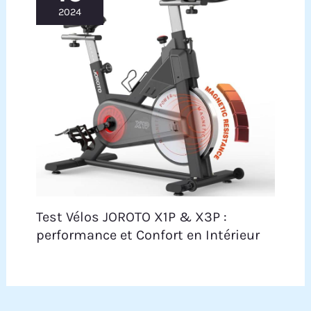
2024
Test Vélos JOROTO X1P & X3P :
performance et Confort en Intérieur