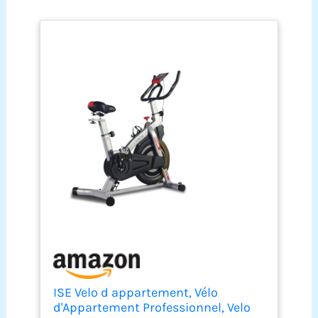
ISE Velo d appartement, Vélo
d'Appartement Professionnel, Velo