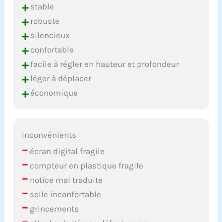
+
stable
+
robuste
+
silencieux
+
confortable
+
facile à régler en hauteur et profondeur
+
léger à déplacer
+
économique
Inconvénients
–
écran digital fragile
–
compteur en plastique fragile
–
notice mal traduite
–
selle inconfortable
–
grincements
–