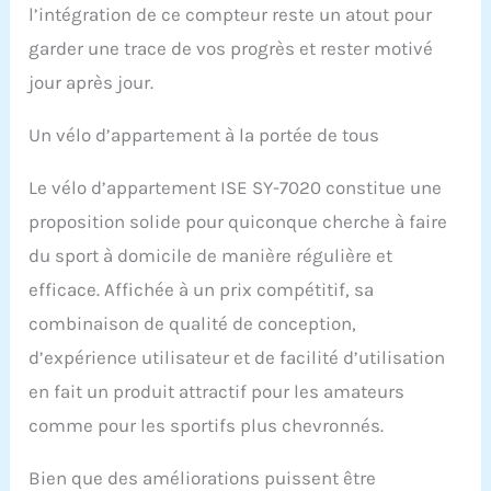
l’intégration de ce compteur reste un atout pour
garder une trace de vos progrès et rester motivé
jour après jour.
Un vélo d’appartement à la portée de tous
Le vélo d’appartement ISE SY-7020 constitue une
proposition solide pour quiconque cherche à faire
du sport à domicile de manière régulière et
efficace. Affichée à un prix compétitif, sa
combinaison de qualité de conception,
d’expérience utilisateur et de facilité d’utilisation
en fait un produit attractif pour les amateurs
comme pour les sportifs plus chevronnés.
Bien que des améliorations puissent être