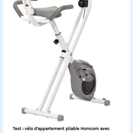
Test : vélo d’appartement pliable Homcom avec