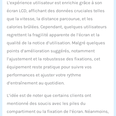
L’expérience utilisateur est enrichie grâce à son
écran LCD, affichant des données cruciales telles
que la vitesse, la distance parcourue, et les
calories brûlées. Cependant, quelques utilisateurs
regrettent la fragilité apparente de l’écran et la
qualité de la notice d’utilisation. Malgré quelques
points d’amélioration suggérés, notamment
l’ajustement et la robustesse des fixations, cet
équipement reste pratique pour suivre vos
performances et ajuster votre rythme
d’entraînement au quotidien.
L’idée est de noter que certains clients ont
mentionné des soucis avec les piles du
compartiment ou la fixation de l’écran. Néanmoins,