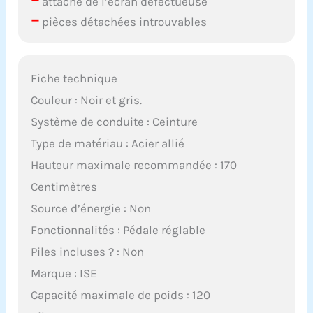
attache de l’écran défectueuse
–
pièces détachées introuvables
Fiche technique
Couleur : Noir et gris.
Système de conduite : Ceinture
Type de matériau : Acier allié
Hauteur maximale recommandée : 170
Centimètres
Source d’énergie : Non
Fonctionnalités : Pédale réglable
Piles incluses ? : Non
Marque : ISE
Capacité maximale de poids : 120