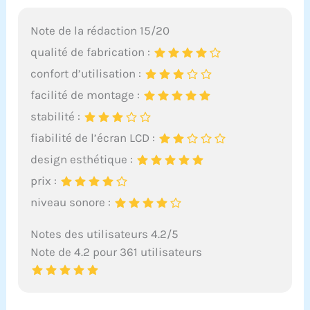
Note de la rédaction 15/20
qualité de fabrication :
confort d’utilisation :
facilité de montage :
stabilité :
fiabilité de l’écran LCD :
design esthétique :
prix :
niveau sonore :
Notes des utilisateurs 4.2/5
Note de 4.2 pour 361 utilisateurs