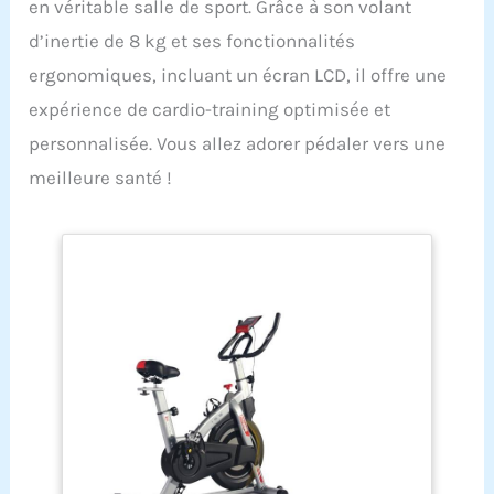
en véritable salle de sport. Grâce à son volant
d’inertie de 8 kg et ses fonctionnalités
ergonomiques, incluant un écran LCD, il offre une
expérience de cardio-training optimisée et
personnalisée. Vous allez adorer pédaler vers une
meilleure santé !