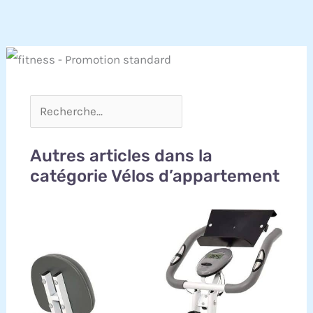
Autres articles dans la
catégorie Vélos d’appartement