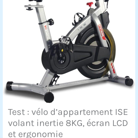
Test : vélo d’appartement ISE
volant inertie 8KG, écran LCD
et ergonomie