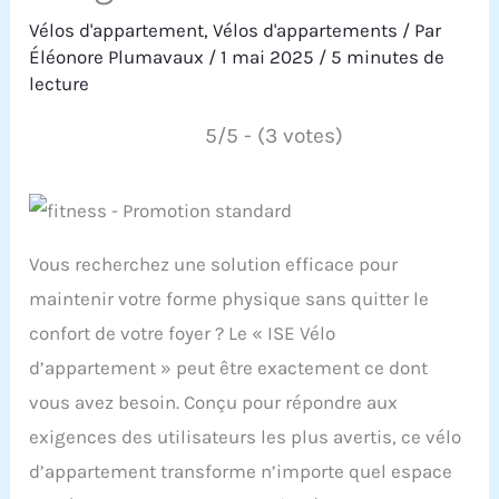
Vélos d'appartement
,
Vélos d'appartements
/ Par
Éléonore Plumavaux
/
1 mai 2025
/
5 minutes de
lecture
5/5 - (3 votes)
Vous recherchez une solution efficace pour
maintenir votre forme physique sans quitter le
confort de votre foyer ? Le « ISE Vélo
d’appartement » peut être exactement ce dont
vous avez besoin. Conçu pour répondre aux
exigences des utilisateurs les plus avertis, ce vélo
d’appartement transforme n’importe quel espace