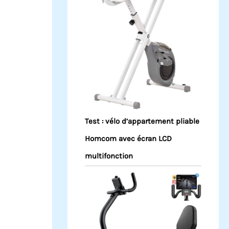
Test : vélo d’appartement pliable
Homcom avec écran LCD
multifonction