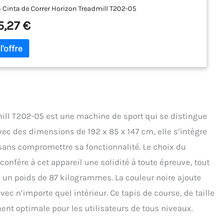
 Cinta de Correr Horizon Treadmill T202-05
5,27 €
mill T202-05 est une machine de sport qui se distingue
vec des dimensions de 192 x 85 x 147 cm, elle s’intègre
ans compromettre sa fonctionnalité. Le choix du
confère à cet appareil une solidité à toute épreuve, tout
 un poids de 87 kilogrammes. La couleur noire ajoute
c n’importe quel intérieur. Ce tapis de course, de taille
ent optimale pour les utilisateurs de tous niveaux.