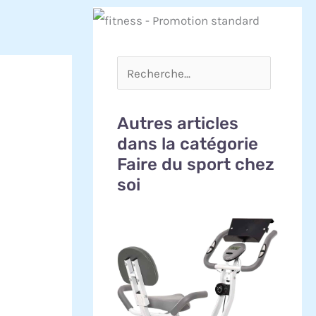
Autres articles
dans la catégorie
Faire du sport chez
soi