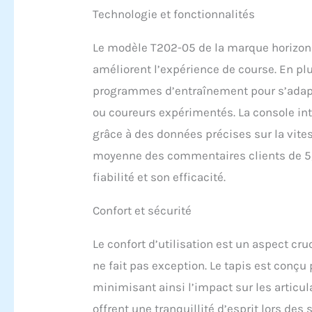
Technologie et fonctionnalités
Le modèle T202-05 de la marque horizon 
améliorent l’expérience de course. En pl
programmes d’entraînement pour s’adapte
ou coureurs expérimentés. La console in
grâce à des données précises sur la vites
moyenne des commentaires clients de 5,0 
fiabilité et son efficacité.
Confort et sécurité
Le confort d’utilisation est un aspect cr
ne fait pas exception. Le tapis est conçu 
minimisant ainsi l’impact sur les articul
offrent une tranquillité d’esprit lors d