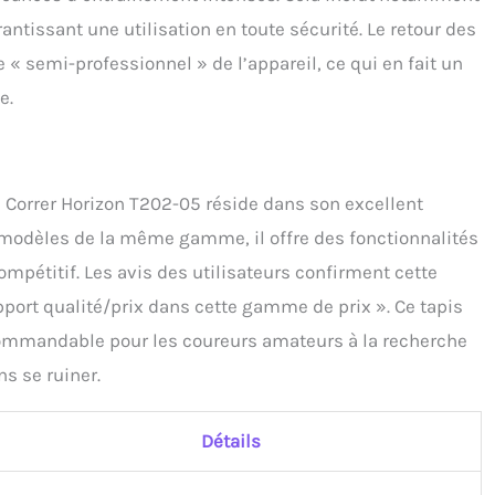
antissant une utilisation en toute sécurité. Le retour des
 « semi-professionnel » de l’appareil, ce qui en fait un
e.
e Correr Horizon T202-05 réside dans son excellent
s modèles de la même gamme, il offre des fonctionnalités
ompétitif. Les avis des utilisateurs confirment cette
apport qualité/prix dans cette gamme de prix ». Ce tapis
commandable pour les coureurs amateurs à la recherche
s se ruiner.
Détails