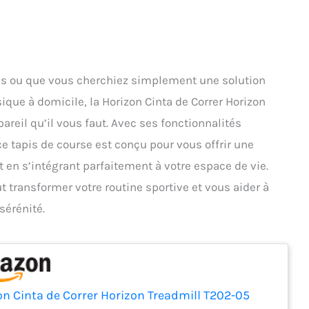
ss ou que vous cherchiez simplement une solution
ique à domicile, la Horizon Cinta de Correr Horizon
areil qu’il vous faut. Avec ses fonctionnalités
 tapis de course est conçu pour vous offrir une
 en s’intégrant parfaitement à votre espace de vie.
ransformer votre routine sportive et vous aider à
sérénité.
on Cinta de Correr Horizon Treadmill T202-05