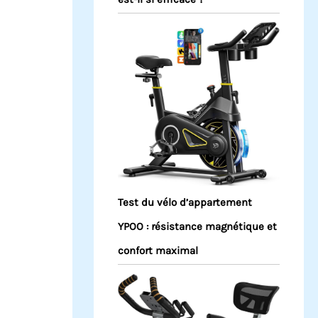
Test du vélo d’appartement
YPOO : résistance magnétique et
confort maximal