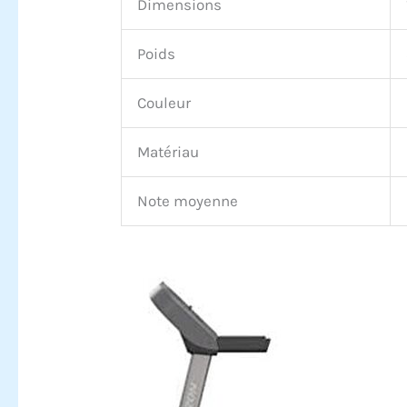
Dimensions
Poids
Couleur
Matériau
Note moyenne