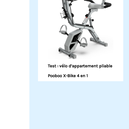
Test : vélo d’appartement pliable
Pooboo X-Bike 4 en 1