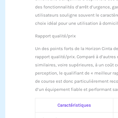
des fonctionnalités d’arrêt d’urgence, gar
utilisateurs souligne souvent le caractère
choix idéal pour une utilisation à domicil
Rapport qualité/prix
Un des points forts de la Horizon Cinta d
rapport qualité/prix. Comparé à d’autre
similaires, voire supérieures, à un coût c
perception, le qualifiant de « meilleur r
de course est donc particulièrement re
d’un équipement fiable et performant san
Caractéristiques