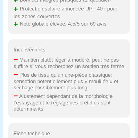
+
Protection solaire annoncée UPF 40+ pour
les zones couvertes
+
Note globale élevée: 4,5/5 sur 69 avis
Inconvénients
–
Maintien plutôt léger à modéré: peut ne pas
suffire si vous recherchez un soutien très ferme
–
Plus de tissu qu’un une-pièce classique:
sensation potentiellement plus « mouillée » et
séchage possiblement plus long
–
Ajustement dépendant de la morphologie:
l’essayage et le réglage des bretelles sont
déterminants
Fiche technique