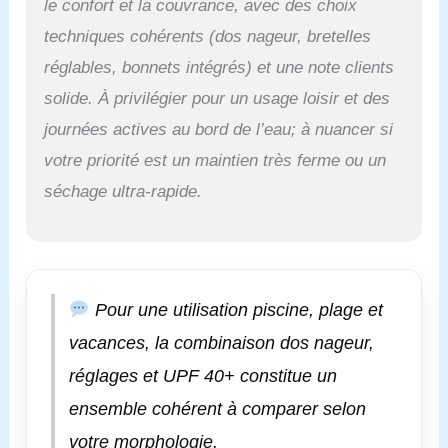
le confort et la couvrance, avec des choix
techniques cohérents (dos nageur, bretelles
réglables, bonnets intégrés) et une note clients
solide. À privilégier pour un usage loisir et des
journées actives au bord de l’eau; à nuancer si
votre priorité est un maintien très ferme ou un
séchage ultra-rapide.
Pour une utilisation piscine, plage et
vacances, la combinaison dos nageur,
réglages et UPF 40+ constitue un
ensemble cohérent à comparer selon
votre morphologie.