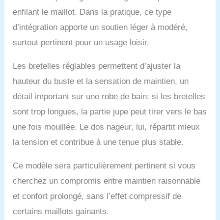
enfilant le maillot. Dans la pratique, ce type
d’intégration apporte un soutien léger à modéré,
surtout pertinent pour un usage loisir.
Les bretelles réglables permettent d’ajuster la
hauteur du buste et la sensation de maintien, un
détail important sur une robe de bain: si les bretelles
sont trop longues, la partie jupe peut tirer vers le bas
une fois mouillée. Le dos nageur, lui, répartit mieux
la tension et contribue à une tenue plus stable.
Ce modèle sera particulièrement pertinent si vous
cherchez un compromis entre maintien raisonnable
et confort prolongé, sans l’effet compressif de
certains maillots gainants.