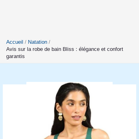
Accueil
Natation
Avis sur la robe de bain Bliss : élégance et confort
garantis