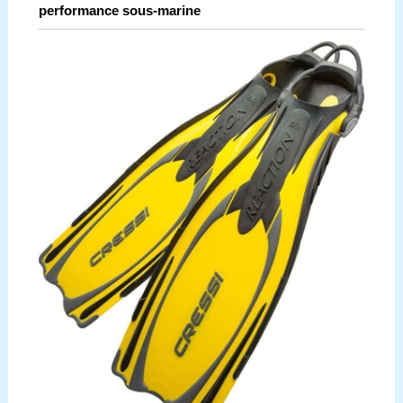
performance sous-marine