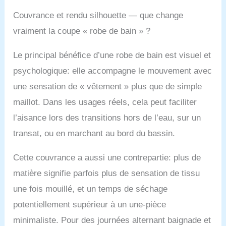
Couvrance et rendu silhouette — que change
vraiment la coupe « robe de bain » ?
Le principal bénéfice d’une robe de bain est visuel et
psychologique: elle accompagne le mouvement avec
une sensation de « vêtement » plus que de simple
maillot. Dans les usages réels, cela peut faciliter
l’aisance lors des transitions hors de l’eau, sur un
transat, ou en marchant au bord du bassin.
Cette couvrance a aussi une contrepartie: plus de
matière signifie parfois plus de sensation de tissu
une fois mouillé, et un temps de séchage
potentiellement supérieur à un une-pièce
minimaliste. Pour des journées alternant baignade et