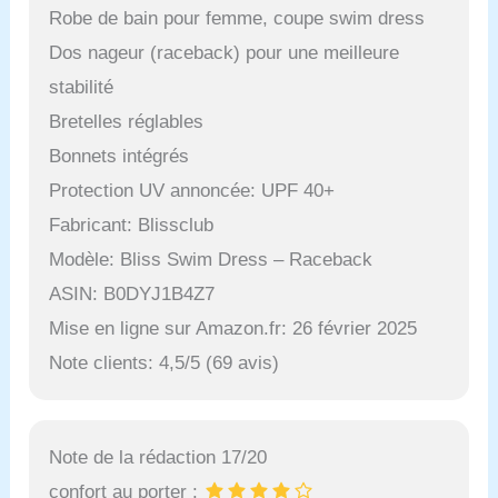
Robe de bain pour femme, coupe swim dress
Dos nageur (raceback) pour une meilleure
stabilité
Bretelles réglables
Bonnets intégrés
Protection UV annoncée: UPF 40+
Fabricant: Blissclub
Modèle: Bliss Swim Dress – Raceback
ASIN: B0DYJ1B4Z7
Mise en ligne sur Amazon.fr: 26 février 2025
Note clients: 4,5/5 (69 avis)
Note de la rédaction 17/20
confort au porter :