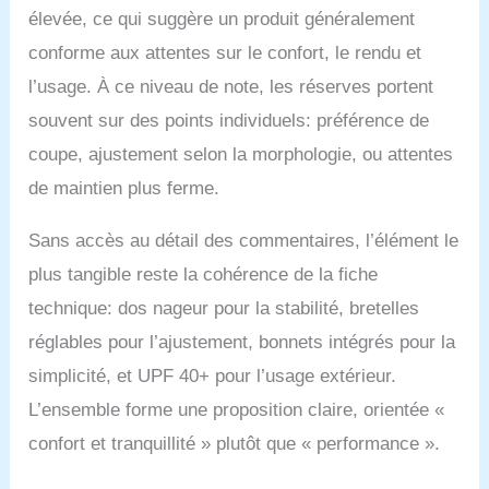
élevée, ce qui suggère un produit généralement
conforme aux attentes sur le confort, le rendu et
l’usage. À ce niveau de note, les réserves portent
souvent sur des points individuels: préférence de
coupe, ajustement selon la morphologie, ou attentes
de maintien plus ferme.
Sans accès au détail des commentaires, l’élément le
plus tangible reste la cohérence de la fiche
technique: dos nageur pour la stabilité, bretelles
réglables pour l’ajustement, bonnets intégrés pour la
simplicité, et UPF 40+ pour l’usage extérieur.
L’ensemble forme une proposition claire, orientée «
confort et tranquillité » plutôt que « performance ».