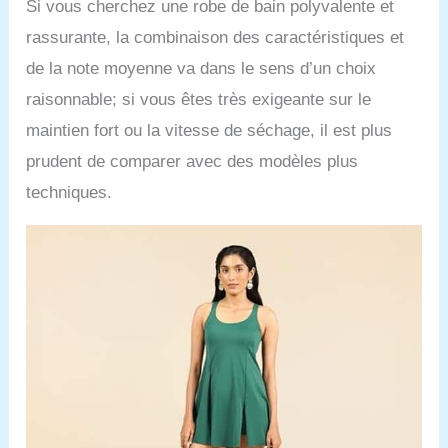
Si vous cherchez une robe de bain polyvalente et
rassurante, la combinaison des caractéristiques et
de la note moyenne va dans le sens d’un choix
raisonnable; si vous êtes très exigeante sur le
maintien fort ou la vitesse de séchage, il est plus
prudent de comparer avec des modèles plus
techniques.