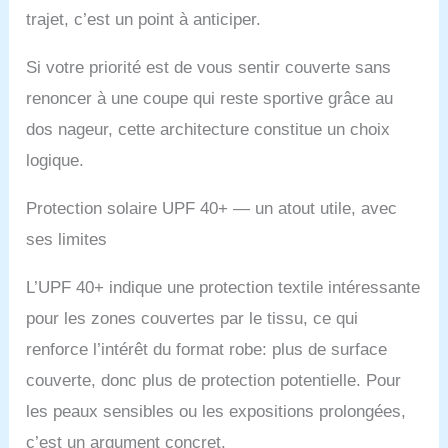
trajet, c’est un point à anticiper.
Si votre priorité est de vous sentir couverte sans
renoncer à une coupe qui reste sportive grâce au
dos nageur, cette architecture constitue un choix
logique.
Protection solaire UPF 40+ — un atout utile, avec
ses limites
L’UPF 40+ indique une protection textile intéressante
pour les zones couvertes par le tissu, ce qui
renforce l’intérêt du format robe: plus de surface
couverte, donc plus de protection potentielle. Pour
les peaux sensibles ou les expositions prolongées,
c’est un argument concret.