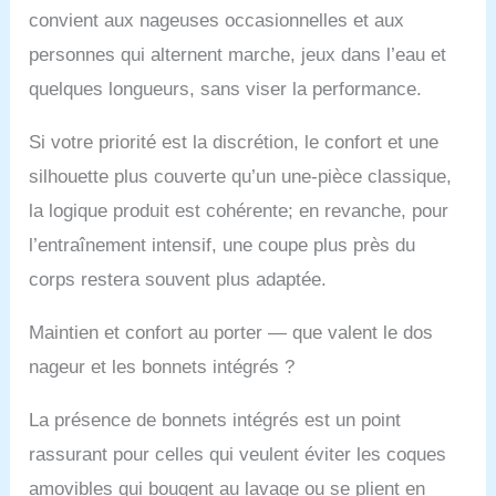
convient aux nageuses occasionnelles et aux
personnes qui alternent marche, jeux dans l’eau et
quelques longueurs, sans viser la performance.
Si votre priorité est la discrétion, le confort et une
silhouette plus couverte qu’un une-pièce classique,
la logique produit est cohérente; en revanche, pour
l’entraînement intensif, une coupe plus près du
corps restera souvent plus adaptée.
Maintien et confort au porter — que valent le dos
nageur et les bonnets intégrés ?
La présence de bonnets intégrés est un point
rassurant pour celles qui veulent éviter les coques
amovibles qui bougent au lavage ou se plient en