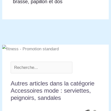
brasse, papillon et dos
Autres articles dans la catégorie
Accessoires mode : serviettes,
peignoirs, sandales