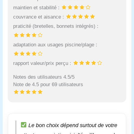
maintien et stabilité :
couvrance et aisance :
praticité (bretelles, bonnets intégrés) :
adaptation aux usages piscine/plage :
rapport valeur/prix perçu :
Notes des utilisateurs 4.5/5
Note de 4.5 pour 69 utilisateurs
Le bon choix dépend surtout de votre