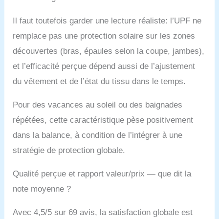
Il faut toutefois garder une lecture réaliste: l’UPF ne
remplace pas une protection solaire sur les zones
découvertes (bras, épaules selon la coupe, jambes),
et l’efficacité perçue dépend aussi de l’ajustement
du vêtement et de l’état du tissu dans le temps.
Pour des vacances au soleil ou des baignades
répétées, cette caractéristique pèse positivement
dans la balance, à condition de l’intégrer à une
stratégie de protection globale.
Qualité perçue et rapport valeur/prix — que dit la
note moyenne ?
Avec 4,5/5 sur 69 avis, la satisfaction globale est