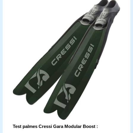
Test palmes Cressi Gara Modular Boost :