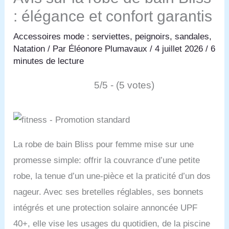
: élégance et confort garantis
Accessoires mode : serviettes, peignoirs, sandales
,
Natation
/ Par
Éléonore Plumavaux
/
4 juillet 2026
/
6
minutes de lecture
5/5 - (5 votes)
La robe de bain Bliss pour femme mise sur une
promesse simple: offrir la couvrance d’une petite
robe, la tenue d’un une-pièce et la praticité d’un dos
nageur. Avec ses bretelles réglables, ses bonnets
intégrés et une protection solaire annoncée UPF
40+, elle vise les usages du quotidien, de la piscine