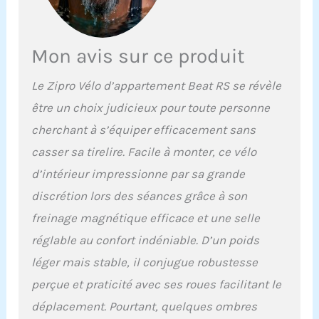
Mon avis sur ce produit
Le Zipro Vélo d’appartement Beat RS se révèle
être un choix judicieux pour toute personne
cherchant à s’équiper efficacement sans
casser sa tirelire. Facile à monter, ce vélo
d’intérieur impressionne par sa grande
discrétion lors des séances grâce à son
freinage magnétique efficace et une selle
réglable au confort indéniable. D’un poids
léger mais stable, il conjugue robustesse
perçue et praticité avec ses roues facilitant le
déplacement. Pourtant, quelques ombres