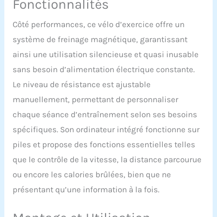
Fonctionnalités
Côté performances, ce vélo d’exercice offre un
système de freinage magnétique, garantissant
ainsi une utilisation silencieuse et quasi inusable
sans besoin d’alimentation électrique constante.
Le niveau de résistance est ajustable
manuellement, permettant de personnaliser
chaque séance d’entraînement selon ses besoins
spécifiques. Son ordinateur intégré fonctionne sur
piles et propose des fonctions essentielles telles
que le contrôle de la vitesse, la distance parcourue
ou encore les calories brûlées, bien que ne
présentant qu’une information à la fois.