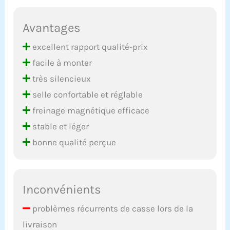
Avantages
excellent rapport qualité-prix
facile à monter
très silencieux
selle confortable et réglable
freinage magnétique efficace
stable et léger
bonne qualité perçue
Inconvénients
problèmes récurrents de casse lors de la
livraison