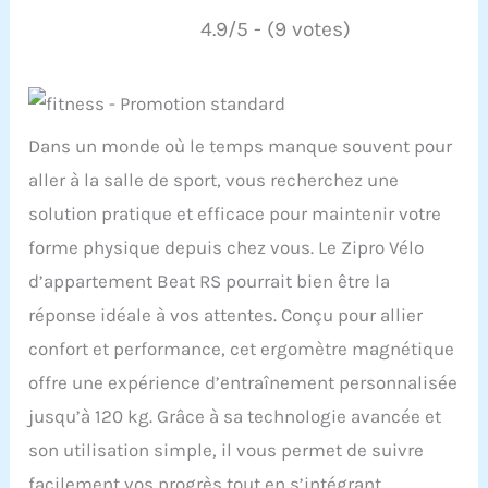
4.9/5 - (9 votes)
Dans un monde où le temps manque souvent pour
aller à la salle de sport, vous recherchez une
solution pratique et efficace pour maintenir votre
forme physique depuis chez vous. Le Zipro Vélo
d’appartement Beat RS pourrait bien être la
réponse idéale à vos attentes. Conçu pour allier
confort et performance, cet ergomètre magnétique
offre une expérience d’entraînement personnalisée
jusqu’à 120 kg. Grâce à sa technologie avancée et
son utilisation simple, il vous permet de suivre
facilement vos progrès tout en s’intégrant