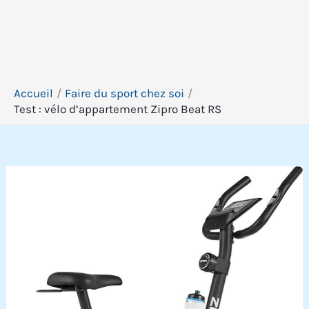
Accueil
Faire du sport chez soi
Test : vélo d’appartement Zipro Beat RS