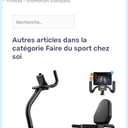
Autres articles dans la
catégorie Faire du sport chez
soi