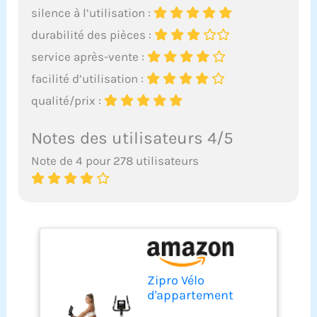
silence à l’utilisation :
durabilité des pièces :
service après-vente :
facilité d’utilisation :
qualité/prix :
Notes des utilisateurs 4/5
Note de 4 pour 278 utilisateurs
Zipro Vélo
d'appartement
Nitro, Ergomètre