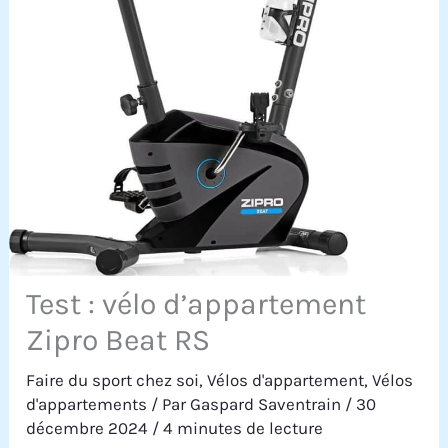
Test : vélo d’appartement
Zipro Beat RS
Faire du sport chez soi
,
Vélos d'appartement
,
Vélos
d'appartements
/ Par
Gaspard Saventrain
/
30
décembre 2024
/
4 minutes de lecture