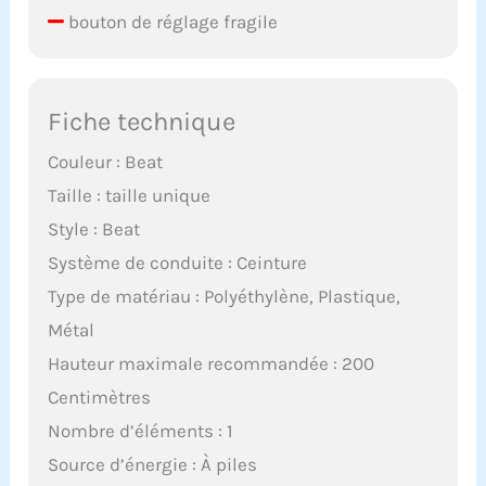
bouton de réglage fragile
Fiche technique
Couleur : Beat
Taille : taille unique
Style : Beat
Système de conduite : Ceinture
Type de matériau : Polyéthylène, Plastique,
Métal
Hauteur maximale recommandée : 200
Centimètres
Nombre d’éléments : 1
Source d’énergie : À piles