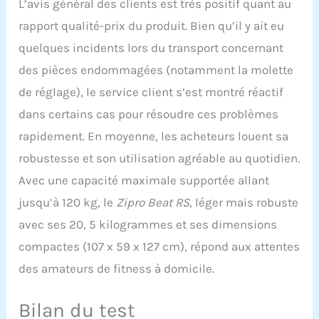
L’avis général des clients est très positif quant au
rapport qualité-prix du produit. Bien qu’il y ait eu
quelques incidents lors du transport concernant
des pièces endommagées (notamment la molette
de réglage), le service client s’est montré réactif
dans certains cas pour résoudre ces problèmes
rapidement. En moyenne, les acheteurs louent sa
robustesse et son utilisation agréable au quotidien.
Avec une capacité maximale supportée allant
jusqu’à 120 kg, le
Zipro Beat RS
, léger mais robuste
avec ses 20, 5 kilogrammes et ses dimensions
compactes (107 x 59 x 127 cm), répond aux attentes
des amateurs de fitness à domicile.
Bilan du test