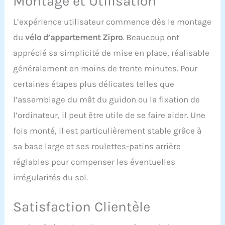
Montage et Utilisation
L’expérience utilisateur commence dès le montage
du
vélo d’appartement Zipro
. Beaucoup ont
apprécié sa simplicité de mise en place, réalisable
généralement en moins de trente minutes. Pour
certaines étapes plus délicates telles que
l’assemblage du mât du guidon ou la fixation de
l’ordinateur, il peut être utile de se faire aider. Une
fois monté, il est particulièrement stable grâce à
sa base large et ses roulettes-patins arrière
réglables pour compenser les éventuelles
irrégularités du sol.
Satisfaction Clientèle