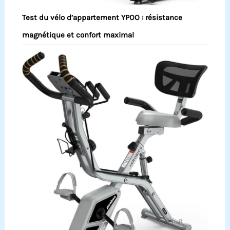
Test du vélo d’appartement YPOO : résistance
magnétique et confort maximal