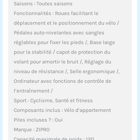
Saisons : Toutes saisons
Fonctionnalités : Roues facilitant le
déplacement et le positionnement du vélo /
Pédales auto-nivelantes avec sangles
réglables pour fixer les pieds /, Base large
pour la stabilité / capot de protection du
volant pour amortir le bruit /, Réglage du
niveau de résistance /, Selle ergonomique /,
Ordinateur avec fonctions de contrôle de
l’entraînement /
Sport : Cyclisme, Santé et fitness
Composants inclus : Vélo d’appartement
Piles incluses ? : Oui
Marque : ZIPRO
Capacité maximale de poids : 120