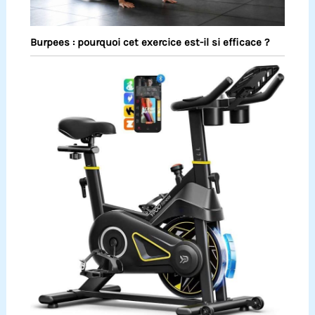
Burpees : pourquoi cet exercice est-il si efficace ?