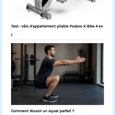
Test : vélo d’appartement pliable Pooboo X-Bike 4 en
1
Comment réussir un squat parfait ?