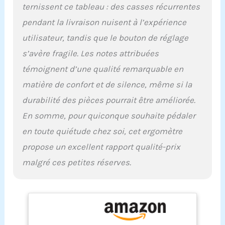
ternissent ce tableau : des casses récurrentes
pendant la livraison nuisent à l’expérience
utilisateur, tandis que le bouton de réglage
s’avère fragile. Les notes attribuées
témoignent d’une qualité remarquable en
matière de confort et de silence, même si la
durabilité des pièces pourrait être améliorée.
En somme, pour quiconque souhaite pédaler
en toute quiétude chez soi, cet ergomètre
propose un excellent rapport qualité-prix
malgré ces petites réserves.