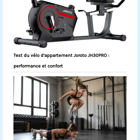
Test du vélo d’appartement Joroto JH30PRO :
performance et confort