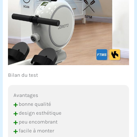
Bilan du test
Avantages
+
bonne qualité
+
design esthétique
+
peu encombrant
+
facile à monter