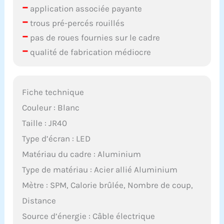
–
application associée payante
–
trous pré-percés rouillés
–
pas de roues fournies sur le cadre
–
qualité de fabrication médiocre
Fiche technique
Couleur : Blanc
Taille : JR40
Type d’écran : LED
Matériau du cadre : Aluminium
Type de matériau : Acier allié Aluminium
Mètre : SPM, Calorie brûlée, Nombre de coup,
Distance
Source d’énergie : Câble électrique