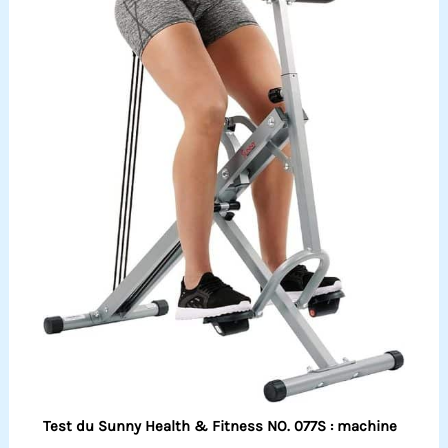
Test du Sunny Health & Fitness NO. 077S : machine