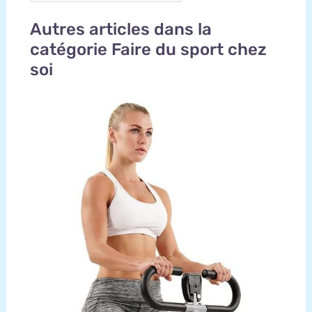
Autres articles dans la
catégorie Faire du sport chez
soi