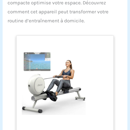
compacte optimise votre espace. Découvrez
comment cet appareil peut transformer votre
routine d’entraînement à domicile.