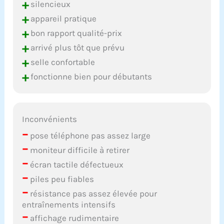
+
silencieux
+
appareil pratique
+
bon rapport qualité-prix
+
arrivé plus tôt que prévu
+
selle confortable
+
fonctionne bien pour débutants
Inconvénients
–
pose téléphone pas assez large
–
moniteur difficile à retirer
–
écran tactile défectueux
–
piles peu fiables
–
résistance pas assez élevée pour
entraînements intensifs
–
affichage rudimentaire