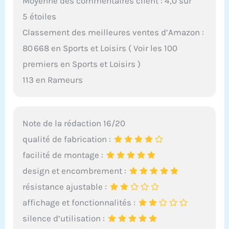
Moyenne des commentaires client : 4,0 sur
5 étoiles
Classement des meilleures ventes d’Amazon :
80 668 en Sports et Loisirs ( Voir les 100
premiers en Sports et Loisirs )
113 en Rameurs
Note de la rédaction 16/20
qualité de fabrication :
facilité de montage :
design et encombrement :
résistance ajustable :
affichage et fonctionnalités :
silence d’utilisation :