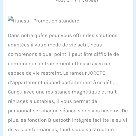
Dans notre quête pour vous offrir des solutions
adaptées à votre mode de vie actif, nous
comprenons à quel point il peut être difficile de
combiner un entraînement efficace avec un
espace de vie restreint. Le rameur JOROTO
d’appartement répond parfaitement à ce défi.
Conçu avec une résistance magnétique et huit
réglages ajustables, il vous permet de
personnaliser chaque séance selon vos besoins. De
plus, sa fonction Bluetooth intégrée facilite le suivi
de vos performances, tandis que sa structure