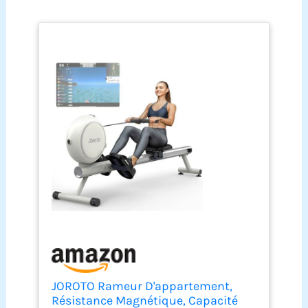
JOROTO Rameur D'appartement,
Résistance Magnétique, Capacité