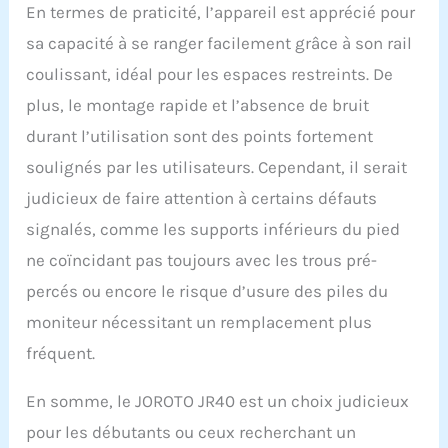
En termes de praticité, l’appareil est apprécié pour
sa capacité à se ranger facilement grâce à son rail
coulissant, idéal pour les espaces restreints. De
plus, le montage rapide et l’absence de bruit
durant l’utilisation sont des points fortement
soulignés par les utilisateurs. Cependant, il serait
judicieux de faire attention à certains défauts
signalés, comme les supports inférieurs du pied
ne coïncidant pas toujours avec les trous pré-
percés ou encore le risque d’usure des piles du
moniteur nécessitant un remplacement plus
fréquent.
En somme, le JOROTO JR40 est un choix judicieux
pour les débutants ou ceux recherchant un