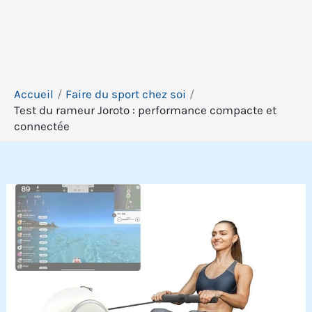
Accueil
Faire du sport chez soi
Test du rameur Joroto : performance compacte et
connectée