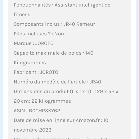
Fonctionnalités : Assistant intelligent de
fitness
Composants inclus : JR40 Rameur
Piles incluses ? : Non
Marque : JOROTO
Capacité maximale de poids : 140
Kilogrammes
Fabricant : JOROTO
Numéro du modèle de l’article : JR40
Dimensions du produit (L x l x h) : 129 x 52 x
20 cm; 22 kilogrammes
ASIN : B0CHRSKY62
Date de mise en ligne sur Amazon.fr : 10
novembre 2023