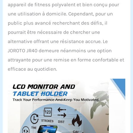
appareil de fitness polyvalent et bien conçu pour
une utilisation à domicile. Cependant, pour un
public plus avancé recherchant des défis, il
pourrait être nécessaire de chercher une
alternative offrant une résistance accrue. Le
JOROTO JR40 demeure néanmoins une option
attrayante pour une remise en forme confortable et
efficace au quotidien.