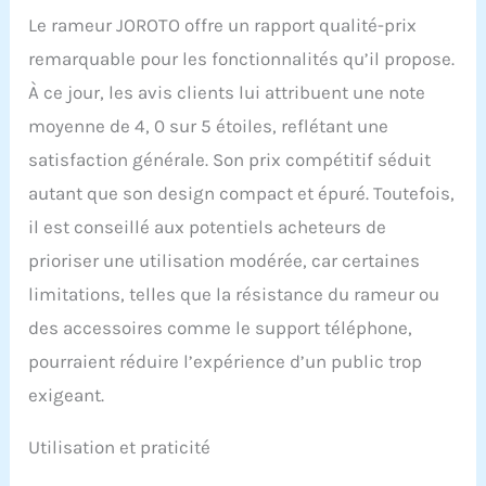
Le rameur JOROTO offre un rapport qualité-prix
remarquable pour les fonctionnalités qu’il propose.
À ce jour, les avis clients lui attribuent une note
moyenne de 4, 0 sur 5 étoiles, reflétant une
satisfaction générale. Son prix compétitif séduit
autant que son design compact et épuré. Toutefois,
il est conseillé aux potentiels acheteurs de
prioriser une utilisation modérée, car certaines
limitations, telles que la résistance du rameur ou
des accessoires comme le support téléphone,
pourraient réduire l’expérience d’un public trop
exigeant.
Utilisation et praticité