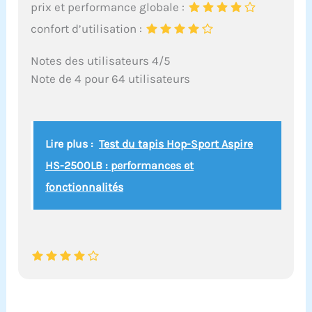
prix et performance globale :
confort d’utilisation :
Notes des utilisateurs 4/5
Note de 4 pour 64 utilisateurs
Lire plus :
Test du tapis Hop-Sport Aspire
HS-2500LB : performances et
fonctionnalités