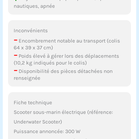
nautiques, apnée
Inconvénients
–
Encombrement notable au transport (colis
64 x 39 x 37 cm)
–
Poids élevé à gérer lors des déplacements
(10,2 kg indiqués pour le colis)
–
Disponibilité des pièces détachées non
renseignée
Fiche technique
Scooter sous-marin électrique (référence:
Underwater Scooter)
Puissance annoncée: 300 W