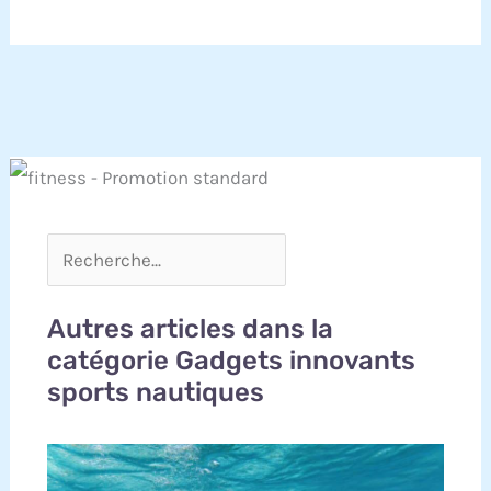
Autres articles dans la
catégorie Gadgets innovants
sports nautiques