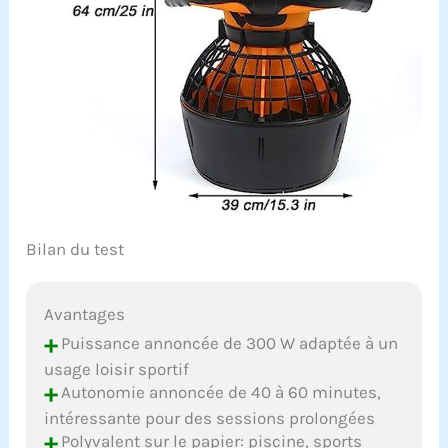
Bilan du test
Avantages
+
Puissance annoncée de 300 W adaptée à un
usage loisir sportif
+
Autonomie annoncée de 40 à 60 minutes,
intéressante pour des sessions prolongées
+
Polyvalent sur le papier: piscine, sports