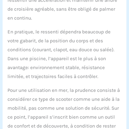
de croisière agréable, sans être obligé de palmer
en continu.
En pratique, le ressenti dépendra beaucoup de
votre gabarit, de la position du corps et des
conditions (courant, clapot, eau douce ou salée).
Dans une piscine, l’appareil est le plus à son
avantage: environnement stable, résistance
limitée, et trajectoires faciles à contrôler.
Pour une utilisation en mer, la prudence consiste à
considérer ce type de scooter comme une aide à la
mobilité, pas comme une solution de sécurité. Sur
ce point, l’appareil s’inscrit bien comme un outil
de confort et de découverte, à condition de rester