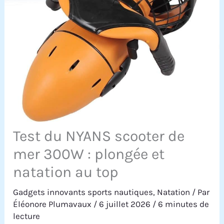
Test du NYANS scooter de
mer 300W : plongée et
natation au top
Gadgets innovants sports nautiques
,
Natation
/ Par
Éléonore Plumavaux
/
6 juillet 2026
/
6 minutes de
lecture