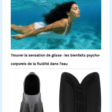
Trouver la sensation de glisse : les bienfaits psycho-
corporels de la fluidité dans l’eau