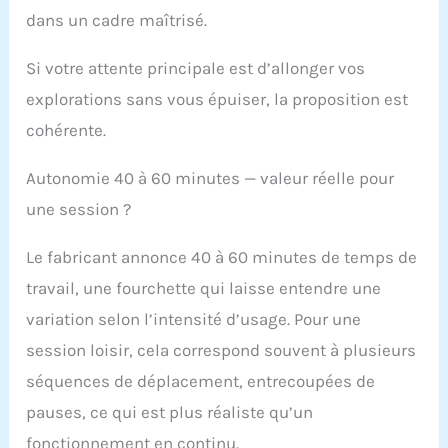
dans un cadre maîtrisé.
Si votre attente principale est d’allonger vos
explorations sans vous épuiser, la proposition est
cohérente.
Autonomie 40 à 60 minutes — valeur réelle pour
une session ?
Le fabricant annonce 40 à 60 minutes de temps de
travail, une fourchette qui laisse entendre une
variation selon l’intensité d’usage. Pour une
session loisir, cela correspond souvent à plusieurs
séquences de déplacement, entrecoupées de
pauses, ce qui est plus réaliste qu’un
fonctionnement en continu.