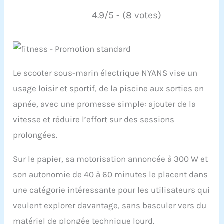
4.9/5 - (8 votes)
Le scooter sous-marin électrique NYANS vise un
usage loisir et sportif, de la piscine aux sorties en
apnée, avec une promesse simple: ajouter de la
vitesse et réduire l’effort sur des sessions
prolongées.
Sur le papier, sa motorisation annoncée à 300 W et
son autonomie de 40 à 60 minutes le placent dans
une catégorie intéressante pour les utilisateurs qui
veulent explorer davantage, sans basculer vers du
matériel de plongée technique lourd.