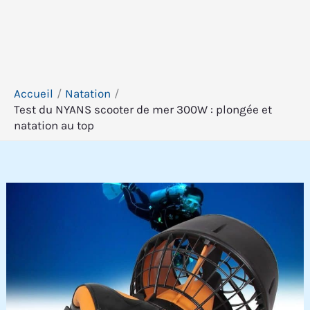
Accueil
Natation
Test du NYANS scooter de mer 300W : plongée et
natation au top