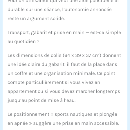
Pour un utilisateur qui veut une aide ponctuelle et
durable sur une séance, l’autonomie annoncée
reste un argument solide.
Transport, gabarit et prise en main — est-ce simple
au quotidien ?
Les dimensions de colis (64 x 39 x 37 cm) donnent
une idée claire du gabarit: il faut de la place dans
un coffre et une organisation minimale. Ce point
compte particulièrement si vous vivez en
appartement ou si vous devez marcher longtemps
jusqu’au point de mise à l’eau.
Le positionnement « sports nautiques et plongée
en apnée » suggère une prise en main accessible,