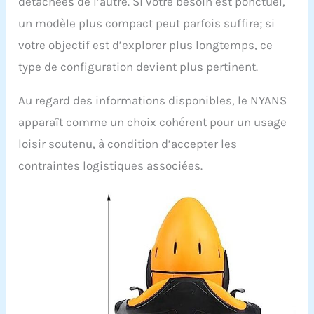
détachées de l’autre. Si votre besoin est ponctuel,
un modèle plus compact peut parfois suffire; si
votre objectif est d’explorer plus longtemps, ce
type de configuration devient plus pertinent.
Au regard des informations disponibles, le NYANS
apparaît comme un choix cohérent pour un usage
loisir soutenu, à condition d’accepter les
contraintes logistiques associées.