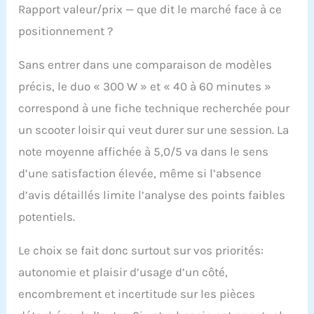
Rapport valeur/prix — que dit le marché face à ce
positionnement ?
Sans entrer dans une comparaison de modèles
précis, le duo « 300 W » et « 40 à 60 minutes »
correspond à une fiche technique recherchée pour
un scooter loisir qui veut durer sur une session. La
note moyenne affichée à 5,0/5 va dans le sens
d’une satisfaction élevée, même si l’absence
d’avis détaillés limite l’analyse des points faibles
potentiels.
Le choix se fait donc surtout sur vos priorités:
autonomie et plaisir d’usage d’un côté,
encombrement et incertitude sur les pièces