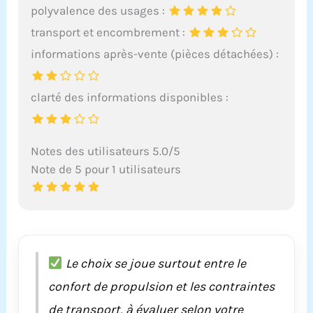
polyvalence des usages :
transport et encombrement :
informations après-vente (pièces détachées) :
clarté des informations disponibles :
Notes des utilisateurs 5.0/5
Note de 5 pour 1 utilisateurs
Le choix se joue surtout entre le
confort de propulsion et les contraintes
de transport, à évaluer selon votre