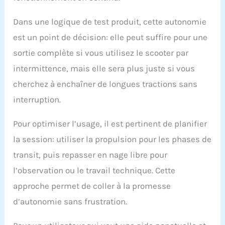
Dans une logique de test produit, cette autonomie
est un point de décision: elle peut suffire pour une
sortie complète si vous utilisez le scooter par
intermittence, mais elle sera plus juste si vous
cherchez à enchaîner de longues tractions sans
interruption.
Pour optimiser l’usage, il est pertinent de planifier
la session: utiliser la propulsion pour les phases de
transit, puis repasser en nage libre pour
l’observation ou le travail technique. Cette
approche permet de coller à la promesse
d’autonomie sans frustration.