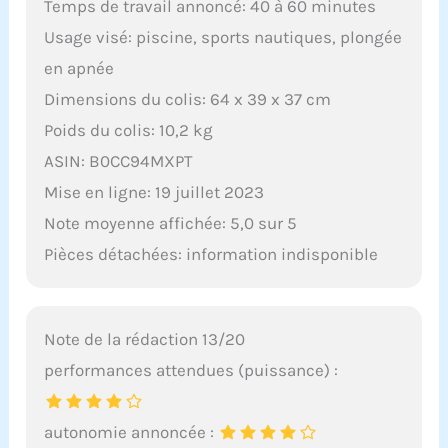
Temps de travail annoncé: 40 à 60 minutes
Usage visé: piscine, sports nautiques, plongée
en apnée
Dimensions du colis: 64 x 39 x 37 cm
Poids du colis: 10,2 kg
ASIN: B0CC94MXPT
Mise en ligne: 19 juillet 2023
Note moyenne affichée: 5,0 sur 5
Pièces détachées: information indisponible
Note de la rédaction 13/20
performances attendues (puissance) :
autonomie annoncée :