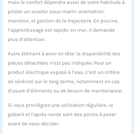
mais le confort dépendra aussi de votre habitude à
piloter un scooter sous-marin: orientation,
maintien, et gestion de la trajectoire. En piscine,
l’apprentissage est rapide; en mer, il demande
plus d’attention.
Autre élément à avoir en tête: la disponibilité des
pièces détachées n’est pas indiquée. Pour un
produit électrique exposé à l’eau, c’est un critère
de sérénité sur le long terme, notamment en cas
d’usure d’éléments ou de besoin de maintenance.
Si vous privilégiez une utilisation régulière, le
gabarit et l’après-vente sont des points à peser
avant de vous décider.