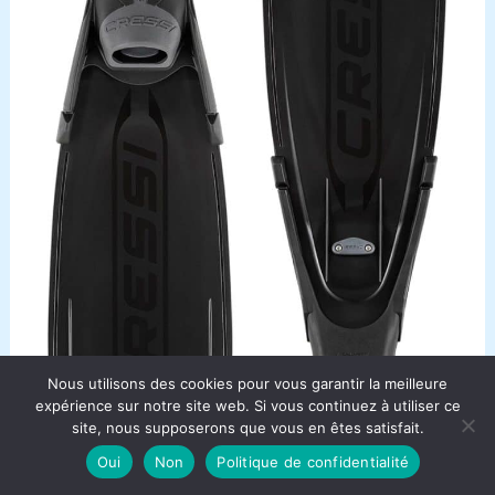
Nous utilisons des cookies pour vous garantir la meilleure
expérience sur notre site web. Si vous continuez à utiliser ce
site, nous supposerons que vous en êtes satisfait.
Oui
Non
Politique de confidentialité