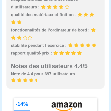
d’utilisateurs :
qualité des matériaux et finition :
fonctionnalités de l’ordinateur de bord :
stabilité pendant l’exercice :
rapport qualité-prix :
Notes des utilisateurs 4.4/5
Note de 4.4 pour 697 utilisateurs
-14%