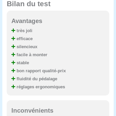
Bilan du test
Avantages
très joli
efficace
silencieux
facile à monter
stable
bon rapport qualité-prix
fluidité du pédalage
réglages ergonomiques
Inconvénients