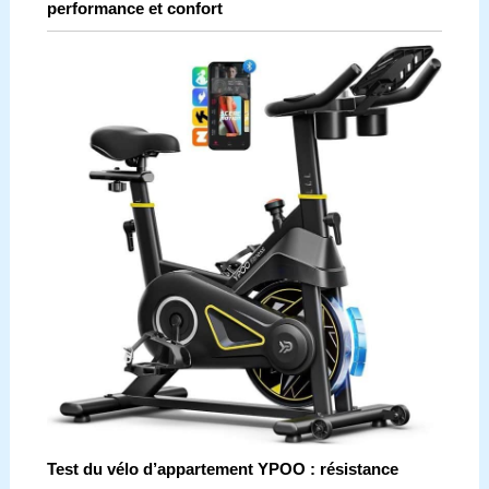
performance et confort
Test du vélo d’appartement YPOO : résistance