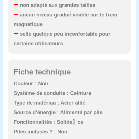
non adapté aux grandes tailles
aucun niveau gradué visible sur le frein
magnétique
selle quelque peu inconfortable pour
certains utilisateurs
Fiche technique
Couleur : Noir
Système de conduite : Ceinture
Type de matériau : Acier allié
Source d’énergie : Alimenté par pile
Fonctionnalités : Solide】ce
Piles incluses ? : Non