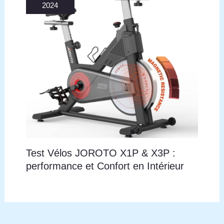
2024
Test Vélos JOROTO X1P & X3P :
performance et Confort en Intérieur