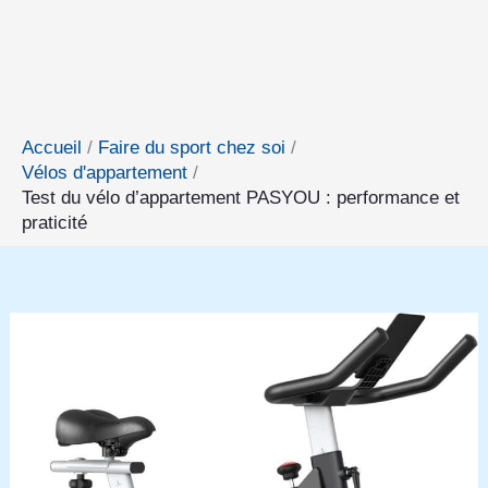
Accueil
Faire du sport chez soi
Vélos d'appartement
Test du vélo d’appartement PASYOU : performance et
praticité