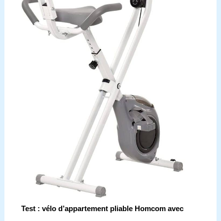
Test : vélo d’appartement pliable Homcom avec