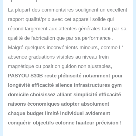
La plupart des commentaires soulignent un excellent
rapport qualité/prix avec cet appareil solide qui
répond largement aux attentes générales tant par sa
qualité de fabrication que par sa performance .
Malgré quelques inconvénients mineurs, comme l ‘
absence graduations visibles au niveau frein
magnétique ou position guidon non ajustables,
PASYOU S30B reste plébiscité notamment pour
longévité efficacité silence infrastructures gym
domicile choisissez alliant simplicité efficacité
raisons économiques adopter absolument
chaque budget limité individuel avidement
conquérir objectifs colonne hauteur précision !