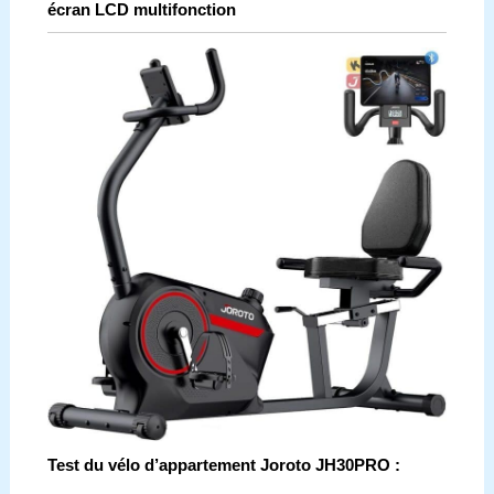
écran LCD multifonction
Test du vélo d’appartement Joroto JH30PRO :