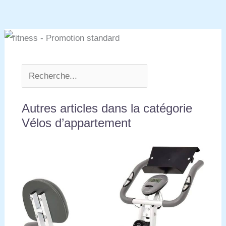
Autres articles dans la catégorie
Vélos d’appartement