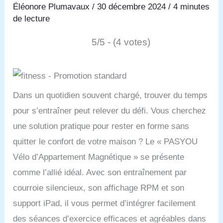
Éléonore Plumavaux
/
30 décembre 2024
/
4 minutes
de lecture
5/5 - (4 votes)
Dans un quotidien souvent chargé, trouver du temps
pour s’entraîner peut relever du défi. Vous cherchez
une solution pratique pour rester en forme sans
quitter le confort de votre maison ? Le « PASYOU
Vélo d’Appartement Magnétique » se présente
comme l’allié idéal. Avec son entraînement par
courroie silencieux, son affichage RPM et son
support iPad, il vous permet d’intégrer facilement
des séances d’exercice efficaces et agréables dans