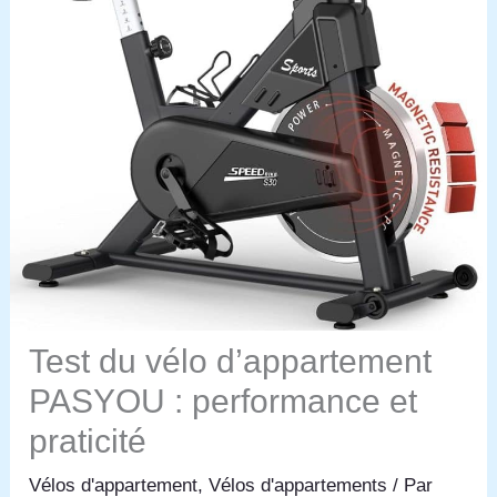
Test du vélo d’appartement
PASYOU : performance et
praticité
Vélos d'appartement
,
Vélos d'appartements
/ Par