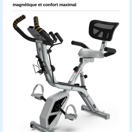
magnétique et confort maximal