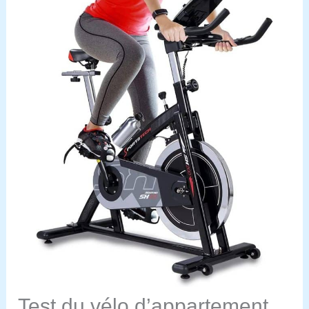
Test du vélo d’appartement