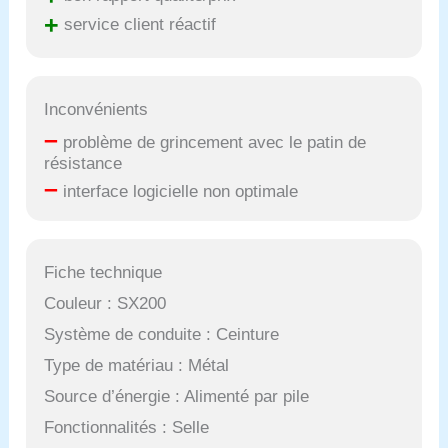
+
service client réactif
Inconvénients
–
problème de grincement avec le patin de
résistance
–
interface logicielle non optimale
Fiche technique
Couleur : SX200
Système de conduite : Ceinture
Type de matériau : Métal
Source d’énergie : Alimenté par pile
Fonctionnalités : Selle