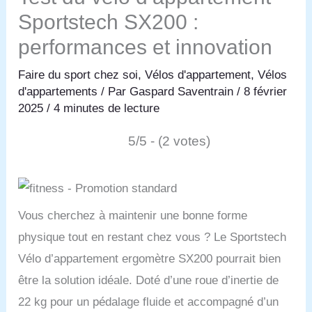
Sportstech SX200 :
performances et innovation
Faire du sport chez soi
,
Vélos d'appartement
,
Vélos
d'appartements
/ Par
Gaspard Saventrain
/
8 février
2025
/
4 minutes de lecture
5/5 - (2 votes)
Vous cherchez à maintenir une bonne forme
physique tout en restant chez vous ? Le Sportstech
Vélo d’appartement ergomètre SX200 pourrait bien
être la solution idéale. Doté d’une roue d’inertie de
22 kg pour un pédalage fluide et accompagné d’un