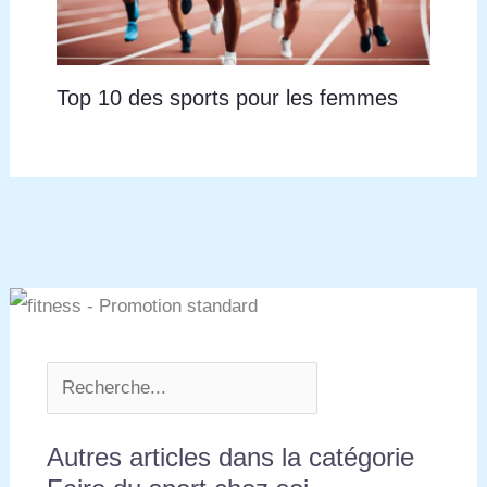
Top 10 des sports pour les femmes
Autres articles dans la catégorie