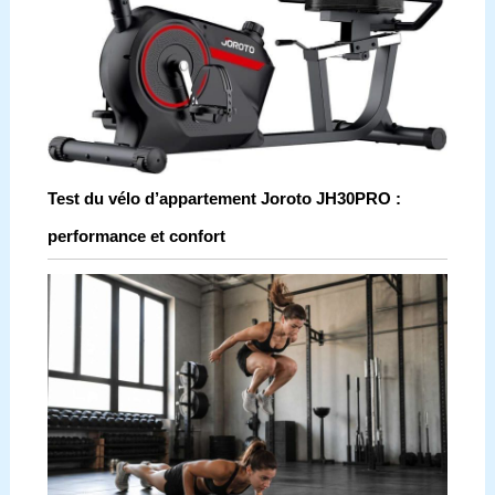
Test du vélo d’appartement Joroto JH30PRO :
performance et confort