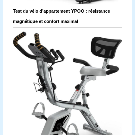
Test du vélo d’appartement YPOO : résistance
magnétique et confort maximal