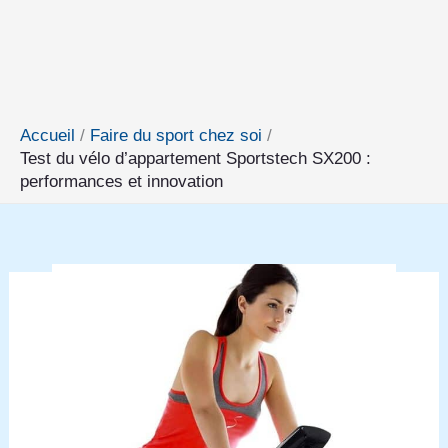
Accueil
Faire du sport chez soi
Test du vélo d’appartement Sportstech SX200 :
performances et innovation