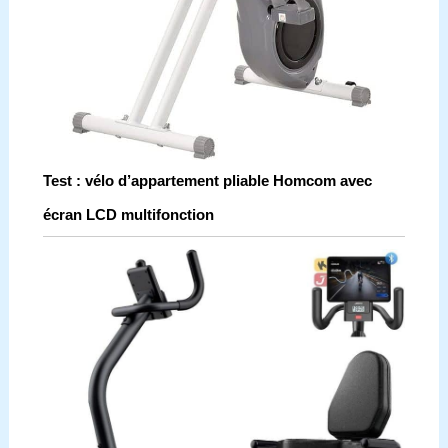
Test : vélo d’appartement pliable Homcom avec
écran LCD multifonction