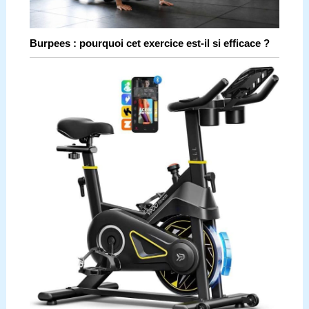
Burpees : pourquoi cet exercice est-il si efficace ?