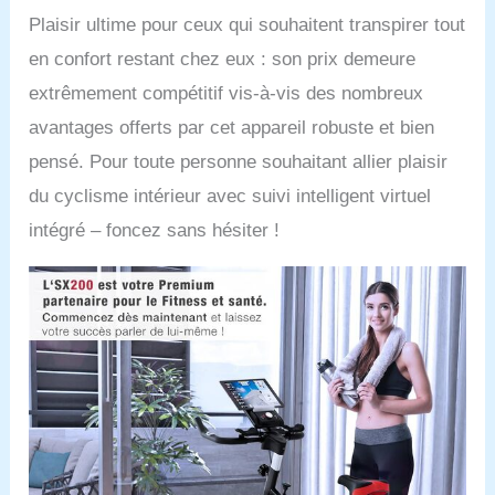
Plaisir ultime pour ceux qui souhaitent transpirer tout
en confort restant chez eux : son prix demeure
extrêmement compétitif vis-à-vis des nombreux
avantages offerts par cet appareil robuste et bien
pensé. Pour toute personne souhaitant allier plaisir
du cyclisme intérieur avec suivi intelligent virtuel
intégré – foncez sans hésiter !