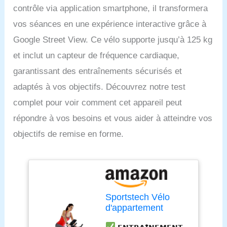
contrôle via application smartphone, il transformera
vos séances en une expérience interactive grâce à
Google Street View. Ce vélo supporte jusqu’à 125 kg
et inclut un capteur de fréquence cardiaque,
garantissant des entraînements sécurisés et
adaptés à vos objectifs. Découvrez notre test
complet pour voir comment cet appareil peut
répondre à vos besoins et vous aider à atteindre vos
objectifs de remise en forme.
Sportstech Vélo
d'appartement
ergomètre SX200