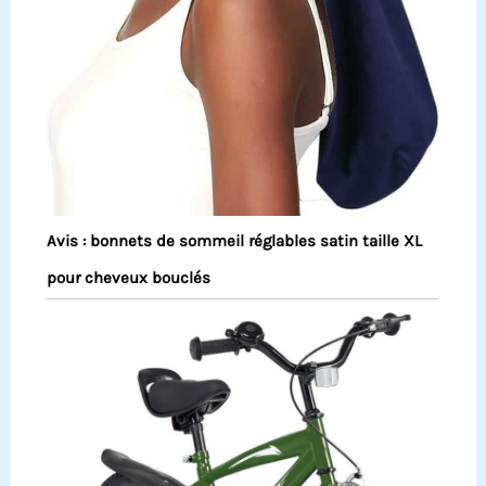
Avis : bonnets de sommeil réglables satin taille XL
pour cheveux bouclés