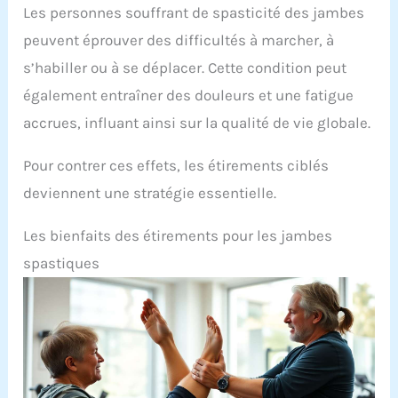
Les personnes souffrant de spasticité des jambes
peuvent éprouver des difficultés à marcher, à
s’habiller ou à se déplacer. Cette condition peut
également entraîner des douleurs et une fatigue
accrues, influant ainsi sur la qualité de vie globale.
Pour contrer ces effets, les étirements ciblés
deviennent une stratégie essentielle.
Les bienfaits des étirements pour les jambes
spastiques