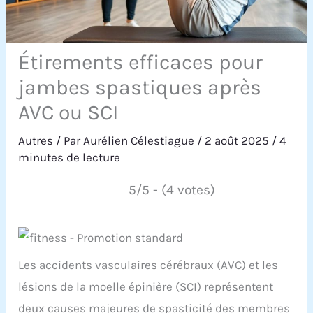
Étirements efficaces pour
jambes spastiques après
AVC ou SCI
Autres
/ Par
Aurélien Célestiague
/
2 août 2025
/
4
minutes de lecture
5/5 - (4 votes)
Les accidents vasculaires cérébraux (AVC) et les
lésions de la moelle épinière (SCI) représentent
deux causes majeures de spasticité des membres