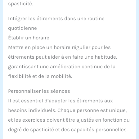
spasticité.
Intégrer les étirements dans une routine
quotidienne
Établir un horaire
Mettre en place un horaire régulier pour les
étirements peut aider à en faire une habitude,
garantissant une amélioration continue de la
flexibilité et de la mobilité.
Personnaliser les séances
Il est essentiel d’adapter les étirements aux
besoins individuels. Chaque personne est unique,
et les exercices doivent être ajustés en fonction du
degré de spasticité et des capacités personnelles.