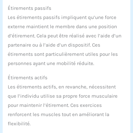
Étirements passifs
Les étirements passifs impliquent qu’une force
externe maintient le membre dans une position
d’étirement. Cela peut être réalisé avec l’aide d’un
partenaire ou à l’aide d’un dispositif. Ces
étirements sont particulièrement utiles pour les
personnes ayant une mobilité réduite.
Étirements actifs
Les étirements actifs, en revanche, nécessitent
que l’individu utilise sa propre force musculaire
pour maintenir l’étirement. Ces exercices
renforcent les muscles tout en améliorant la
flexibilité.