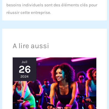
besoins individuels sont des éléments clés pour
réussir cette entreprise.
A lire aussi
Juil
26
2024