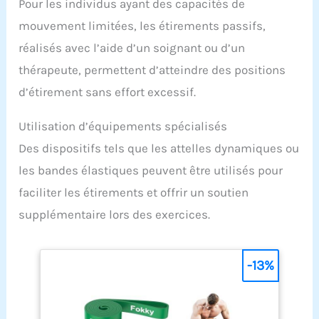
Pour les individus ayant des capacités de
mouvement limitées, les étirements passifs,
réalisés avec l’aide d’un soignant ou d’un
thérapeute, permettent d’atteindre des positions
d’étirement sans effort excessif.
Utilisation d’équipements spécialisés
Des dispositifs tels que les attelles dynamiques ou
les bandes élastiques peuvent être utilisés pour
faciliter les étirements et offrir un soutien
supplémentaire lors des exercices.
-13%