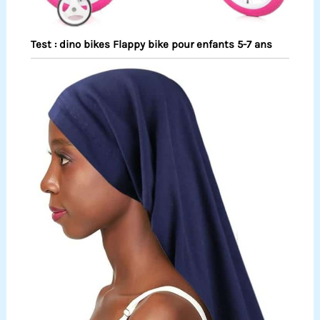
Test : dino bikes Flappy bike pour enfants 5-7 ans