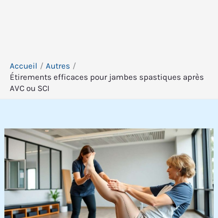
Accueil
Autres
Étirements efficaces pour jambes spastiques après
AVC ou SCI