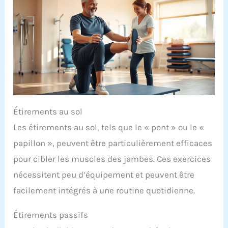
Étirements au sol
Les étirements au sol, tels que le « pont » ou le «
papillon », peuvent être particulièrement efficaces
pour cibler les muscles des jambes. Ces exercices
nécessitent peu d’équipement et peuvent être
facilement intégrés à une routine quotidienne.
Étirements passifs