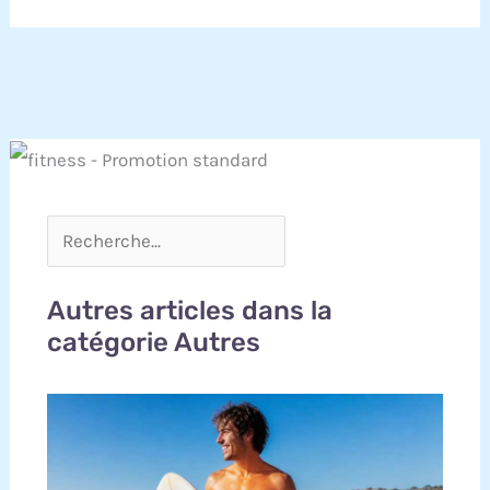
Autres articles dans la
catégorie Autres