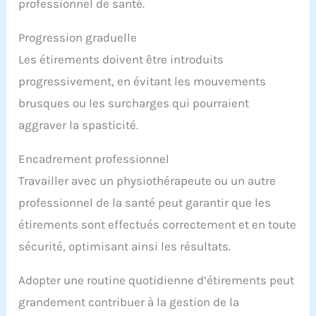
professionnel de santé.
Progression graduelle
Les étirements doivent être introduits
progressivement, en évitant les mouvements
brusques ou les surcharges qui pourraient
aggraver la spasticité.
Encadrement professionnel
Travailler avec un physiothérapeute ou un autre
professionnel de la santé peut garantir que les
étirements sont effectués correctement et en toute
sécurité, optimisant ainsi les résultats.
Adopter une routine quotidienne d’étirements peut
grandement contribuer à la gestion de la