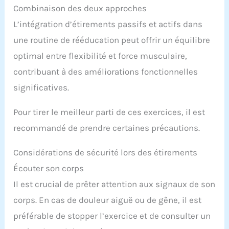
Combinaison des deux approches
L’intégration d’étirements passifs et actifs dans
une routine de rééducation peut offrir un équilibre
optimal entre flexibilité et force musculaire,
contribuant à des améliorations fonctionnelles
significatives.
Pour tirer le meilleur parti de ces exercices, il est
recommandé de prendre certaines précautions.
Considérations de sécurité lors des étirements
Écouter son corps
Il est crucial de prêter attention aux signaux de son
corps. En cas de douleur aiguë ou de gêne, il est
préférable de stopper l’exercice et de consulter un