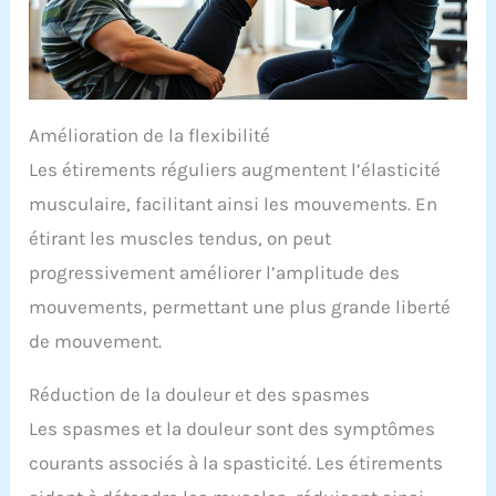
Amélioration de la flexibilité
Les étirements réguliers augmentent l’élasticité
musculaire, facilitant ainsi les mouvements. En
étirant les muscles tendus, on peut
progressivement améliorer l’amplitude des
mouvements, permettant une plus grande liberté
de mouvement.
Réduction de la douleur et des spasmes
Les spasmes et la douleur sont des symptômes
courants associés à la spasticité. Les étirements