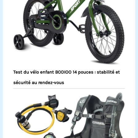
Test du vélo enfant BODIOO 14 pouces : stabilité et
sécurité au rendez-vous