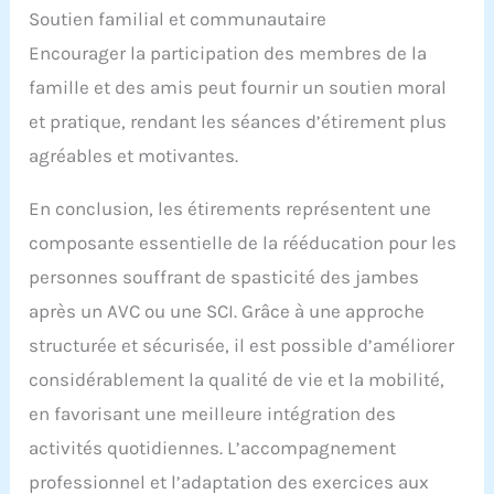
Soutien familial et communautaire
Encourager la participation des membres de la
famille et des amis peut fournir un soutien moral
et pratique, rendant les séances d’étirement plus
agréables et motivantes.
En conclusion, les étirements représentent une
composante essentielle de la rééducation pour les
personnes souffrant de spasticité des jambes
après un AVC ou une SCI. Grâce à une approche
structurée et sécurisée, il est possible d’améliorer
considérablement la qualité de vie et la mobilité,
en favorisant une meilleure intégration des
activités quotidiennes. L’accompagnement
professionnel et l’adaptation des exercices aux