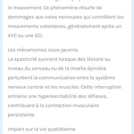
le mouvement. Ce phénomène résulte de
dommages aux voies nerveuses qui contrôlent les
mouvements volontaires, généralement après un
AVC ou une SCI.
Les mécanismes sous-jacents
La spasticité survient lorsque des lésions au
niveau du cerveau ou de la moelle épinière
perturbent la communication entre le système
nerveux central et les muscles. Cette interruption
entraîne une hyperexcitabilité des réflexes,
contribuant à la contraction musculaire
persistante.
Impact sur la vie quotidienne