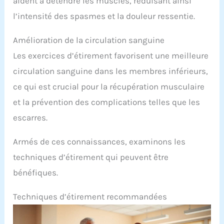
aident à détendre les muscles, réduisant ainsi
l’intensité des spasmes et la douleur ressentie.
Amélioration de la circulation sanguine
Les exercices d’étirement favorisent une meilleure
circulation sanguine dans les membres inférieurs,
ce qui est crucial pour la récupération musculaire
et la prévention des complications telles que les
escarres.
Armés de ces connaissances, examinons les
techniques d’étirement qui peuvent être
bénéfiques.
Techniques d’étirement recommandées