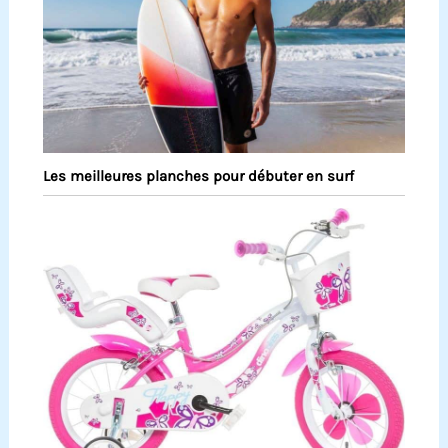
Les meilleures planches pour débuter en surf