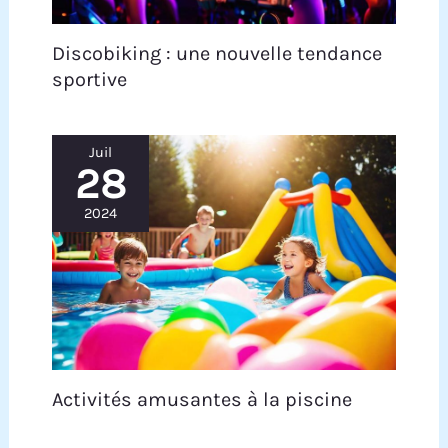
Discobiking : une nouvelle tendance
sportive
Juil
28
2024
Activités amusantes à la piscine