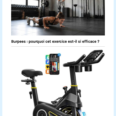
Burpees : pourquoi cet exercice est-il si efficace ?