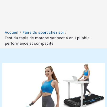
Accueil
Faire du sport chez soi
Test du tapis de marche Vannect 4 en 1 pliable :
performance et compacité