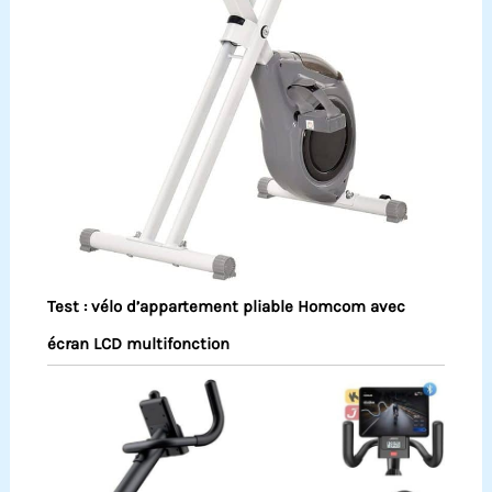
Test : vélo d’appartement pliable Homcom avec
écran LCD multifonction