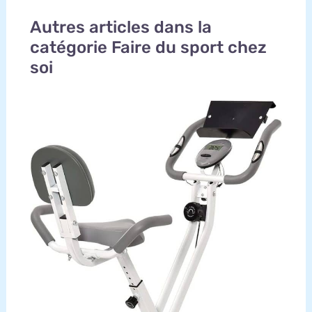
Autres articles dans la
catégorie Faire du sport chez
soi