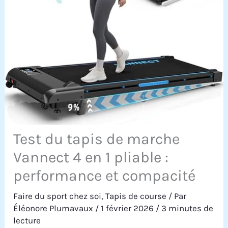
Test du tapis de marche
Vannect 4 en 1 pliable :
performance et compacité
Faire du sport chez soi
,
Tapis de course
/ Par
Éléonore Plumavaux
/
1 février 2026
/
3 minutes de
lecture