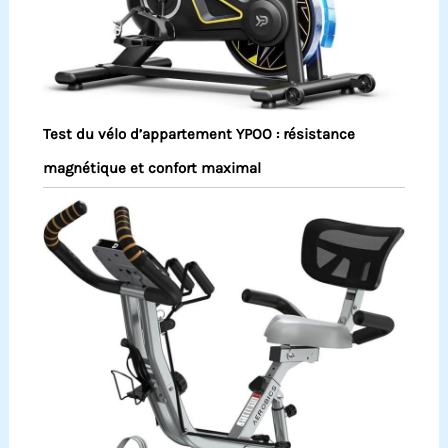
Test du vélo d’appartement YPOO : résistance
magnétique et confort maximal