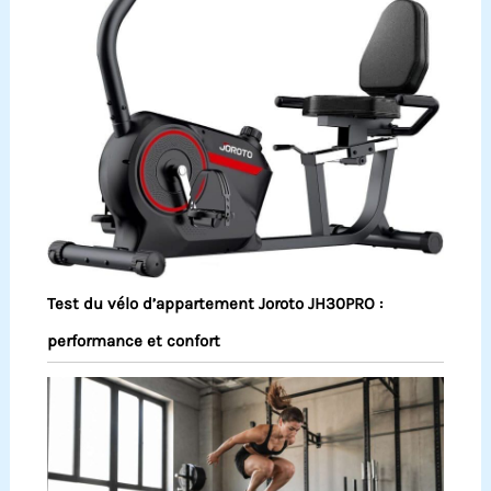
Test du vélo d’appartement Joroto JH30PRO :
performance et confort