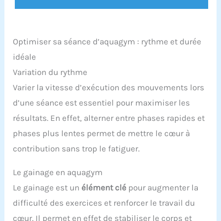
Optimiser sa séance d’aquagym : rythme et durée
idéale
Variation du rythme
Varier la vitesse d’exécution des mouvements lors
d’une séance est essentiel pour maximiser les
résultats. En effet, alterner entre phases rapides et
phases plus lentes permet de mettre le cœur à
contribution sans trop le fatiguer.
Le gainage en aquagym
Le gainage est un
élément clé
pour augmenter la
difficulté des exercices et renforcer le travail du
cœur. Il permet en effet de stabiliser le corps et