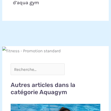
d’aqua gym
Autres articles dans la
catégorie Aquagym