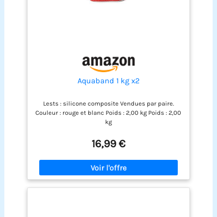
Aquaband 1 kg x2
Lests : silicone composite Vendues par paire.
Couleur : rouge et blanc Poids : 2,00 kg Poids : 2,00
kg
16,99 €