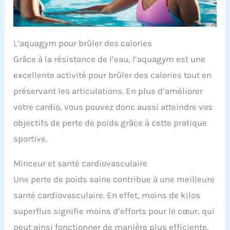
L’aquagym pour brûler des calories
Grâce à la résistance de l’eau, l’aquagym est une
excellente activité pour brûler des calories tout en
préservant les articulations. En plus d’améliorer
votre cardio, vous pouvez donc aussi atteindre vos
objectifs de perte de poids grâce à cette pratique
sportive.
Minceur et santé cardiovasculaire
Une perte de poids saine contribue à une meilleure
santé cardiovasculaire. En effet, moins de kilos
superflus signifie moins d’efforts pour le cœur, qui
peut ainsi fonctionner de manière plus efficiente.