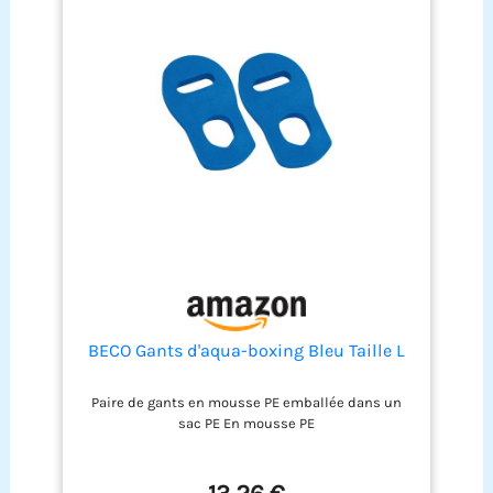
BECO Gants d'aqua-boxing Bleu Taille L
Paire de gants en mousse PE emballée dans un
sac PE En mousse PE