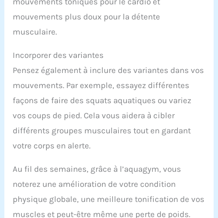
mouvements toniques pour le cardio et
mouvements plus doux pour la détente
musculaire.
Incorporer des variantes
Pensez également à inclure des variantes dans vos
mouvements. Par exemple, essayez différentes
façons de faire des squats aquatiques ou variez
vos coups de pied. Cela vous aidera à cibler
différents groupes musculaires tout en gardant
votre corps en alerte.
Au fil des semaines, grâce à l’aquagym, vous
noterez une amélioration de votre condition
physique globale, une meilleure tonification de vos
muscles et peut-être même une perte de poids.