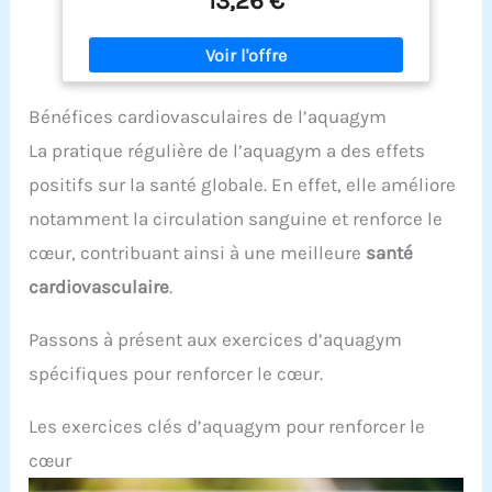
13,26 €
Bénéfices cardiovasculaires de l’aquagym
La pratique régulière de l’aquagym a des effets
positifs sur la santé globale. En effet, elle améliore
notamment la circulation sanguine et renforce le
cœur, contribuant ainsi à une meilleure
santé
cardiovasculaire
.
Passons à présent aux exercices d’aquagym
spécifiques pour renforcer le cœur.
Les exercices clés d’aquagym pour renforcer le
cœur