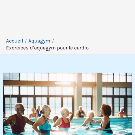
Accueil
Aquagym
Exercices d’aquagym pour le cardio