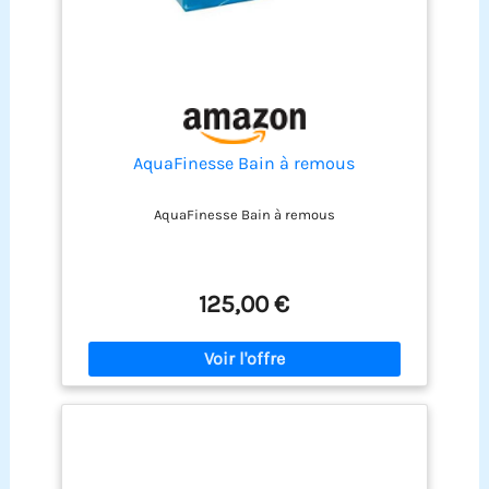
AquaFinesse Bain à remous
AquaFinesse Bain à remous
125,00 €