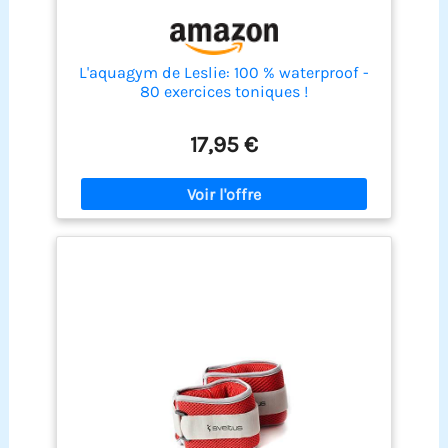
L'aquagym de Leslie: 100 % waterproof -
80 exercices toniques !
17,95 €