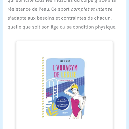
résistance de l’eau. Ce sport
complet et intense
s’adapte aux besoins et contraintes de chacun,
quelle que soit son âge ou sa condition physique.