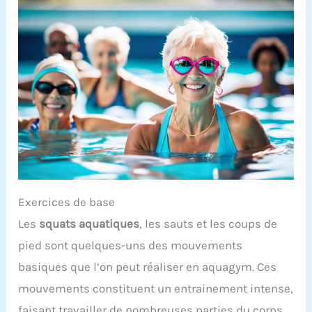
Exercices de base
Les
squats aquatiques
, les sauts et les coups de
pied sont quelques-uns des mouvements
basiques que l’on peut réaliser en aquagym. Ces
mouvements constituent un entrainement intense,
faisant travailler de nombreuses parties du corps.