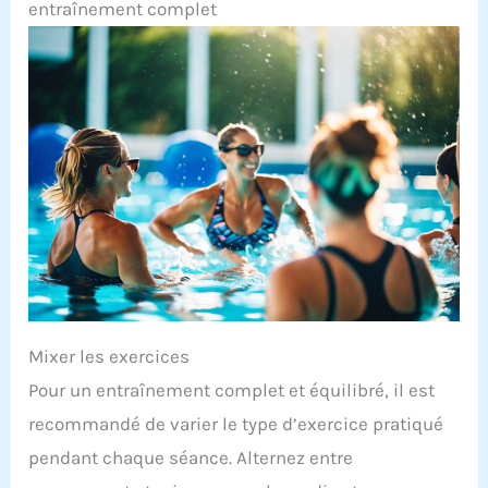
entraînement complet
Mixer les exercices
Pour un entraînement complet et équilibré, il est
recommandé de varier le type d’exercice pratiqué
pendant chaque séance. Alternez entre