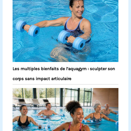
Les multiples bienfaits de l’aquagym : sculpter son
corps sans impact articulaire