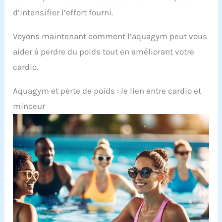
d’intensifier l’effort fourni.
Voyons maintenant comment l’aquagym peut vous
aider à perdre du poids tout en améliorant votre
cardio.
Aquagym et perte de poids : le lien entre cardio et
minceur