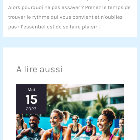
Alors pourquoi ne pas essayer ? Prenez le temps de
trouver le rythme qui vous convient et n’oubliez
pas : l’essentiel est de se faire plaisir !
A lire aussi
Mai
15
2023