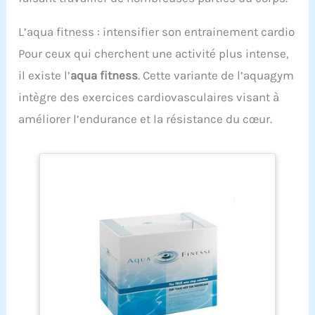
L’aqua fitness : intensifier son entrainement cardio
Pour ceux qui cherchent une activité plus intense,
il existe l’
aqua fitness
. Cette variante de l’aquagym
intègre des exercices cardiovasculaires visant à
améliorer l’endurance et la résistance du cœur.