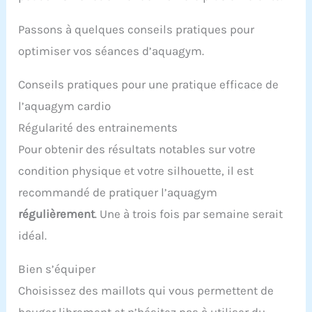
Passons à quelques conseils pratiques pour
optimiser vos séances d’aquagym.
Conseils pratiques pour une pratique efficace de
l’aquagym cardio
Régularité des entrainements
Pour obtenir des résultats notables sur votre
condition physique et votre silhouette, il est
recommandé de pratiquer l’aquagym
régulièrement
. Une à trois fois par semaine serait
idéal.
Bien s’équiper
Choisissez des maillots qui vous permettent de