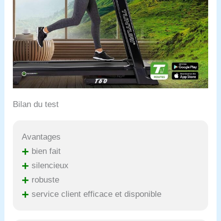
Bilan du test
Avantages
+
bien fait
+
silencieux
+
robuste
+
service client efficace et disponible