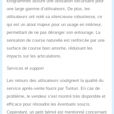
kilogrammes assure une utilisation sécuritaire pour
une large gamme d’utilisateurs. De plus, les
utilisateurs ont noté sa silencieuse robustesse, ce
qui est un atout majeur pour un usage en intérieur,
permettant de ne pas déranger son entourage. La
sensation de course naturelle est renforcée par une
surface de course bien amortie, réduisant les
impacts sur les articulations.
Services et support
Les retours des utilisateurs soulignent la qualité du
service après-vente fourni par Tunturi. En cas de
problème, le vendeur s’est montré très disponible et
efficace pour résoudre les éventuels soucis.
Cependant, un petit bémol est mentionné concernant