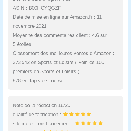
ASIN : B09HCYQGZF
Date de mise en ligne sur Amazon.fr : 11
novembre 2021
Moyenne des commentaires client : 4,6 sur
5 étoiles
Classement des meilleures ventes d’Amazon :
373 542 en Sports et Loisirs ( Voir les 100
premiers en Sports et Loisirs )
978 en Tapis de course
Note de la rédaction 16/20
qualité de fabrication :
silence de fonctionnement :