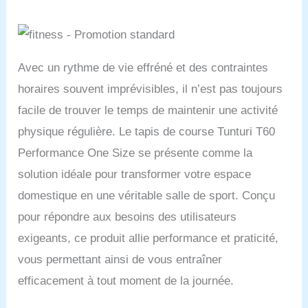
Avec un rythme de vie effréné et des contraintes
horaires souvent imprévisibles, il n’est pas toujours
facile de trouver le temps de maintenir une activité
physique régulière. Le tapis de course Tunturi T60
Performance One Size se présente comme la
solution idéale pour transformer votre espace
domestique en une véritable salle de sport. Conçu
pour répondre aux besoins des utilisateurs
exigeants, ce produit allie performance et praticité,
vous permettant ainsi de vous entraîner
efficacement à tout moment de la journée.