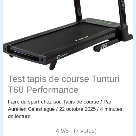
Test tapis de course Tunturi
T60 Performance
Faire du sport chez soi
,
Tapis de course
/ Par
Aurélien Célestiague
/
22 octobre 2025
/
4 minutes
de lecture
4.9/5 - (7 votes)