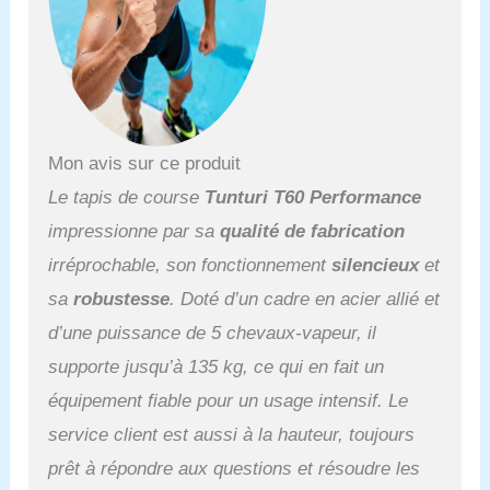
Mon avis sur ce produit
Le tapis de course
Tunturi T60 Performance
impressionne par sa
qualité de fabrication
irréprochable, son fonctionnement
silencieux
et
sa
robustesse
. Doté d’un cadre en acier allié et
d’une puissance de 5 chevaux-vapeur, il
supporte jusqu’à 135 kg, ce qui en fait un
équipement fiable pour un usage intensif. Le
service client est aussi à la hauteur, toujours
prêt à répondre aux questions et résoudre les