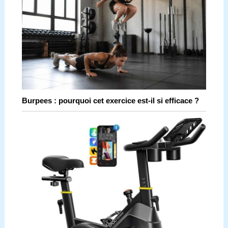
Burpees : pourquoi cet exercice est-il si efficace ?