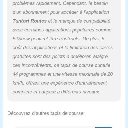
problèmes rapidement. Cependant, le besoin
d’un abonnement pour accéder à l’application
Tuntori Routes
et le manque de compatibilité
avec certaines applications populaires comme
FitShow peuvent être frustrants. De plus, le
coût des applications et la limitation des cartes
gratuites sont des points à améliorer. Malgré
ces inconvénients, ce tapis de course cumule
44 programmes et une vitesse maximale de 20
km/h, offrant une expérience d’entraînement
complète et adaptée à différents niveaux.
Découvrez d’autres tapis de course