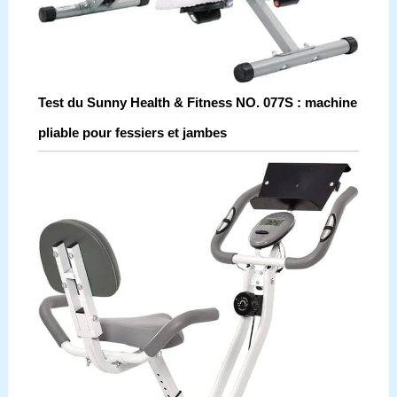
Test du Sunny Health & Fitness NO. 077S : machine
pliable pour fessiers et jambes