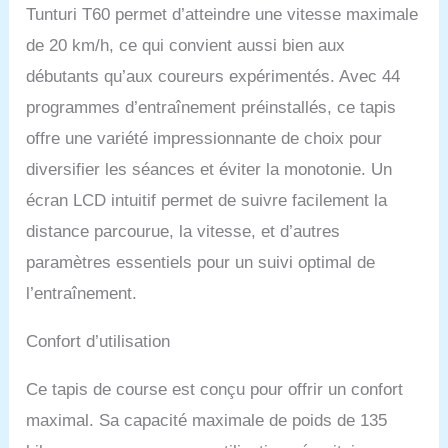
Tunturi T60 permet d’atteindre une vitesse maximale
de 20 km/h, ce qui convient aussi bien aux
débutants qu’aux coureurs expérimentés. Avec 44
programmes d’entraînement préinstallés, ce tapis
offre une variété impressionnante de choix pour
diversifier les séances et éviter la monotonie. Un
écran LCD intuitif permet de suivre facilement la
distance parcourue, la vitesse, et d’autres
paramètres essentiels pour un suivi optimal de
l’entraînement.
Confort d’utilisation
Ce tapis de course est conçu pour offrir un confort
maximal. Sa capacité maximale de poids de 135