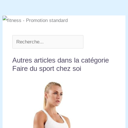
Autres articles dans la catégorie
Faire du sport chez soi