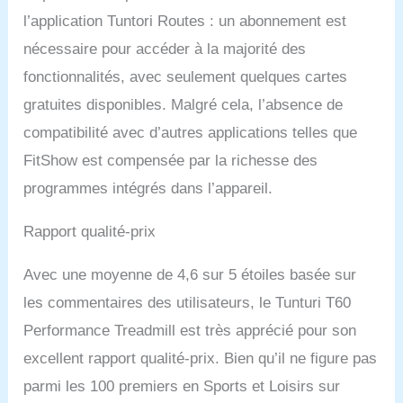
l’application Tuntori Routes : un abonnement est
nécessaire pour accéder à la majorité des
fonctionnalités, avec seulement quelques cartes
gratuites disponibles. Malgré cela, l’absence de
compatibilité avec d’autres applications telles que
FitShow est compensée par la richesse des
programmes intégrés dans l’appareil.
Rapport qualité-prix
Avec une moyenne de 4,6 sur 5 étoiles basée sur
les commentaires des utilisateurs, le Tunturi T60
Performance Treadmill est très apprécié pour son
excellent rapport qualité-prix. Bien qu’il ne figure pas
parmi les 100 premiers en Sports et Loisirs sur