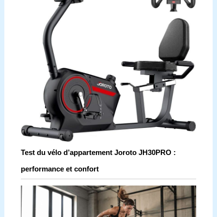
Test du vélo d’appartement Joroto JH30PRO :
performance et confort