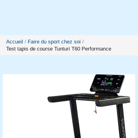
Accueil
Faire du sport chez soi
Test tapis de course Tunturi T60 Performance