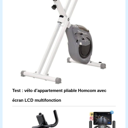
Test : vélo d’appartement pliable Homcom avec
écran LCD multifonction