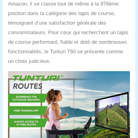
Amazon, il se classe tout de même à la 978ème
position dans la catégorie des tapis de course,
témoignant d’une satisfaction générale des
consommateurs. Pour ceux qui recherchent un tapis
de course performant, fiable et doté de nombreuses
fonctionnalités, le Tunturi T60 se présente comme
un choix judicieux.