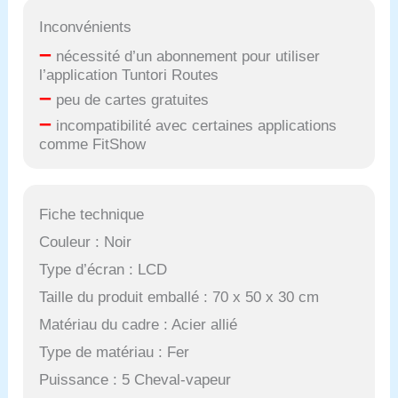
Inconvénients
–
nécessité d’un abonnement pour utiliser
l’application Tuntori Routes
–
peu de cartes gratuites
–
incompatibilité avec certaines applications
comme FitShow
Fiche technique
Couleur : Noir
Type d’écran : LCD
Taille du produit emballé : 70 x 50 x 30 cm
Matériau du cadre : Acier allié
Type de matériau : Fer
Puissance : 5 Cheval-vapeur