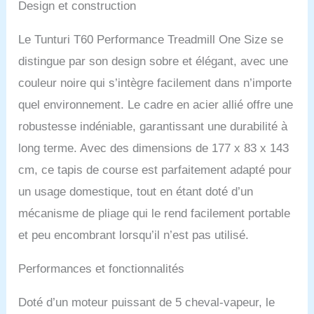
Design et construction
Le Tunturi T60 Performance Treadmill One Size se
distingue par son design sobre et élégant, avec une
couleur noire qui s’intègre facilement dans n’importe
quel environnement. Le cadre en acier allié offre une
robustesse indéniable, garantissant une durabilité à
long terme. Avec des dimensions de 177 x 83 x 143
cm, ce tapis de course est parfaitement adapté pour
un usage domestique, tout en étant doté d’un
mécanisme de pliage qui le rend facilement portable
et peu encombrant lorsqu’il n’est pas utilisé.
Performances et fonctionnalités
Doté d’un moteur puissant de 5 cheval-vapeur, le