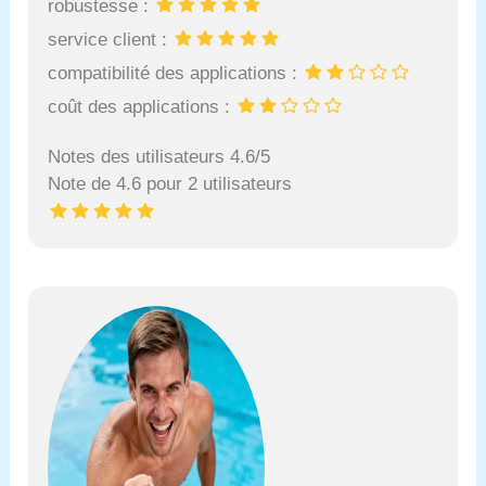
robustesse :
service client :
compatibilité des applications :
coût des applications :
Notes des utilisateurs 4.6/5
Note de 4.6 pour 2 utilisateurs