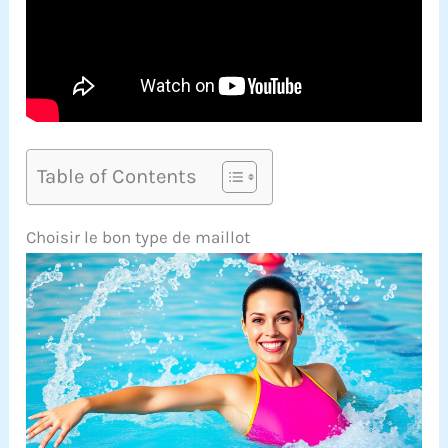
Table of Contents
Choisir le bon type de maillot