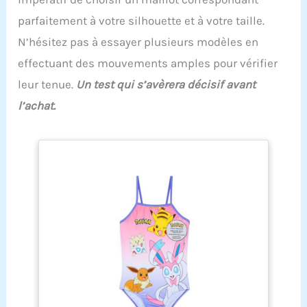
parfaitement à votre silhouette et à votre taille.
N’hésitez pas à essayer plusieurs modèles en
effectuant des mouvements amples pour vérifier
leur tenue.
Un test qui s’avèrera décisif avant
l’achat.