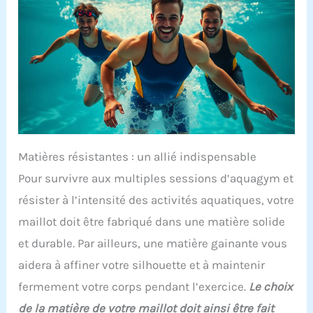
Matières résistantes : un allié indispensable
Pour survivre aux multiples sessions d’aquagym et
résister à l’intensité des activités aquatiques, votre
maillot doit être fabriqué dans une matière solide
et durable. Par ailleurs, une matière gainante vous
aidera à affiner votre silhouette et à maintenir
fermement votre corps pendant l’exercice.
Le choix
de la matière de votre maillot doit ainsi être fait