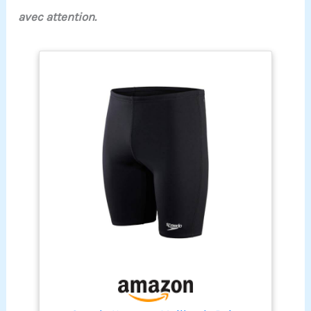
avec attention.