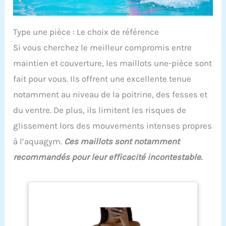
Type une pièce : Le choix de référence
Si vous cherchez le meilleur compromis entre
maintien et couverture, les maillots une-pièce sont
fait pour vous. Ils offrent une excellente tenue
notamment au niveau de la poitrine, des fesses et
du ventre. De plus, ils limitent les risques de
glissement lors des mouvements intenses propres
à l’aquagym.
Ces maillots sont notamment
recommandés pour leur efficacité incontestable.