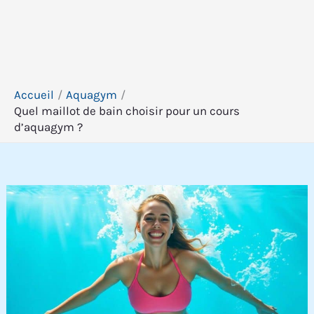
Accueil
Aquagym
Quel maillot de bain choisir pour un cours
d’aquagym ?