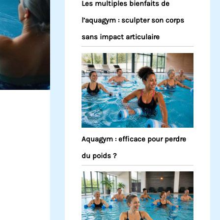
Les multiples bienfaits de
l’aquagym : sculpter son corps
sans impact articulaire
Aquagym : efficace pour perdre
du poids ?