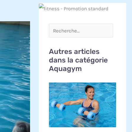
Autres articles
dans la catégorie
Aquagym