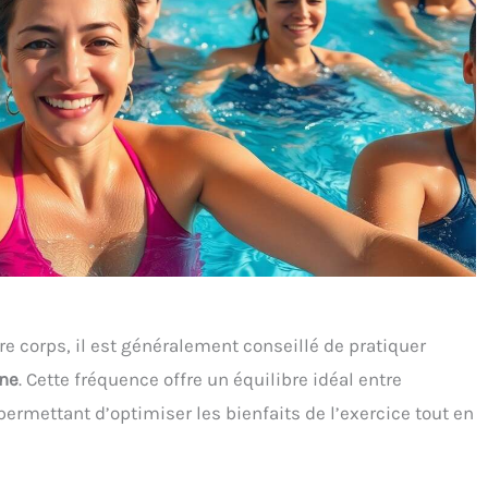
re corps, il est généralement conseillé de pratiquer
ine
. Cette fréquence offre un équilibre idéal entre
ermettant d’optimiser les bienfaits de l’exercice tout en