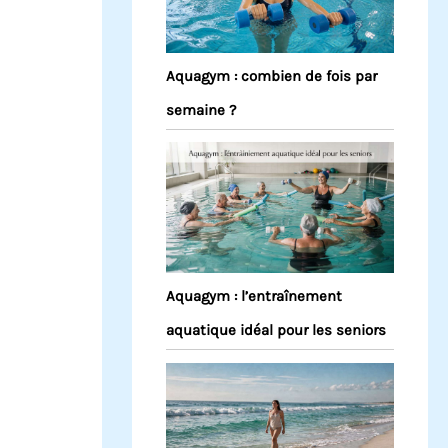
Aquagym : combien de fois par
semaine ?
Aquagym : l’entraînement
aquatique idéal pour les seniors