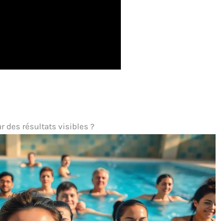
des résultats visibles ?