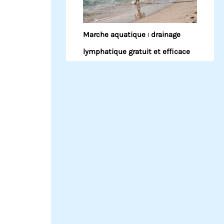
Marche aquatique : drainage
lymphatique gratuit et efficace