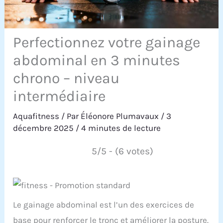
Perfectionnez votre gainage
abdominal en 3 minutes
chrono – niveau
intermédiaire
Aquafitness
/ Par
Éléonore Plumavaux
/
3
décembre 2025
/
4 minutes de lecture
5/5 - (6 votes)
Le gainage abdominal est l’un des exercices de
base pour renforcer le tronc et améliorer la posture.