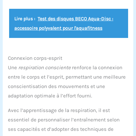
Lire plus :
Test des disques BECO Aqua-Disc :
accessoire polyvalent pour l'aquafitness
Connexion corps-esprit
Une
respiration consciente
renforce la connexion
entre le corps et l’esprit, permettant une meilleure
conscientisation des mouvements et une
adaptation optimale à l’effort fourni.
Avec l’apprentissage de la respiration, il est
essentiel de personnaliser l’entraînement selon
ses capacités et d’adopter des techniques de