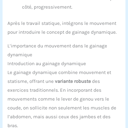
côté, progressivement.
Après le travail statique, intégrons le mouvement
pour introduire le concept de gainage dynamique.
L’importance du mouvement dans le gainage
dynamique
Introduction au gainage dynamique
Le gainage dynamique combine mouvement et
statisme, offrant une
variante robuste
des
exercices traditionnels. En incorporant des
mouvements comme le lever de genou vers le
coude, on sollicite non seulement les muscles de
l’abdomen, mais aussi ceux des jambes et des
bras.