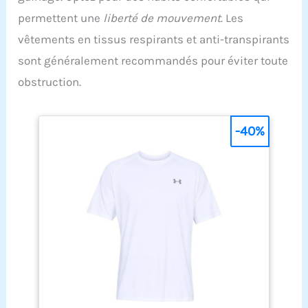
permettent une
liberté de mouvement
. Les
vêtements en tissus respirants et anti-transpirants
sont généralement recommandés pour éviter toute
obstruction.
-40%