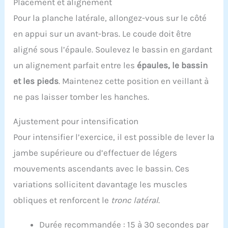
Placement et alignement
Pour la planche latérale, allongez-vous sur le côté
en appui sur un avant-bras. Le coude doit être
aligné sous l’épaule. Soulevez le bassin en gardant
un alignement parfait entre les
épaules, le bassin
et les pieds
. Maintenez cette position en veillant à
ne pas laisser tomber les hanches.
Ajustement pour intensification
Pour intensifier l’exercice, il est possible de lever la
jambe supérieure ou d’effectuer de légers
mouvements ascendants avec le bassin. Ces
variations sollicitent davantage les muscles
obliques et renforcent le
tronc latéral
.
Durée recommandée : 15 à 30 secondes par