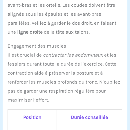
avant-bras et les orteils. Les coudes doivent être
alignés sous les épaules et les avant-bras
parallèles. Veillez à garder le dos droit, en faisant
une
ligne droite
de la tête aux talons.
Engagement des muscles
Il est crucial de
contracter les abdominaux
et les
fessiers durant toute la durée de l’exercice. Cette
contraction aide à préserver la posture et à
renforcer les muscles profonds du tronc. N’oubliez
pas de garder une respiration régulière pour
maximiser l’effort.
Position
Durée conseillée