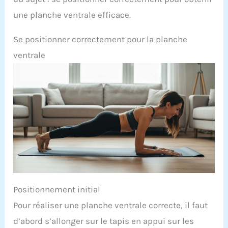
une planche ventrale efficace.
Se positionner correctement pour la planche
ventrale
Positionnement initial
Pour réaliser une planche ventrale correcte, il faut
d’abord s’allonger sur le tapis en appui sur les