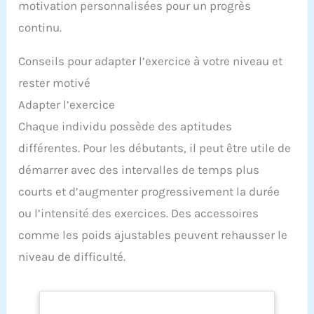
motivation personnalisées pour un progrès
continu.
Conseils pour adapter l’exercice à votre niveau et
rester motivé
Adapter l’exercice
Chaque individu possède des aptitudes
différentes. Pour les débutants, il peut être utile de
démarrer avec des intervalles de temps plus
courts et d’augmenter progressivement la durée
ou l’intensité des exercices. Des accessoires
comme les poids ajustables peuvent rehausser le
niveau de difficulté.