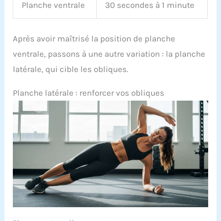
Planche ventrale
30 secondes à 1 minute
Après avoir maîtrisé la position de planche
ventrale, passons à une autre variation : la planche
latérale, qui cible les obliques.
Planche latérale : renforcer vos obliques