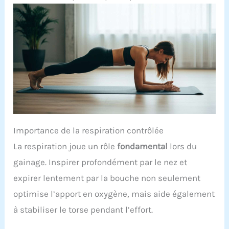
Importance de la respiration contrôlée
La respiration joue un rôle
fondamental
lors du
gainage. Inspirer profondément par le nez et
expirer lentement par la bouche non seulement
optimise l’apport en oxygène, mais aide également
à stabiliser le torse pendant l’effort.