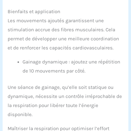
Bienfaits et application
Les mouvements ajoutés garantissent une
stimulation accrue des fibres musculaires. Cela
permet de développer une meilleure coordination
et de renforcer les capacités cardiovasculaires.
Gainage dynamique : ajoutez une répétition
de 10 mouvements par côté.
Une séance de gainage, qu’elle soit statique ou
dynamique, nécessite un contrôle irréprochable de
la respiration pour libérer toute l’énergie
disponible.
Maîtriser la respiration pour optimiser l’effort