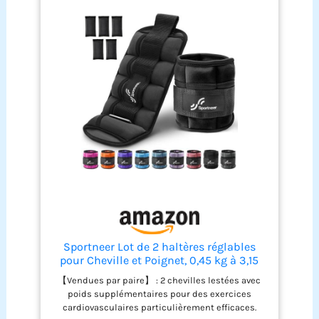
Sportneer Lot de 2 haltères réglables
pour Cheville et Poignet, 0,45 kg à 3,15
kg, Noir
【Vendues par paire】 : 2 chevilles lestées avec
poids supplémentaires pour des exercices
cardiovasculaires particulièrement efficaces.