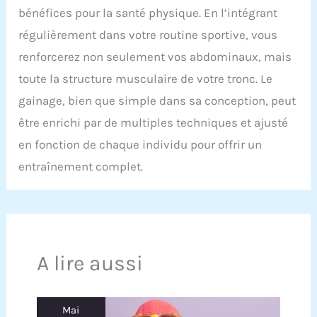
bénéfices pour la santé physique. En l’intégrant
régulièrement dans votre routine sportive, vous
renforcerez non seulement vos abdominaux, mais
toute la structure musculaire de votre tronc. Le
gainage, bien que simple dans sa conception, peut
être enrichi par de multiples techniques et ajusté
en fonction de chaque individu pour offrir un
entraînement complet.
A lire aussi
Mai