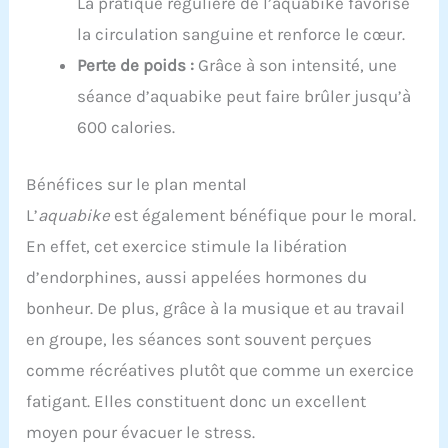
La pratique régulière de l’aquabike favorise
la circulation sanguine et renforce le cœur.
Perte de poids :
Grâce à son intensité, une
séance d’aquabike peut faire brûler jusqu’à
600 calories.
Bénéfices sur le plan mental
L’
aquabike
est également bénéfique pour le moral.
En effet, cet exercice stimule la libération
d’endorphines, aussi appelées hormones du
bonheur. De plus, grâce à la musique et au travail
en groupe, les séances sont souvent perçues
comme récréatives plutôt que comme un exercice
fatigant. Elles constituent donc un excellent
moyen pour évacuer le stress.