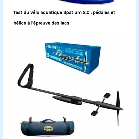
Test du vélo aquatique Spatium 2.0 : pédales et
hélice à l’épreuve des lacs