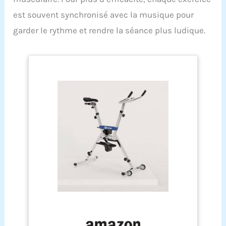
est souvent synchronisé avec la musique pour
garder le rythme et rendre la séance plus ludique.