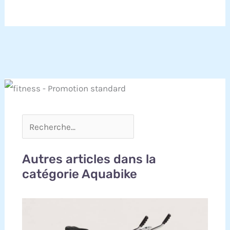
Autres articles dans la
catégorie Aquabike