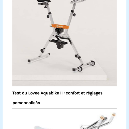
Test du Lovee Aquabike II : confort et réglages
personnalisés