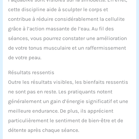
cette discipline aide à sculpter le corps et
contribue à réduire considérablement la cellulite
grâce à l’action massante de l’eau. Au fil des
séances, vous pourrez constater une amélioration
de votre tonus musculaire et un raffermissement
de votre peau.
Résultats ressentis
Outre les résultats visibles, les bienfaits ressentis
ne sont pas en reste. Les pratiquants notent
généralement un gain d’énergie significatif et une
meilleure endurance. De plus, ils apprécient
particulièrement le sentiment de bien-être et de
détente après chaque séance.