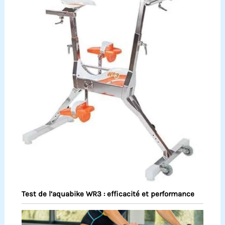
Test de l’aquabike WR3 : efficacité et performance