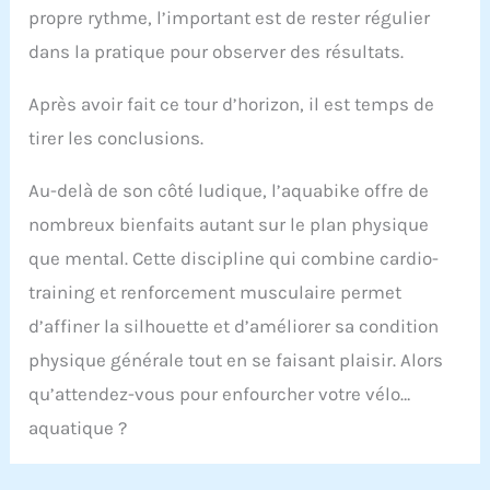
propre rythme, l’important est de rester régulier
dans la pratique pour observer des résultats.
Après avoir fait ce tour d’horizon, il est temps de
tirer les conclusions.
Au-delà de son côté ludique, l’aquabike offre de
nombreux bienfaits autant sur le plan physique
que mental. Cette discipline qui combine cardio-
training et renforcement musculaire permet
d’affiner la silhouette et d’améliorer sa condition
physique générale tout en se faisant plaisir. Alors
qu’attendez-vous pour enfourcher votre vélo…
aquatique ?