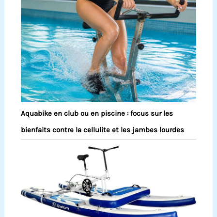
Aquabike en club ou en piscine : focus sur les
bienfaits contre la cellulite et les jambes lourdes