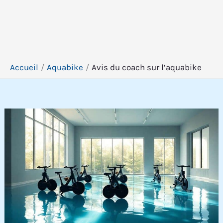
Accueil
Aquabike
Avis du coach sur l’aquabike