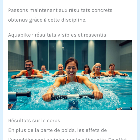
Passons maintenant aux résultats concrets
obtenus grâce à cette discipline.
Aquabike : résultats visibles et ressentis
Résultats sur le corps
En plus de la perte de poids, les effets de
l’aquabike sont visibles sur la silhouette. En effet,