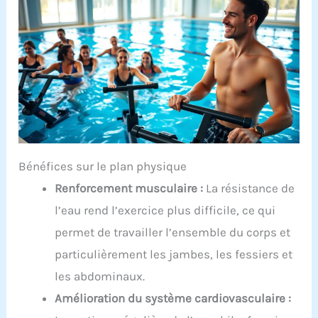
Bénéfices sur le plan physique
Renforcement musculaire :
La résistance de
l’eau rend l’exercice plus difficile, ce qui
permet de travailler l’ensemble du corps et
particulièrement les jambes, les fessiers et
les abdominaux.
Amélioration du système cardiovasculaire :