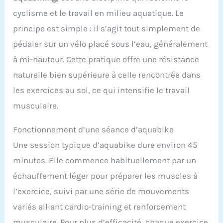
cyclisme et le travail en milieu aquatique. Le
principe est simple : il s’agit tout simplement de
pédaler sur un vélo placé sous l’eau, généralement
à mi-hauteur. Cette pratique offre une résistance
naturelle bien supérieure à celle rencontrée dans
les exercices au sol, ce qui intensifie le travail
musculaire.
Fonctionnement d’une séance d’aquabike
Une session typique d’aquabike dure environ 45
minutes. Elle commence habituellement par un
échauffement léger pour préparer les muscles à
l’exercice, suivi par une série de mouvements
variés alliant cardio-training et renforcement
musculaire. Pour plus d’efficacité, chaque exercice