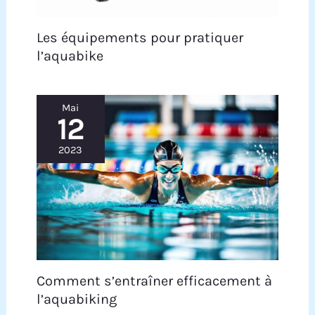
Les équipements pour pratiquer
l’aquabike
Mai
12
2023
Comment s’entraîner efficacement à
l’aquabiking