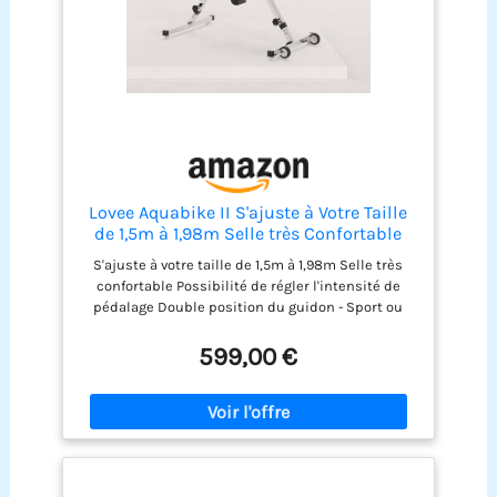
Lovee Aquabike II S'ajuste à Votre Taille
de 1,5m à 1,98m Selle très Confortable
Possibilité de régler l'intensité de
S'ajuste à votre taille de 1,5m à 1,98m Selle très
pédalage (Noir)
confortable Possibilité de régler l'intensité de
pédalage Double position du guidon - Sport ou
Confort
599,00 €