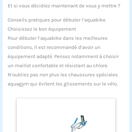
Et si vous décidiez maintenant de vous y mettre ?
Conseils pratiques pour débuter l’aquabike
Choisissez le bon équipement
Pour débuter l’aquabike dans les meilleures
conditions, il est recommandé d’avoir un
équipement adapté. Pensez notamment à choisir
un maillot confortable et résistant au chlore.
N’oubliez pas non plus les chaussures spéciales
aquagym qui évitent les glissements sur le vélo.