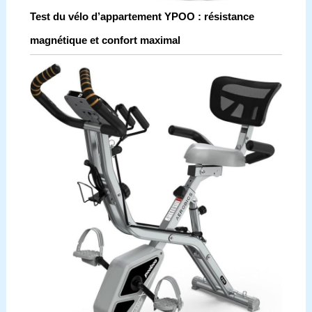
Test du vélo d’appartement YPOO : résistance
magnétique et confort maximal