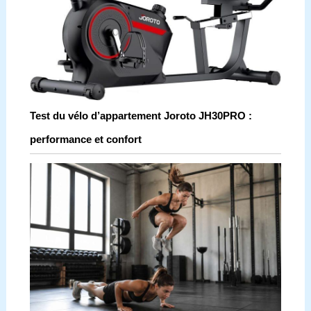
Test du vélo d’appartement Joroto JH30PRO :
performance et confort