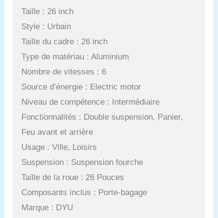
Taille : 26 inch
Style : Urbain
Taille du cadre : 26 inch
Type de matériau : Aluminium
Nombre de vitesses : 6
Source d’énergie : Electric motor
Niveau de compétence : Intermédiaire
Fonctionnalités : Double suspension, Panier,
Feu avant et arrière
Usage : Ville, Loisirs
Suspension : Suspension fourche
Taille de la roue : 26 Pouces
Composants inclus : Porte-bagage
Marque : DYU