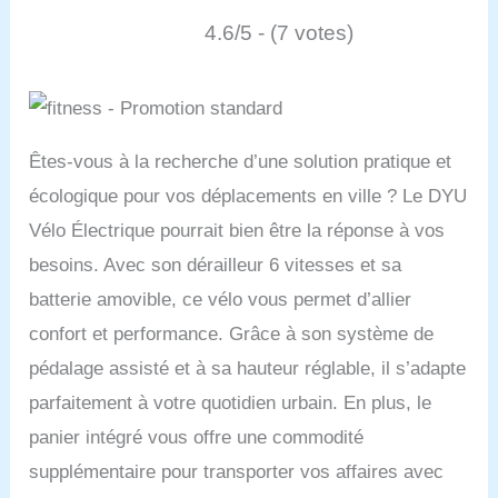
4.6/5 - (7 votes)
Êtes-vous à la recherche d’une solution pratique et
écologique pour vos déplacements en ville ? Le DYU
Vélo Électrique pourrait bien être la réponse à vos
besoins. Avec son dérailleur 6 vitesses et sa
batterie amovible, ce vélo vous permet d’allier
confort et performance. Grâce à son système de
pédalage assisté et à sa hauteur réglable, il s’adapte
parfaitement à votre quotidien urbain. En plus, le
panier intégré vous offre une commodité
supplémentaire pour transporter vos affaires avec