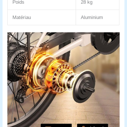
Poids
28 kg
Matériau
Aluminium