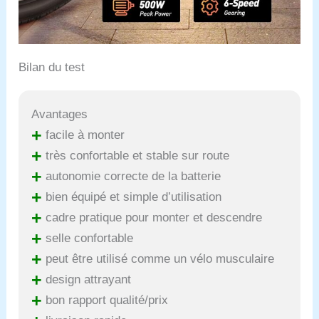
Bilan du test
Avantages
+
facile à monter
+
très confortable et stable sur route
+
autonomie correcte de la batterie
+
bien équipé et simple d’utilisation
+
cadre pratique pour monter et descendre
+
selle confortable
+
peut être utilisé comme un vélo musculaire
+
design attrayant
+
bon rapport qualité/prix