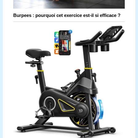
Burpees : pourquoi cet exercice est-il si efficace ?