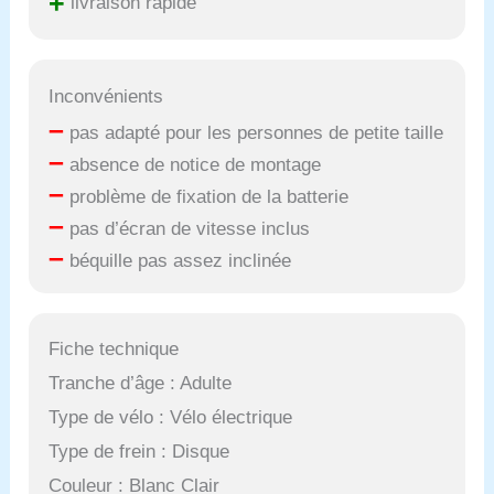
+
livraison rapide
Inconvénients
–
pas adapté pour les personnes de petite taille
–
absence de notice de montage
–
problème de fixation de la batterie
–
pas d’écran de vitesse inclus
–
béquille pas assez inclinée
Fiche technique
Tranche d’âge : Adulte
Type de vélo : Vélo électrique
Type de frein : Disque
Couleur : Blanc Clair