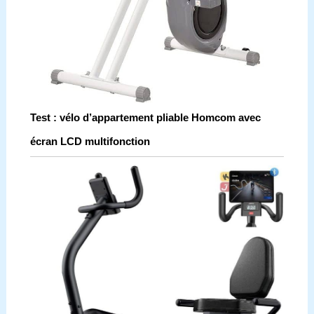
Test : vélo d’appartement pliable Homcom avec
écran LCD multifonction