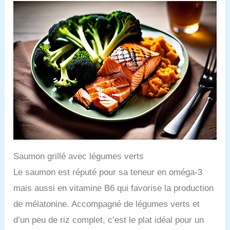
Saumon grillé avec légumes verts
Le saumon est réputé pour sa teneur en oméga-3
mais aussi en vitamine B6 qui favorise la production
de mélatonine. Accompagné de légumes verts et
d’un peu de riz complet, c’est le plat idéal pour un