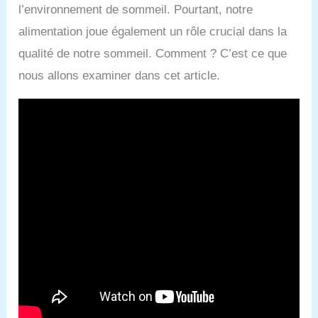
l’environnement de sommeil. Pourtant, notre
alimentation joue également un rôle crucial dans la
qualité de notre sommeil. Comment ? C’est ce que
nous allons examiner dans cet article.