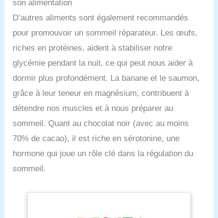
son alimentation
D’autres aliments sont également recommandés
pour promouvoir un sommeil réparateur. Les œufs,
riches en protéines, aident à stabiliser notre
glycémie pendant la nuit, ce qui peut nous aider à
dormir plus profondément. La banane et le saumon,
grâce à leur teneur en magnésium, contribuent à
détendre nos muscles et à nous préparer au
sommeil. Quant au chocolat noir (avec au moins
70% de cacao), il est riche en sérotonine, une
hormone qui joue un rôle clé dans la régulation du
sommeil.