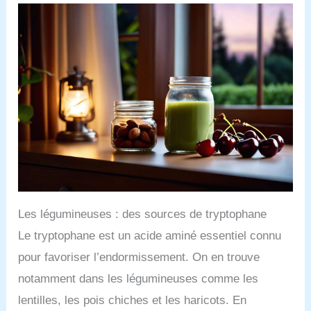
Les légumineuses : des sources de tryptophane
Le tryptophane est un acide aminé essentiel connu
pour favoriser l’endormissement. On en trouve
notamment dans les légumineuses comme les
lentilles, les pois chiches et les haricots. En