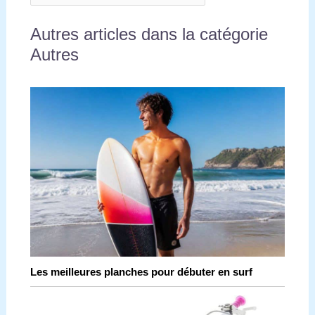
Autres articles dans la catégorie
Autres
Les meilleures planches pour débuter en surf