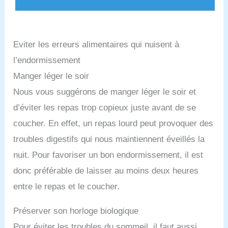
Eviter les erreurs alimentaires qui nuisent à
l’endormissement
Manger léger le soir
Nous vous suggérons de manger léger le soir et
d’éviter les repas trop copieux juste avant de se
coucher. En effet, un repas lourd peut provoquer des
troubles digestifs qui nous maintiennent éveillés la
nuit. Pour favoriser un bon endormissement, il est
donc préférable de laisser au moins deux heures
entre le repas et le coucher.
Préserver son horloge biologique
Pour éviter les troubles du sommeil, il faut aussi