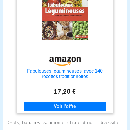
Fabuleuses légumineuses: avec 140
recettes traditionnelles
17,20 €
Œufs, bananes, saumon et chocolat noir : diversifier