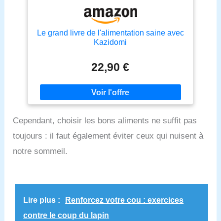
Le grand livre de l'alimentation saine avec
Kazidomi
22,90 €
Cependant, choisir les bons aliments ne suffit pas
toujours : il faut également éviter ceux qui nuisent à
notre sommeil.
Lire plus :
Renforcez votre cou : exercices
contre le coup du lapin