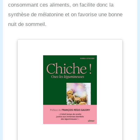
consommant ces aliments, on facilite donc la
synthèse de mélatonine et on favorise une bonne
nuit de sommeil.