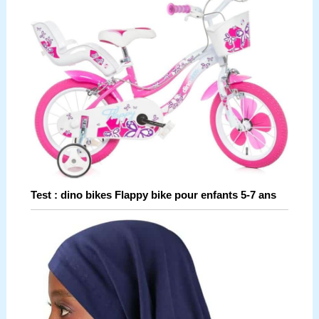
Test : dino bikes Flappy bike pour enfants 5-7 ans