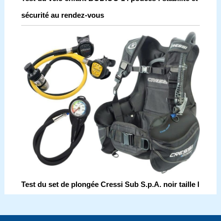
sécurité au rendez-vous
Test du set de plongée Cressi Sub S.p.A. noir taille l