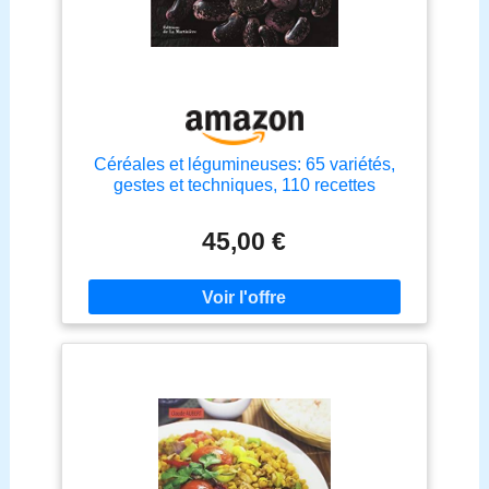
Céréales et légumineuses: 65 variétés,
gestes et techniques, 110 recettes
45,00 €