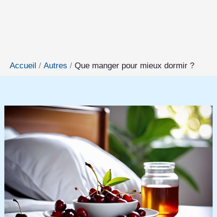
Accueil
Autres
Que manger pour mieux dormir ?