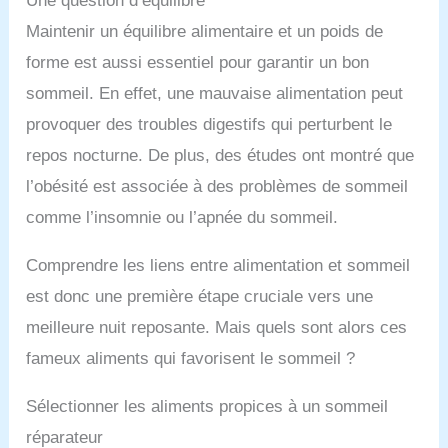
Une question d’équilibre
Maintenir un équilibre alimentaire et un poids de
forme est aussi essentiel pour garantir un bon
sommeil. En effet, une mauvaise alimentation peut
provoquer des troubles digestifs qui perturbent le
repos nocturne. De plus, des études ont montré que
l’obésité est associée à des problèmes de sommeil
comme l’insomnie ou l’apnée du sommeil.
Comprendre les liens entre alimentation et sommeil
est donc une première étape cruciale vers une
meilleure nuit reposante. Mais quels sont alors ces
fameux aliments qui favorisent le sommeil ?
Sélectionner les aliments propices à un sommeil
réparateur