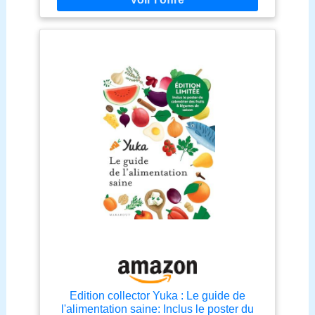
Edition collector Yuka : Le guide de
l'alimentation saine: Inclus le poster du