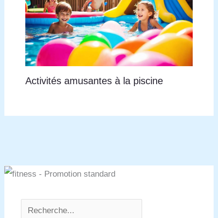
Activités amusantes à la piscine