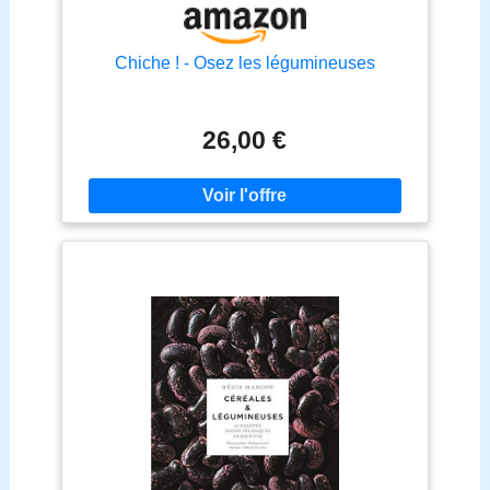
Chiche ! - Osez les légumineuses
26,00 €