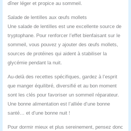
dîner léger et propice au sommeil.
Salade de lentilles aux œufs mollets
Une salade de lentilles est une excellente source de
tryptophane. Pour renforcer l’effet bienfaisant sur le
sommeil, vous pouvez y ajouter des œufs mollets,
sources de protéines qui aident à stabiliser la
glycémie pendant la nuit.
Au-delà des recettes spécifiques, gardez à l’esprit
que manger équilibré, diversifié et au bon moment
sont les clés pour favoriser un sommeil réparateur.
Une bonne alimentation est l’alliée d’une bonne
santé… et d’une bonne nuit !
Pour dormir mieux et plus sereinement, pensez donc