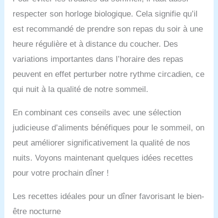
respecter son horloge biologique. Cela signifie qu’il
est recommandé de prendre son repas du soir à une
heure régulière et à distance du coucher. Des
variations importantes dans l’horaire des repas
peuvent en effet perturber notre rythme circadien, ce
qui nuit à la qualité de notre sommeil.
En combinant ces conseils avec une sélection
judicieuse d’aliments bénéfiques pour le sommeil, on
peut améliorer significativement la qualité de nos
nuits. Voyons maintenant quelques idées recettes
pour votre prochain dîner !
Les recettes idéales pour un dîner favorisant le bien-
être nocturne