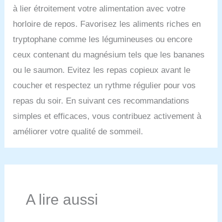
à lier étroitement votre alimentation avec votre
horloire de repos. Favorisez les aliments riches en
tryptophane comme les légumineuses ou encore
ceux contenant du magnésium tels que les bananes
ou le saumon. Evitez les repas copieux avant le
coucher et respectez un rythme régulier pour vos
repas du soir. En suivant ces recommandations
simples et efficaces, vous contribuez activement à
améliorer votre qualité de sommeil.
A lire aussi