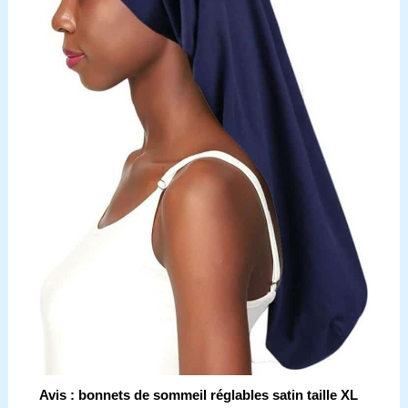
Avis : bonnets de sommeil réglables satin taille XL