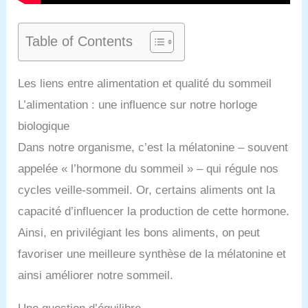
Table of Contents
Les liens entre alimentation et qualité du sommeil
L’alimentation : une influence sur notre horloge
biologique
Dans notre organisme, c’est la mélatonine – souvent
appelée « l’hormone du sommeil » – qui régule nos
cycles veille-sommeil. Or, certains aliments ont la
capacité d’influencer la production de cette hormone.
Ainsi, en privilégiant les bons aliments, on peut
favoriser une meilleure synthèse de la mélatonine et
ainsi améliorer notre sommeil.