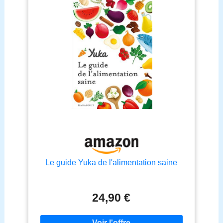
Le guide Yuka de l'alimentation saine
24,90 €