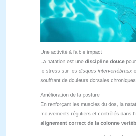
Une activité à faible impact
La natation est une
discipline douce
pour 
le stress sur les
disques intervertébraux
e
souffrant de douleurs dorsales chroniques
Amélioration de la posture
En renforçant les muscles du dos, la natat
mouvements réguliers et contrôlés dans l’
alignement correct de la colonne vertéb