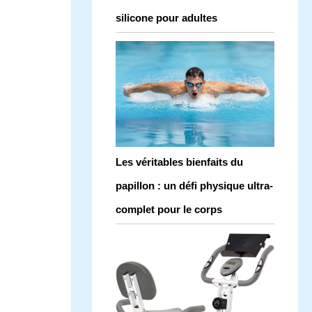
silicone pour adultes
Les véritables bienfaits du
papillon : un défi physique ultra-
complet pour le corps