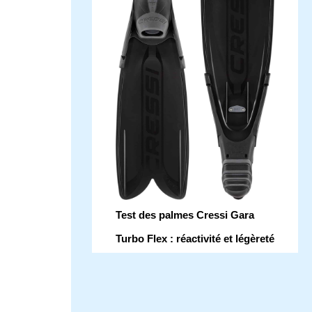
Test des palmes Cressi Gara
Turbo Flex : réactivité et légèreté