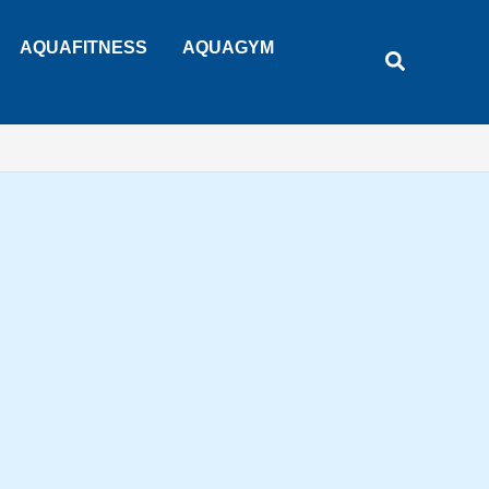
Rechercher
AQUAFITNESS
AQUAGYM
Recherche