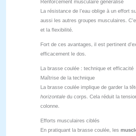
Renforcement musculaire généralisé
La résistance de l’eau oblige à un effort 
aussi les autres groupes musculaires. C’e
et la flexibilité.
Fort de ces avantages, il est pertinent d’
efficacement le dos.
La brasse coulée : technique et efficacité
Maîtrise de la technique
La brasse coulée implique de garder la t
horizontale
du corps. Cela réduit la tensio
colonne.
Efforts musculaires ciblés
En pratiquant la brasse coulée, les
muscl