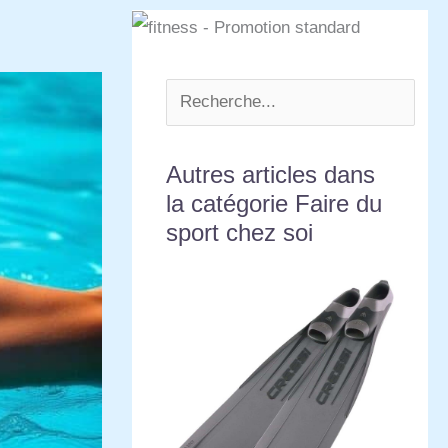
Autres articles dans
la catégorie Faire du
sport chez soi