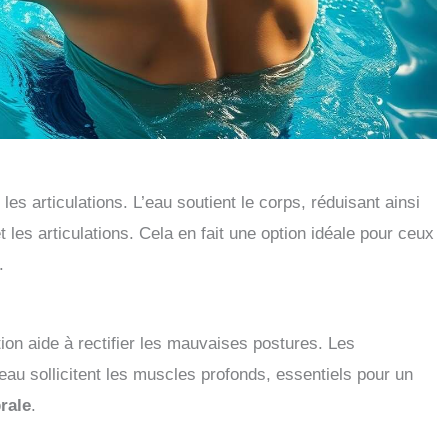
les articulations. L’eau soutient le corps, réduisant ainsi
t les articulations. Cela en fait une option idéale pour ceux
.
ion aide à rectifier les mauvaises postures. Les
eau sollicitent les muscles profonds, essentiels pour un
rale
.