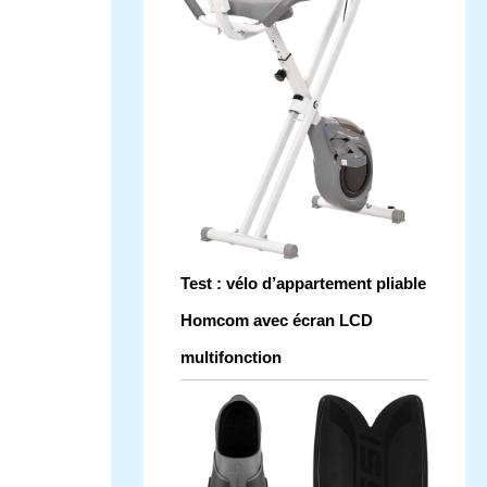
Test : vélo d’appartement pliable
Homcom avec écran LCD
multifonction