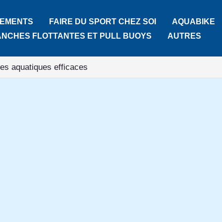
TEMENTS
FAIRE DU SPORT CHEZ SOI
AQUABIKE
ANCHES FLOTTANTES ET PULL BUOYS
AUTRES
es aquatiques efficaces