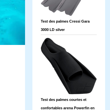
Test des palmes Cressi Gara
3000 LD silver
Test des palmes courtes et
confortables arena Powerfin en