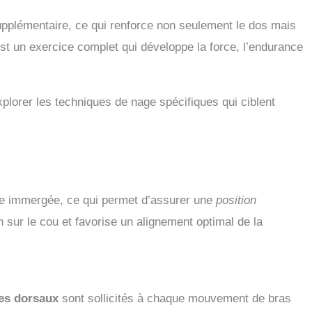
supplémentaire, ce qui renforce non seulement le dos mais
st un exercice complet qui développe la force, l’endurance
explorer les techniques de nage spécifiques qui ciblent
ête immergée, ce qui permet d’assurer une
position
n sur le cou et favorise un alignement optimal de la
es dorsaux
sont sollicités à chaque mouvement de bras