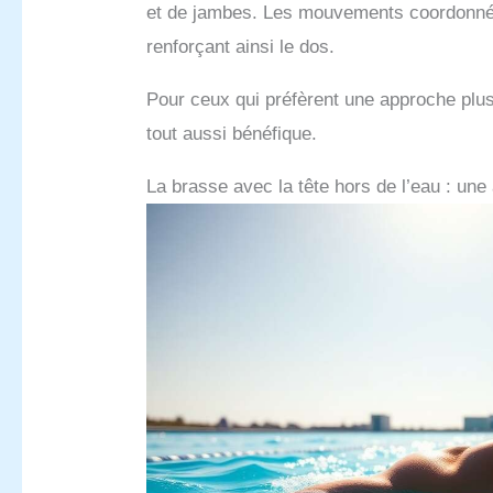
et de jambes. Les mouvements coordonnés
renforçant ainsi le dos.
Pour ceux qui préfèrent une approche plus 
tout aussi bénéfique.
La brasse avec la tête hors de l’eau : une